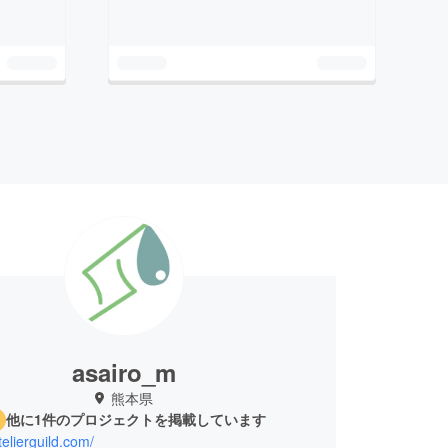
asairo_m
熊本県
他に1件のプロジェクトを掲載しています
telierguild.com/