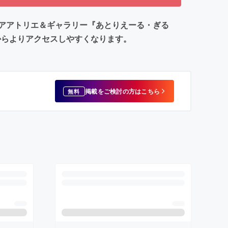
アアトリエ＆ギャラリー『あとりえーる・ぎる
からよりアクセスしやすくなります。
掲載をご検討の方はこちら
無料