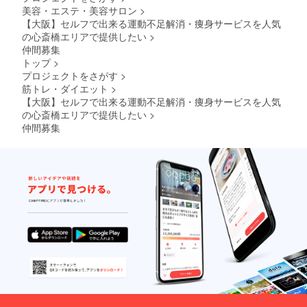
美容・エステ・美容サロン
>
【大阪】セルフで出来る運動不足解消・痩身サービスを人気
の心斎橋エリアで提供したい
>
仲間募集
トップ
>
プロジェクトをさがす
>
筋トレ・ダイエット
>
【大阪】セルフで出来る運動不足解消・痩身サービスを人気
の心斎橋エリアで提供したい
>
仲間募集