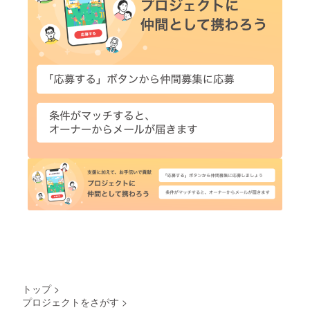
トップ
>
プロジェクトをさがす
>