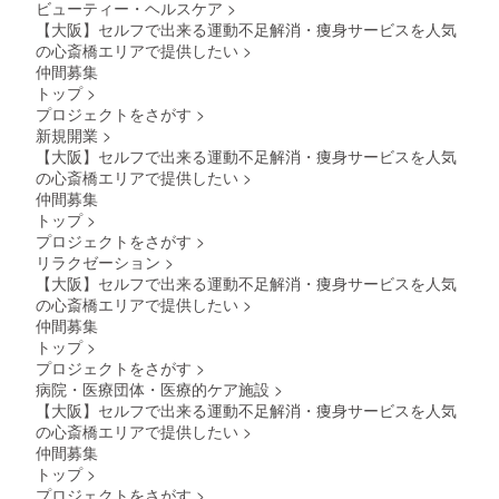
ビューティー・ヘルスケア
>
【大阪】セルフで出来る運動不足解消・痩身サービスを人気
の心斎橋エリアで提供したい
>
仲間募集
トップ
>
プロジェクトをさがす
>
新規開業
>
【大阪】セルフで出来る運動不足解消・痩身サービスを人気
の心斎橋エリアで提供したい
>
仲間募集
トップ
>
プロジェクトをさがす
>
リラクゼーション
>
【大阪】セルフで出来る運動不足解消・痩身サービスを人気
の心斎橋エリアで提供したい
>
仲間募集
トップ
>
プロジェクトをさがす
>
病院・医療団体・医療的ケア施設
>
【大阪】セルフで出来る運動不足解消・痩身サービスを人気
の心斎橋エリアで提供したい
>
仲間募集
トップ
>
プロジェクトをさがす
>