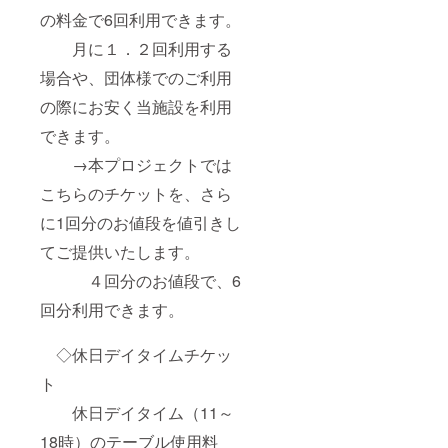
の料金で6回利用できます。
月に１．２回利用する
場合や、団体様でのご利用
の際にお安く当施設を利用
できます。
→本プロジェクトでは
こちらのチケットを、さら
に1回分のお値段を値引きし
てご提供いたします。
４回分のお値段で、6
回分利用できます。
◇休日デイタイムチケッ
ト
休日デイタイム（11～
18時）のテーブル使用料