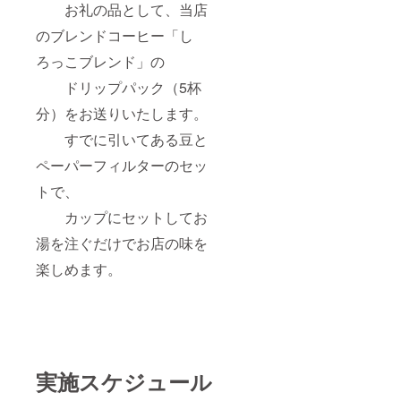
お礼の品として、当店
のブレンドコーヒー「し
ろっこブレンド」の
ドリップパック（5杯
分）をお送りいたします。
すでに引いてある豆と
ペーパーフィルターのセッ
トで、
カップにセットしてお
湯を注ぐだけでお店の味を
楽しめます。
実施スケジュール