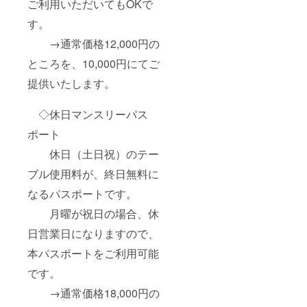
ご利用いただいてもOKで
す。
→通常価格12,000円の
ところを、10,000円にてご
提供いたします。
◇休日マンスリーパス
ポート
休日（土日祝）のテー
ブル使用料が、終日無料に
なるパスポートです。
月曜が祝日の場合、休
日営業日になりますので、
本パスポートをご利用可能
です。
→通常価格18,000円の