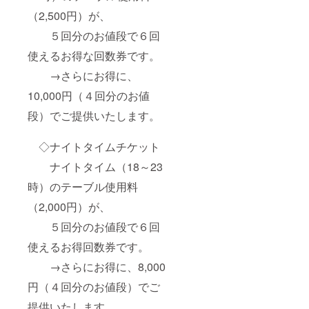
（2,500円）が、
５回分のお値段で６回
使えるお得な回数券です。
→さらにお得に、
10,000円（４回分のお値
段）でご提供いたします。
◇ナイトタイムチケット
ナイトタイム（18～23
時）のテーブル使用料
（2,000円）が、
５回分のお値段で６回
使えるお得回数券です。
→さらにお得に、8,000
円（４回分のお値段）でご
提供いたします。