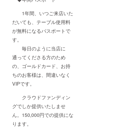
1年間、いつご来店いた
だいても、テーブル使用料
が無料になるパスポートで
す。
毎日のように当店に
通ってくださる方のため
の、ゴールドカード、お持
ちのお客様は、間違いなく
VIPです。
クラウドファンディン
グでしか提供いたしませ
ん。150,000円での提供にな
ります。