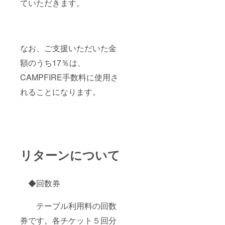
ていただきます。
なお、ご支援いただいた金
額のうち17％は、
CAMPFIRE手数料に使用さ
れることになります。
リターンについて
◆回数券
テーブル利用料の回数
券です。各チケット５回分