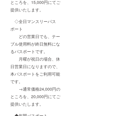
ところを、15,000円にてご
提供いたします。
◇全日マンスリーパス
ポート
どの営業日でも、テー
ブル使用料が終日無料にな
るパスポートです。
月曜が祝日の場合、休
日営業日になりますので、
本パスポートをご利用可能
です。
→通常価格24,000円の
ところを、20,000円にてご
提供いたします。
◆年間パスポート