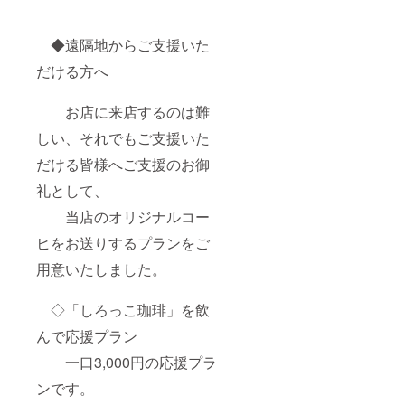
◆遠隔地からご支援いた
だける方へ
お店に来店するのは難
しい、それでもご支援いた
だける皆様へご支援のお御
礼として、
当店のオリジナルコー
ヒをお送りするプランをご
用意いたしました。
◇「しろっこ珈琲」を飲
んで応援プラン
一口3,000円の応援プラ
ンです。