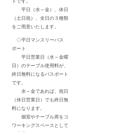
トです。
平日（水～金）、休日
（土日祝）、全日の３種類
をご用意いたします。
◇平日マンスリーパス
ポート
平日営業日（水～金曜
日）のテーブル使用料が、
終日無料になるパスポート
です。
水～金であれば、祝日
（休日営業日）でも終日無
料になります。
個室やテーブル席をコ
ワーキングスペースとして