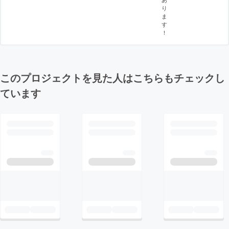
り
ま
す
！
このプロジェクトを見た人はこちらもチェックし
ています