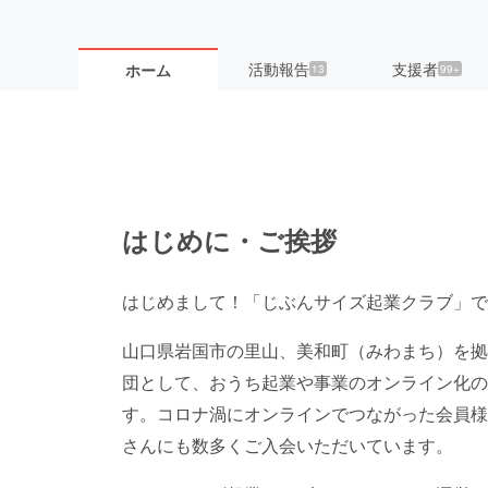
活動報告
支援者
ホーム
13
99+
はじめに・ご挨拶
はじめまして！「じぶんサイズ起業クラブ」で
山口県岩国市の里山、美和町（みわまち）を拠
団として、おうち起業や事業のオンライン化の
す。コロナ渦にオンラインでつながった会員様
さんにも数多くご入会いただいています。