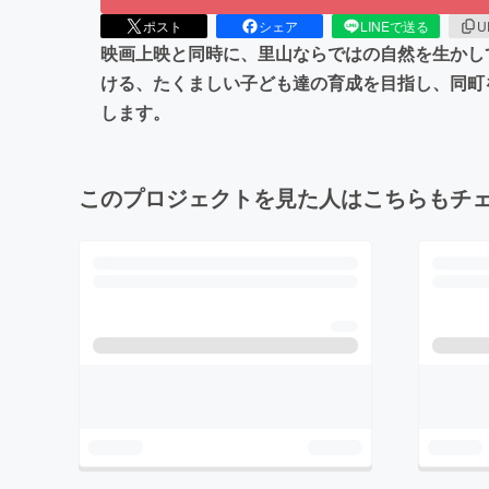
ポスト
シェア
LINEで送る
U
映画上映と同時に、里山ならではの自然を生かし
ける、たくましい子ども達の育成を目指し、同町
します。
このプロジェクトを見た人はこちらもチ