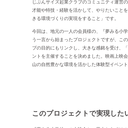
じぶんサイズ起業クラブのコミュニティ運営の
才能や特技・経験を活かして、やりたいことを
きる環境づくりの実現をすること」です。
今回は、地元の一人の会員様の、『夢みる小学
う一言から始まったプロジェクトですが、この
ブの目的にもリンクし、大きな感銘を受け、「
ントを主催することを決めました。映画上映会
山の自然豊かな環境を活かした体験型イベント
このプロジェクトで実現した