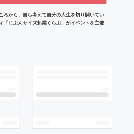
ころから、自ら考えて自分の人生を切り開いてい
ィ「じぶんサイズ起業くらぶ」がイベントを主催