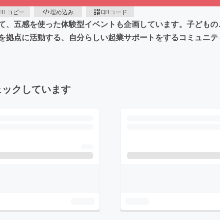
RLコピー
埋め込み
QRコード
て、五感を使った体験型イベントも企画しています。子どもの
を拠点に活動する、自分らしい起業サポートをするコミュニテ
ェックしています