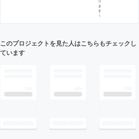
り
ま
す
！
このプロジェクトを見た人はこちらもチェックし
ています