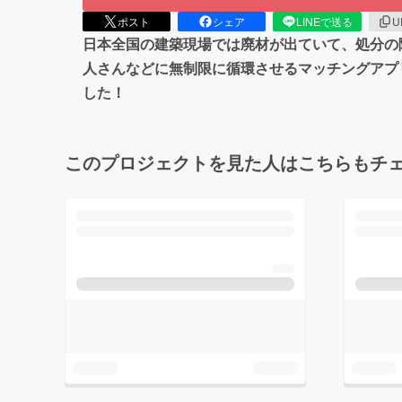
ポスト
シェア
LINEで送る
U
日本全国の建築現場では廃材が出ていて、処分の
人さんなどに無制限に循環させるマッチングアプ
した！
このプロジェクトを見た人はこちらもチ