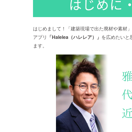
はじめまして！「建築現場で出た廃材や素材」
アプリ
「Halelea（ハレレア）」
を広めたいと
ます。