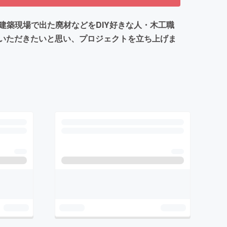
建築現場で出た廃材などをDIY好きな人・木工職
いただきたいと思い、プロジェクトを立ち上げま