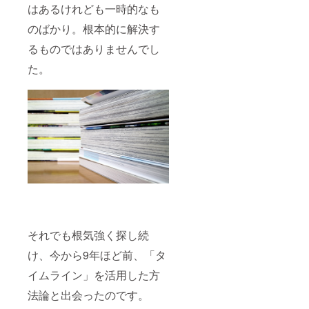
はあるけれども一時的なも
のばかり。根本的に解決す
るものではありませんでし
た。
それでも根気強く探し続
け、今から9年ほど前、「タ
イムライン」を活用した方
法論と出会ったのです。