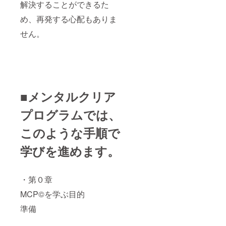
解決することができるた
め、再発する心配もありま
せん。
■メンタルクリア
プログラムでは、
このような手順で
学びを進めます。
・第０章
MCP©を学ぶ目的
準備