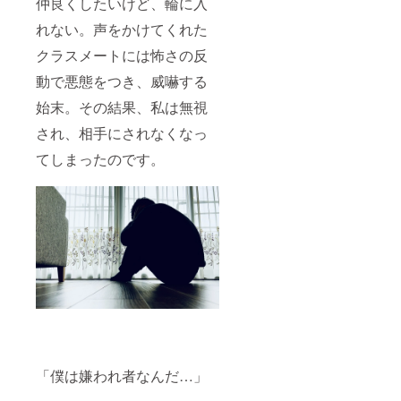
仲良くしたいけど、輪に入
れない。声をかけてくれた
クラスメートには怖さの反
動で悪態をつき、威嚇する
始末。その結果、私は無視
され、相手にされなくなっ
てしまったのです。
「僕は嫌われ者なんだ…」