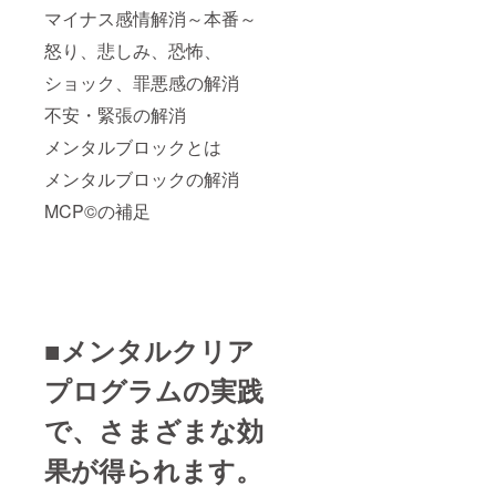
マイナス感情解消～本番～
怒り、悲しみ、恐怖、
ショック、罪悪感の解消
不安・緊張の解消
メンタルブロックとは
メンタルブロックの解消
MCP©の補足
■メンタルクリア
プログラムの実践
で、さまざまな効
果が得られます。