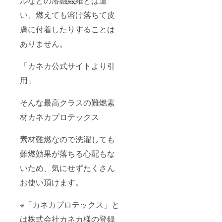
ルなどの溶融繊維とは違
い、燃えても溶け落ちて皮
膚に付着したりすることは
ありません。
「カネカ公式サイトより引
用」
そんな最高クラスの難燃素
材カネカプロテックス
素材難燃なので洗濯しても
難燃効果が落ちる心配もな
いため、気にせずたくさん
お使い頂けます。
※「カネカプロテックス」と
は株式会社カネカ様の登録