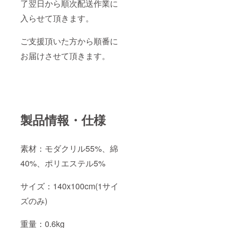
了翌日から順次配送作業に
入らせて頂きます。
ご支援頂いた方から順番に
お届けさせて頂きます。
製品情報・仕様
素材：モダクリル55%、綿
40%、ポリエステル5%
サイズ：140x100cm(1サイ
ズのみ)
重量：0.6kg