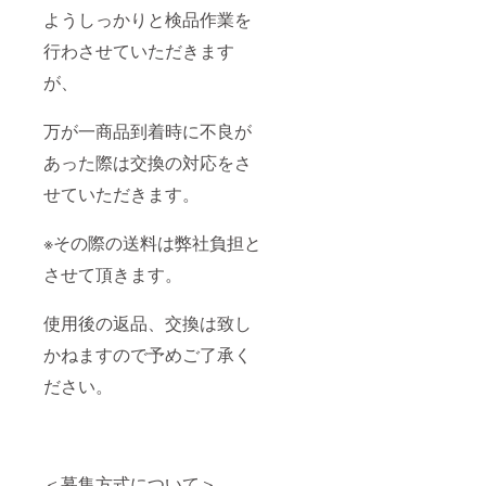
ようしっかりと検品作業を
行わさせていただきます
が、
万が一商品到着時に不良が
あった際は交換の対応をさ
せていただきます。
※その際の送料は弊社負担と
させて頂きます。
使用後の返品、交換は致し
かねますので予めご了承く
ださい。
＜募集方式について＞