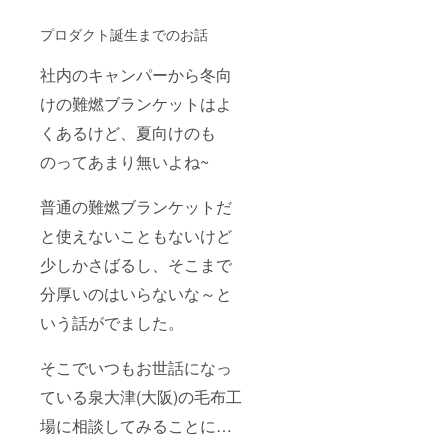
プロダクト誕生までのお話
社内のキャンパーから冬向
けの難燃ブランケットはよ
くあるけど、夏向けのも
のってあまり無いよね~
普通の難燃ブランケットだ
と使えないこともないけど
少しかさばるし、そこまで
分厚いのはいらないな～と
いう話がでました。
そこでいつもお世話になっ
ている泉大津(大阪)の毛布工
場に相談してみることに…