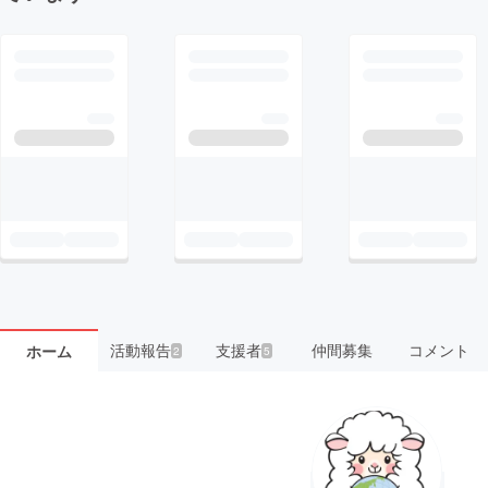
活動報告
支援者
仲間募集
コメント
ホーム
2
5