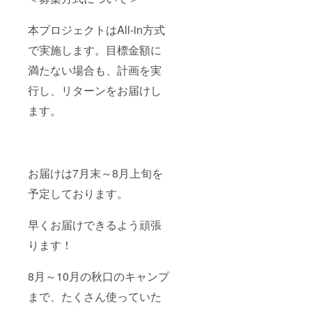
本プロジェクトはAll-in方式
で実施します。目標金額に
満たない場合も、計画を実
行し、リターンをお届けし
ます。
お届けは7月末～8月上旬を
予定しております。
早くお届けできるよう頑張
ります！
8月～10月の秋口のキャンプ
まで、たくさん使っていた