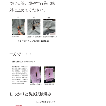
づける等、燃やす行為は絶
対に止めてください。
一方で・・・
しっかりと防炎試験済み