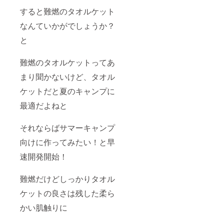
すると難燃のタオルケット
なんていかがでしょうか？
と
難燃のタオルケットってあ
まり聞かないけど、タオル
ケットだと夏のキャンプに
最適だよねと
それならばサマーキャンプ
向けに作ってみたい！と早
速開発開始！
難燃だけどしっかりタオル
ケットの良さは残した柔ら
かい肌触りに