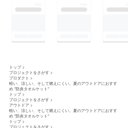
トップ
>
プロジェクトをさがす
>
プロダクト
>
軽い、涼しい、そして燃えにくい。夏のアウトドアにおすす
め "防炎タオルケット"
トップ
>
プロジェクトをさがす
>
アウトドア
>
軽い、涼しい、そして燃えにくい。夏のアウトドアにおすす
め "防炎タオルケット"
トップ
>
プロジェクトをさがす
>