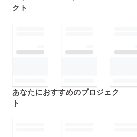
クト
あなたにおすすめのプロジェク
ト