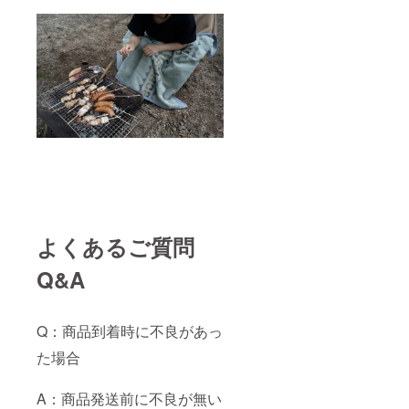
よくあるご質問
Q&A
Q：商品到着時に不良があっ
た場合
A：商品発送前に不良が無い