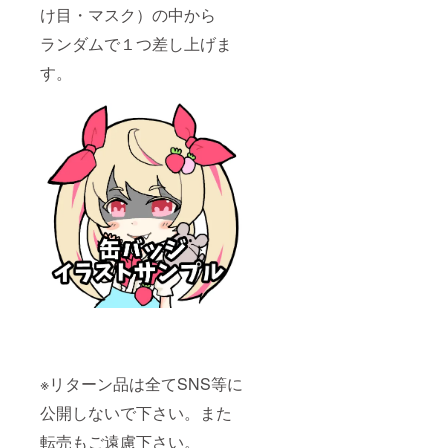
け目・マスク）の中から
ランダムで１つ差し上げま
す。
※リターン品は全てSNS等に
公開しないで下さい。また
転売もご遠慮下さい。