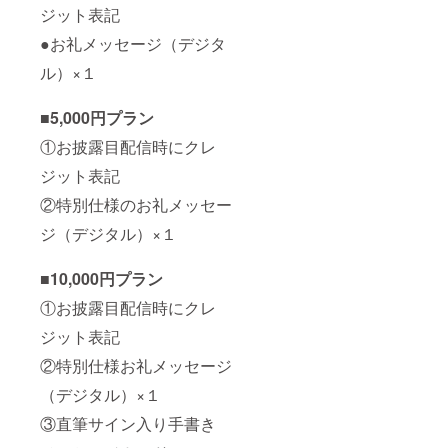
ジット表記
●お礼メッセージ（デジタ
ル）×１
■5,000円プラン
①お披露目配信時にクレ
ジット表記
②特別仕様のお礼メッセー
ジ（デジタル）×１
■10,000円プラン
①お披露目配信時にクレ
ジット表記
②特別仕様お礼メッセージ
（デジタル）×１
③直筆サイン入り手書き