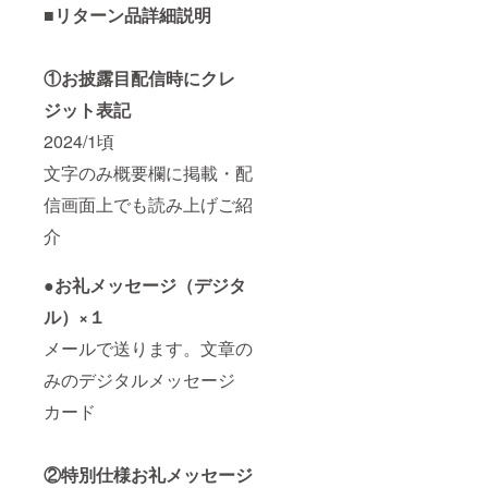
■リターン品詳細説明
①お披露目配信時にクレ
ジット表記
2024/1頃
文字のみ概要欄に掲載・配
信画面上でも読み上げご紹
介
●お礼メッセージ（デジタ
ル）×１
メールで送ります。文章の
みのデジタルメッセージ
カード
②特別仕様お礼メッセージ