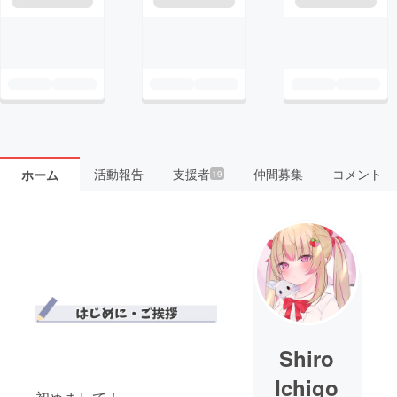
活動報告
支援者
仲間募集
コメント
ホーム
19
Shiro
Ichigo