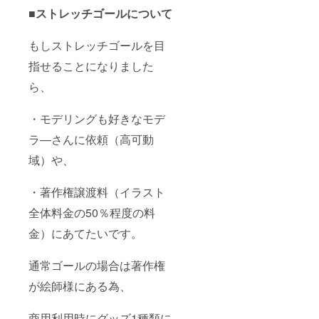
■ストレッチゴールについて
もしストレッチゴールを目
指せることになりました
ら、
・モデリングも好きなモデ
ラ―さんに依頼（高可動
域）や、
・著作権譲渡料（イラスト
全体料金の50％程度の料
金）にあてたいです。
通常ゴールの場合は著作権
が絵師様にある為、
商用利用時にグッズ1種類に