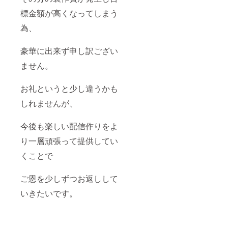
標金額が高くなってしまう
為、
豪華に出来ず申し訳ござい
ません。
お礼というと少し違うかも
しれませんが、
今後も楽しい配信作りをよ
り一層頑張って提供してい
くことで
ご恩を少しずつお返しして
いきたいです。