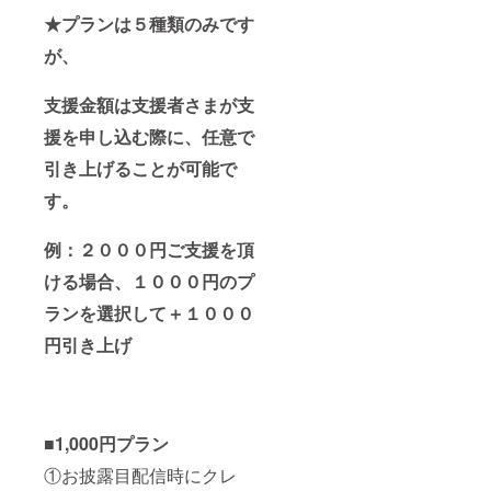
★プランは５種類のみです
が、
支援金額は支援者さまが支
援を申し込む際に、任意で
引き上げることが可能で
す。
例：２０００円ご支援を頂
ける場合、１０００円のプ
ランを選択して＋１０００
円引き上げ
■1,000円プラン
①お披露目配信時にクレ