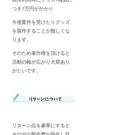
つき1万円がかかり
今後案件を受けたりグッズ
を製作することが難しくな
ります。
そのため著作権を頂けると
活動の幅が広がり大変あり
がたいです。
リターン品を豪華にすると
その分の製作費が発生し目