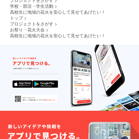
学校・部活・学生活動
>
高校生に地域の花火を安心して見せてあげたい！
トップ
>
プロジェクトをさがす
>
お祭り・花火大会
>
高校生に地域の花火を安心して見せてあげたい！