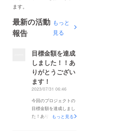
ます。
最新の活動
もっと
報告
見る
目標金額を達成
しました！！あ
りがとうござい
ます！
2023/07/31 06:46
今回のプロジェクトの
目標金額を達成しまし
た！ありがとうござい
もっと見る
ます！目標金額を超え
ていただいているご支
援につきましては、生