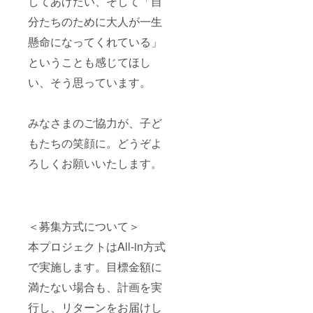
してあげたい、そして「自
分たちのために大人が一生
懸命になってくれている」
ということも感じてほし
い、そう思っています。
みなさまのご協力が、子ど
もたちの笑顔に。どうぞよ
ろしくお願いいたします。
＜募集方式について＞
本プロジェクトはAll-in方式
で実施します。目標金額に
満たない場合も、計画を実
行し、リターンをお届けし