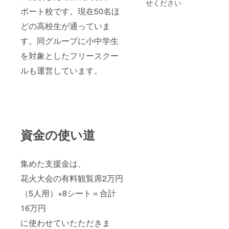
せください
ポート校です。現在50名ほ
どの高校生が通っていま
す。同グループに小中学生
を対象としたフリースクー
ルも運営しています。
資金の使い道
集めた支援金は、
花火大会の有料観覧席2万円
（5人用）×8シート＝合計
16万円
に使わせていたただきま