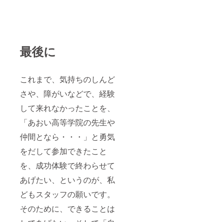
最後に
これまで、気持ちのしんど
さや、障がいなどで、経験
して来れなかったことを、
「あおい高等学院の先生や
仲間となら・・・」と勇気
をだして参加できたこと
を、成功体験で終わらせて
あげたい、というのが、私
どもスタッフの願いです。
そのために、できることは