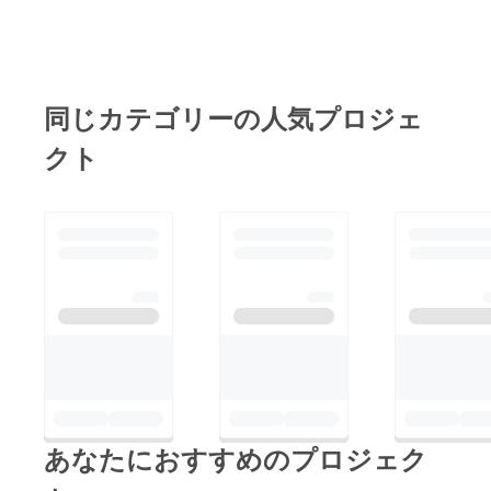
同じカテゴリーの人気プロジェ
クト
あなたにおすすめのプロジェク