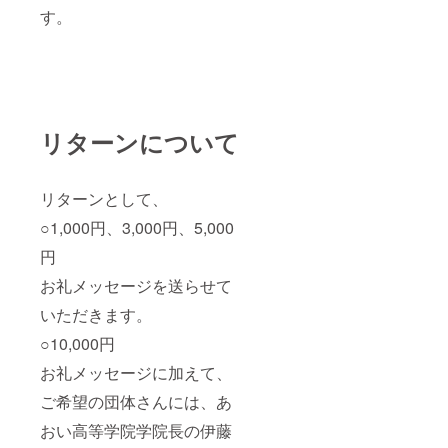
す。
リターンについて
リターンとして、
○1,000円、3,000円、5,000
円
お礼メッセージを送らせて
いただきます。
○10,000円
お礼メッセージに加えて、
ご希望の団体さんには、あ
おい高等学院学院長の伊藤