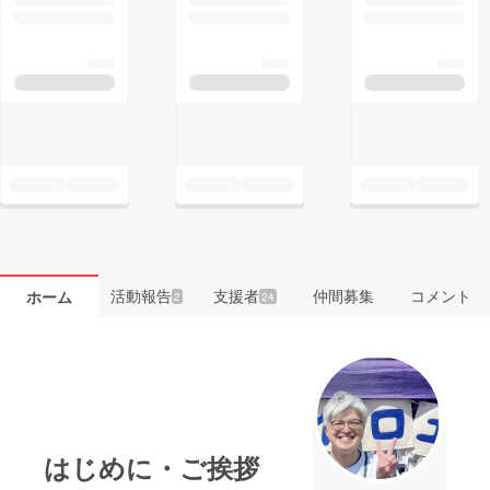
活動報告
支援者
仲間募集
コメント
ホーム
2
24
はじめに・ご挨拶