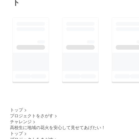
ト
トップ
>
プロジェクトをさがす
>
チャレンジ
>
高校生に地域の花火を安心して見せてあげたい！
トップ
>
プロジェクトをさがす
>