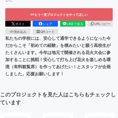
もう一度プロジェクトをやってほしい
ポスト
シェア
LINEで送る
URLコピー
埋め込み
QRコード
私たちの学校には、安心して通学できるようになった今
だからこそ「初めての経験」を積みたいと願う高校生が
たくさんいます。今年は地元で開催される花火大会に参
加することに挑戦！安心して打ち上げ花火を楽しめる環
境（有料観覧席）を作ってあげたい！とスタッフが企画
しました。応援お願いします！
このプロジェクトを見た人はこちらもチェックし
ています