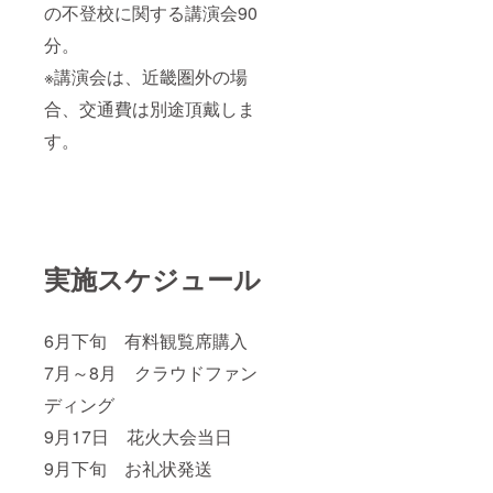
の不登校に関する講演会90
分。
※講演会は、近畿圏外の場
合、交通費は別途頂戴しま
す。
実施スケジュール
6月下旬 有料観覧席購入
7月～8月 クラウドファン
ディング
9月17日 花火大会当日
9月下旬 お礼状発送