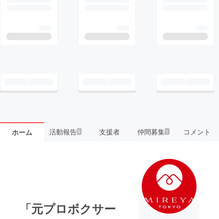
活動報告
支援者
仲間募集
コメント
ホーム
9
1
「元プロボクサー