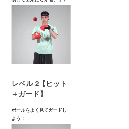
レベル 2【ヒット
＋ガード】
ボールをよく見てガードし
よう！