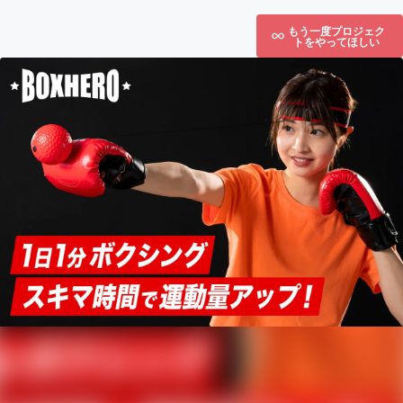
もう一度プロジェク
トをやってほしい