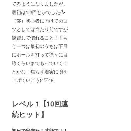
てるようになりましたが、
最初は1,2回とかでした💦
（笑）初心者に向けてのコ
ツとしては当たり前ですが
練習して慣れること！！も
う一つは最初のうちは下目
にボールを打って徐々に目
線くらいまでもっていくこ
とかな！焦らず着実に腕を
上げていこう(^▽^)/」
レベル 1【10回連
続ヒット】
初日で出来たら才能アリ！