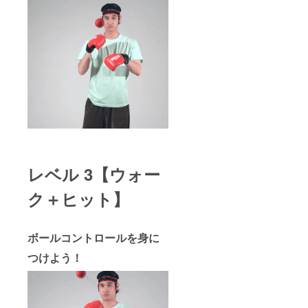
レベル 3【ウォー
ク＋ヒット】
ボールコントロールを身に
つけよう！