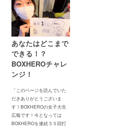
あなたはどこまで
できる！？
BOXHEROチャレ
ンジ！
「このページを読んでいた
だきありがとうございま
す！BOXHEROの女子大生
広報です！今となっては
BOXHEROを連続３５回打