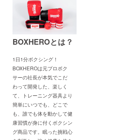
BOXHEROとは？
1日1分ボクシング！
BOXHEROは元プロボク
サーの社長が本気でこだ
わって開発した、楽しく
て、トレーニング器具より
簡単にいつでも、どこで
も、誰でも体を動かして健
康習慣が身に付くボクシン
グ商品です。眠った挑戦心