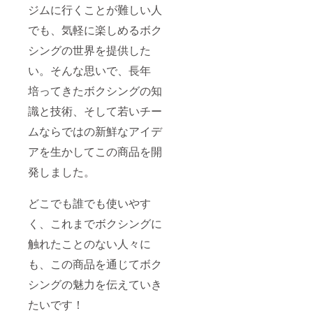
ジムに行くことが難しい人
でも、気軽に楽しめるボク
シングの世界を提供した
い。そんな思いで、長年
培ってきたボクシングの知
識と技術、そして若いチー
ムならではの新鮮なアイデ
アを生かしてこの商品を開
発しました。
どこでも誰でも使いやす
く、これまでボクシングに
触れたことのない人々に
も、この商品を通じてボク
シングの魅力を伝えていき
たいです！