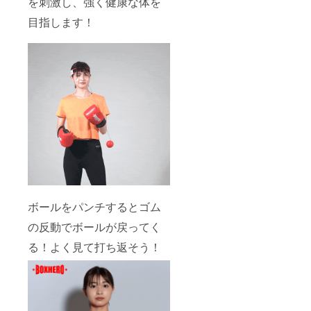
を刺激し、強く健康な体を
目指します！
ボールをパンチするとゴム
の反動でボールが戻ってく
る！よく見て打ち返そう！