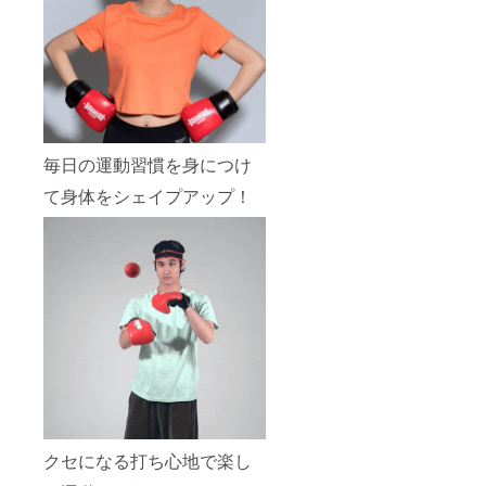
毎日の運動習慣を身につけ
て身体をシェイプアップ！
クセになる打ち心地で楽し