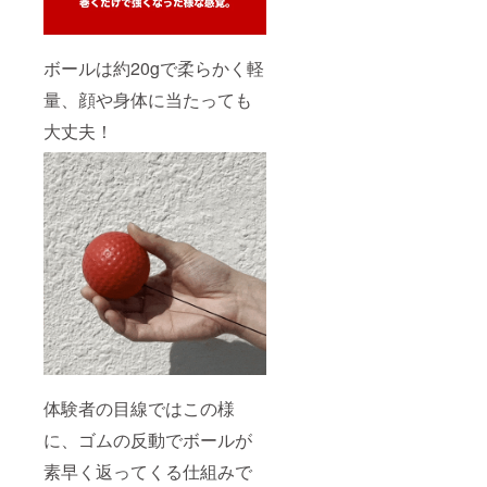
ボールは約20gで柔らかく軽
量、顔や身体に当たっても
大丈夫！
体験者の目線ではこの様
に、ゴムの反動でボールが
素早く返ってくる仕組みで