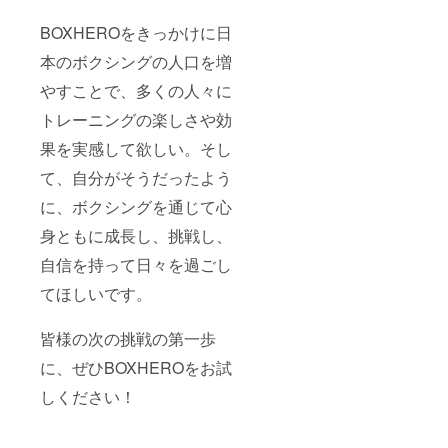
BOXHEROをきっかけに日
本のボクシングの人口を増
やすことで、多くの人々に
トレーニングの楽しさや効
果を実感して欲しい。そし
て、自分がそうだったよう
に、ボクシングを通じて心
身ともに成長し、挑戦し、
自信を持って日々を過ごし
てほしいです。
皆様の次の挑戦の第一歩
に、ぜひBOXHEROをお試
しください！