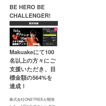
BE HERO BE
CHALLENGER!
Makuakeにて100
名以上の方々にご
支援いただき、目
標金額の564%を
達成！
株式会社ONETREEが開発