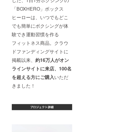
した、1日1分ボクシングの
「BOXHERO」ボックス
ヒーローは、いつでもどこ
でも簡単にボクシングが体
験でき運動習慣を作る
フィットネス商品。クラウ
ドファンディングサイトに
掲載以来、
約16万人がオン
ラインサイトに来店、100名
を超える方にご購入
いただ
きました！