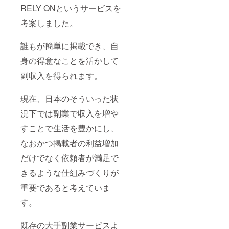
RELY ONというサービスを
考案しました。
誰もが簡単に掲載でき、自
身の得意なことを活かして
副収入を得られます。
現在、日本のそういった状
況下では副業で収入を増や
すことで生活を豊かにし、
なおかつ掲載者の利益増加
だけでなく依頼者が満足で
きるような仕組みづくりが
重要であると考えていま
す。
既存の大手副業サービスよ