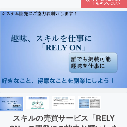
トをやってほしい
スキルの売買サービス「RELY