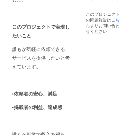
このプロジェクト
の問題報告は
こち
ら
よりお問い合わ
このプロジェクトで実現し
せください
たいこと
誰もが気軽に依頼できる
サービスを提供したいと考
えています。
•依頼者の安心、満足
•掲載者の利益、達成感
誰もが副業で収入を得ら