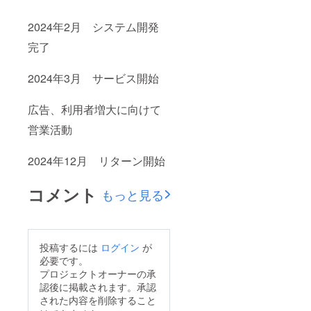
2024年2月 システム開発
完了
2024年3月 サービス開始
広告、利用者増大に向けて
営業活動
2024年12月 リターン開始
コメント
もっと見る
投稿するには
ログイン
が
必要です。
プロジェクトオーナーの承
認後に掲載されます。承認
された内容を削除すること