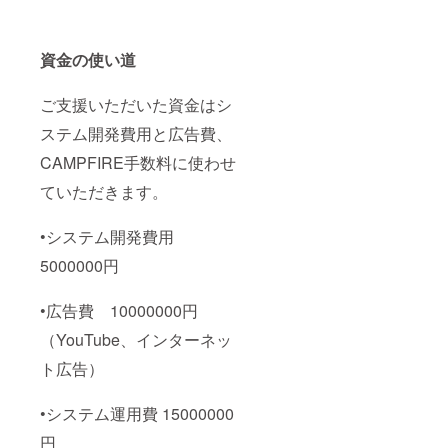
資金の使い道
ご支援いただいた資金はシ
ステム開発費用と広告費、
CAMPFIRE手数料に使わせ
ていただきます。
•システム開発費用
5000000円
•広告費 10000000円
（YouTube、インターネッ
ト広告）
•システム運用費 15000000
円