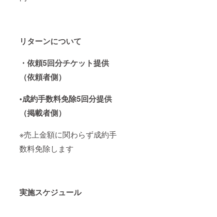
リターンについて
・依頼5回分チケット提供
（依頼者側）
•成約手数料免除5回分提供
（掲載者側）
※売上金額に関わらず成約手
数料免除します
実施スケジュール