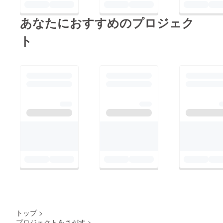
あなたにおすすめのプロジェク
ト
トップ
>
プロジェクトをさがす
>