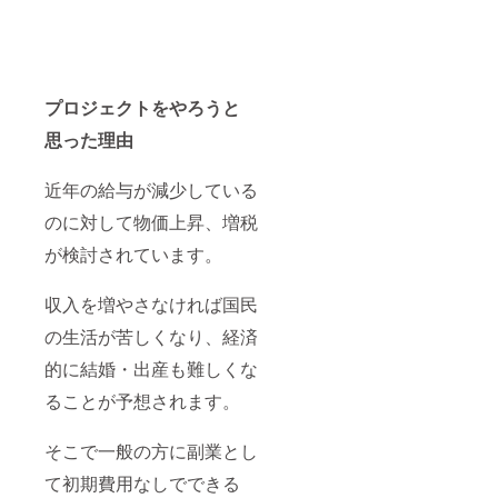
プロジェクトをやろうと
思った理由
近年の給与が減少している
のに対して物価上昇、増税
が検討されています。
収入を増やさなければ国民
の生活が苦しくなり、経済
的に結婚・出産も難しくな
ることが予想されます。
そこで一般の方に副業とし
て初期費用なしでできる