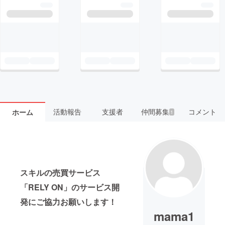
活動報告
支援者
仲間募集
コメント
ホーム
1
スキルの売買サービス
「RELY ON」のサービス開
発にご協力お願いします！
mama1