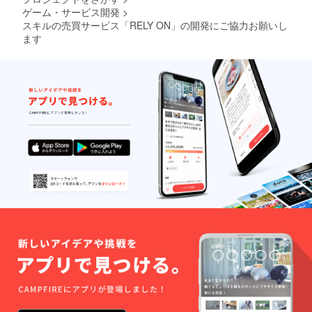
ゲーム・サービス開発
>
スキルの売買サービス「RELY ON」の開発にご協力お願いし
ます