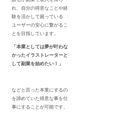
れ、自分の得意なことや経
験を活かして困っている
ユーザーの安心に繋がるこ
とを目指しています。
「本業としては夢が叶わな
かったイラストレーターと
して副業を始めたい！」
などと言った本業にするの
を諦めていた得意な事を仕
事にすることが可能です。