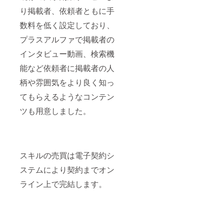
り掲載者、依頼者ともに手
数料を低く設定しており、
プラスアルファで掲載者の
インタビュー動画、検索機
能など依頼者に掲載者の人
柄や雰囲気をより良く知っ
てもらえるようなコンテン
ツも用意しました。
スキルの売買は電子契約シ
ステムにより契約までオン
ライン上で完結します。