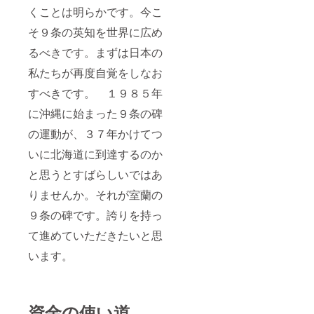
くことは明らかです。今こ
そ９条の英知を世界に広め
るべきです。まずは日本の
私たちが再度自覚をしなお
すべきです。 １９８５年
に沖縄に始まった９条の碑
の運動が、３７年かけてつ
いに北海道に到達するのか
と思うとすばらしいではあ
りませんか。それが室蘭の
９条の碑です。誇りを持っ
て進めていただきたいと思
います。
資金の使い道