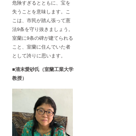
危険すぎるとともに、宝を
失うことを意味します。こ
こは、市民が踏ん張って憲
法9条を守り抜きましょう。
室蘭に9条の碑が建てられる
こと、室蘭に住んでいた者
として誇りに思います。
■清末愛砂氏（室蘭工業大学
教授）