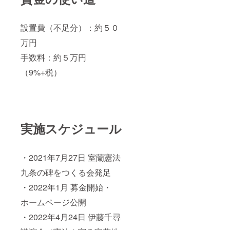
設置費（不足分）：約５０
万円
手数料：約５万円
（9%+税）
実施スケジュール
・2021年7月27日 室蘭憲法
九条の碑をつくる会発足
・2022年1月 募金開始・
ホームページ公開
・2022年4月24日 伊藤千尋