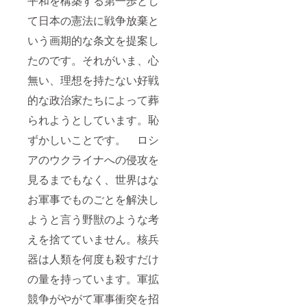
平和を構築する第一歩とし
て日本の憲法に戦争放棄と
いう画期的な条文を提案し
たのです。それがいま、心
無い、理想を持たない好戦
的な政治家たちによって葬
られようとしています。恥
ずかしいことです。 ロシ
アのウクライナへの侵攻を
見るまでもなく、世界はな
お軍事でものごとを解決し
ようと言う野獣のような考
えを捨てていません。核兵
器は人類を何度も殺すだけ
の量を持っています。軍拡
競争がやがて軍事衝突を招