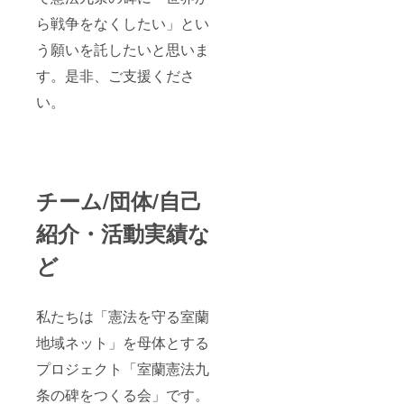
ら戦争をなくしたい」とい
う願いを託したいと思いま
す。是非、ご支援くださ
い。
チーム/団体/自己
紹介・活動実績な
ど
私たちは「憲法を守る室蘭
地域ネット」を母体とする
プロジェクト「室蘭憲法九
条の碑をつくる会」です。