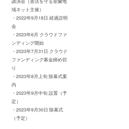
講演会（憲法を守る室蘭地
域ネット主催）
・2022年9月18日 経過説明
会
・2023年6月 クラウドファ
ンディング開始
・2023年7月31日 クラウド
ファンディング募金締め切
り
・2023年8月上旬 除幕式案
内
・2023年9月中旬 設置（予
定）
・2023年9月30日 除幕式
（予定）