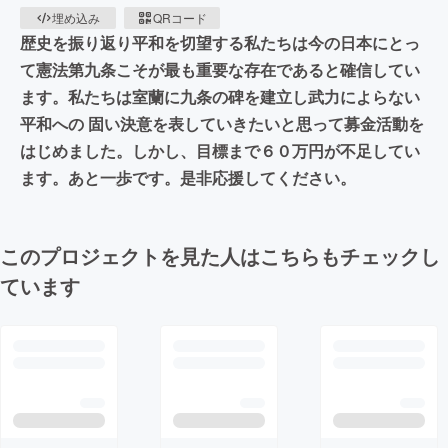
埋め込み
QRコード
歴史を振り返り平和を切望する私たちは今の日本にとっ
て憲法第九条こそが最も重要な存在であると確信してい
ます。私たちは室蘭に九条の碑を建立し武力によらない
平和への 固い決意を表していきたいと思って募金活動を
はじめました。しかし、目標まで６０万円が不足してい
ます。あと一歩です。是非応援してください。
このプロジェクトを見た人はこちらもチェックし
ています