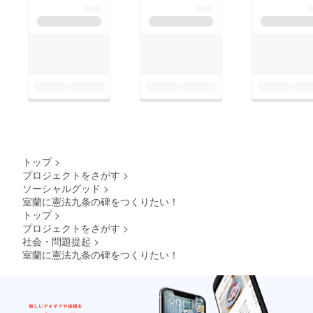
トップ
>
プロジェクトをさがす
>
ソーシャルグッド
>
室蘭に憲法九条の碑をつくりたい！
トップ
>
プロジェクトをさがす
>
社会・問題提起
>
室蘭に憲法九条の碑をつくりたい！