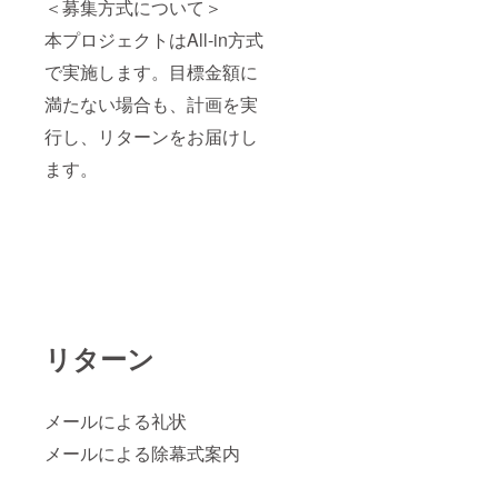
＜募集方式について＞
本プロジェクトはAll-in方式
で実施します。目標金額に
満たない場合も、計画を実
行し、リターンをお届けし
ます。
リターン
メールによる礼状
メールによる除幕式案内