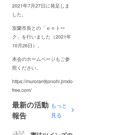
2021年7月27日に発足しま
した。
室蘭市長との「ｅｎトー
ク」を行いました（2021年
10月26日）。
本会のホームページもご参
照ください。
https://muroran9jonohi.jimdo
free.com/
最新の活動
もっと
報告
見る
憲法ツインズの