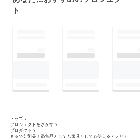
ト
トップ
>
プロジェクトをさがす
>
プロダクト
>
まるで芸術品！鑑賞品としても家具としても使えるアメリカ