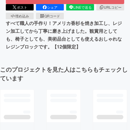
ポスト
シェア
LINEで送る
URLコピー
埋め込み
QRコード
すべて職人の手作り！アメリカ香杉を焼き加工し、レジ
ン加工してから丁寧に磨き上げました。観賞用として
も、椅子としても、美術品台としても使えるおしゃれな
レジンブロックです。【12個限定】
このプロジェクトを見た人はこちらもチェックし
ています