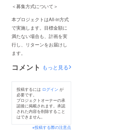
＜募集方式について＞
本プロジェクトはAll-in方式
で実施します。目標金額に
満たない場合も、計画を実
行し、リターンをお届けし
ます。
コメント
もっと見る
投稿するには
ログイン
が
必要です。
プロジェクトオーナーの承
認後に掲載されます。承認
された内容を削除すること
はできません。
※投稿する際の注意点