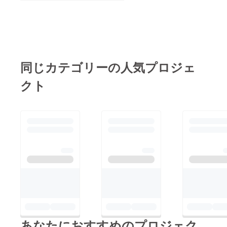
同じカテゴリーの人気プロジェ
クト
あなたにおすすめのプロジェク