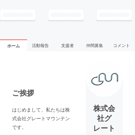
活動報告
支援者
仲間募集
コメント
ホーム
ご挨拶
株式会
はじめまして、私たちは株
社グ
式会社グレートマウンテン
レート
です。