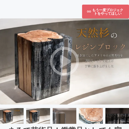
もう一度プロジェク
トをやってほしい