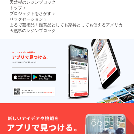
天然杉のレジンブロック
トップ
>
プロジェクトをさがす
>
リラクゼーション
>
まるで芸術品！鑑賞品としても家具としても使えるアメリカ
天然杉のレジンブロック