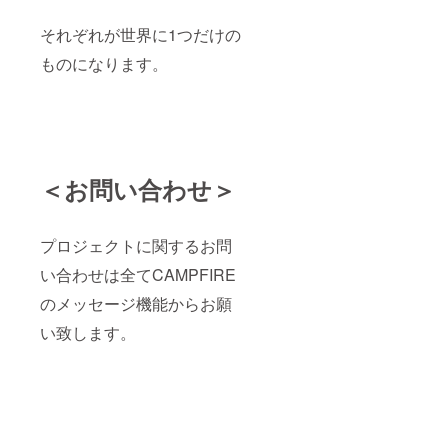
それぞれが世界に1つだけの
ものになります。
＜お問い合わせ＞
プロジェクトに関するお問
い合わせは全てCAMPFIRE
のメッセージ機能からお願
い致します。