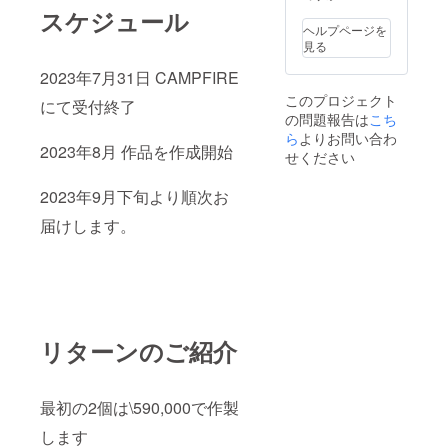
スケジュール
ヘルプページを
見る
2023年7月31日 CAMPFIRE
このプロジェクト
にて受付終了
の問題報告は
こち
ら
よりお問い合わ
2023年8月 作品を作成開始
せください
2023年9月下旬より順次お
届けします。
リターンのご紹介
最初の2個は\590,000で作製
します