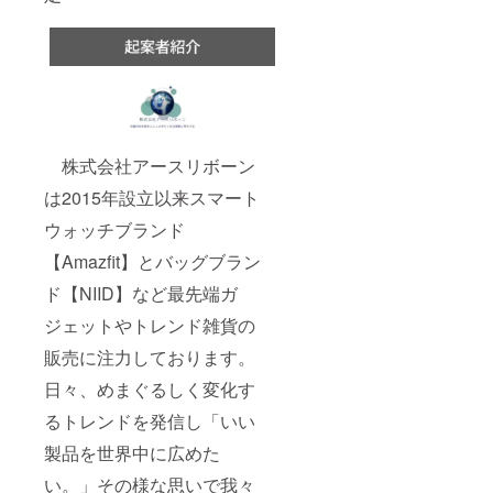
株式会社アースリボーン
は2015年設立以来スマート
ウォッチブランド
【Amazfit】とバッグブラン
ド【NIID】など最先端ガ
ジェットやトレンド雑貨の
販売に注力しております。
日々、めまぐるしく変化す
るトレンドを発信し「いい
製品を世界中に広めた
い。」その様な思いで我々