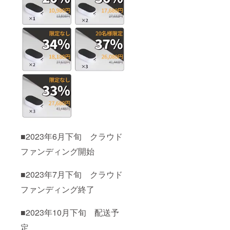
■2023年6月下旬 クラウド
ファンディング開始
■2023年7月下旬 クラウド
ファンディング終了
■2023年10月下旬 配送予
定