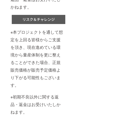
かねます。
※本プロジェクトを通して想
定を上回る皆様からご支援
を頂き、現在進めている環
境から量産体制を更に整え
ることができた場合、正規
販売価格が販売予定価格よ
り下がる可能性もございま
す。
※初期不良以外に関する返
品・返金はお受けいたしか
ねます。