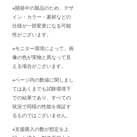
※開発中の製品のため、デザ
イン・カラー・素材などの
仕様が一部変更になる可能
性がございます。
※モニター環境によって、画
像の色が実物と異なって見
える場合がございます。
※ページ内の数値に関しまし
てはあくまでも試験環境下
での結果であり、すべての
状況で同様の性能を保証す
るものではございません。
※支援購入の数が想定を上