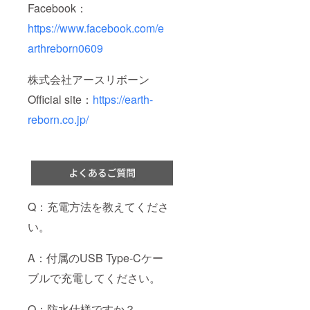
Facebook：
https://www.facebook.com/e
arthreborn0609
株式会社アースリボーン
Official site：
https://earth-
reborn.co.jp/
Q：充電方法を教えてくださ
い。
A：付属のUSB Type-Cケー
ブルで充電してください。
Q：防水仕様ですか？