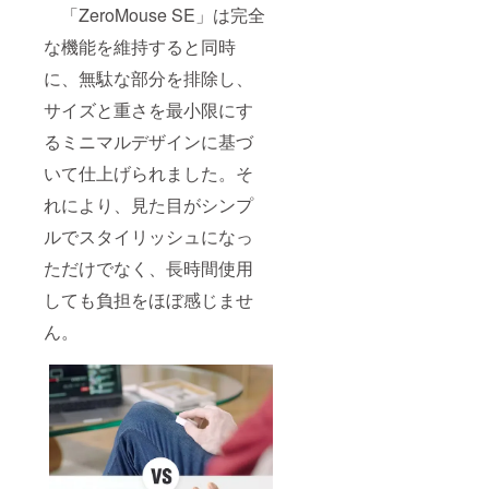
「ZeroMouse SE」は完全
な機能を維持すると同時
に、無駄な部分を排除し、
サイズと重さを最小限にす
るミニマルデザインに基づ
いて仕上げられました。そ
れにより、見た目がシンプ
ルでスタイリッシュになっ
ただけでなく、長時間使用
しても負担をほぼ感じませ
ん。