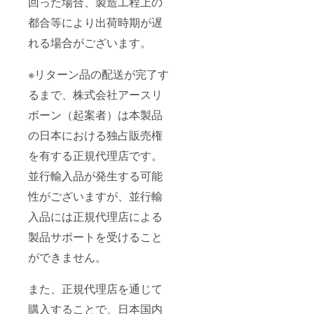
回った場合、製造工程上の
都合等により出荷時期が遅
れる場合がございます。
※リターン品の配送が完了す
るまで、株式会社アースリ
ボーン（起案者）は本製品
の日本における独占販売権
を有する正規代理店です。
並行輸入品が発生する可能
性がございますが、並行輸
入品には正規代理店による
製品サポートを受けること
ができません。
また、正規代理店を通じて
購入することで、日本国内