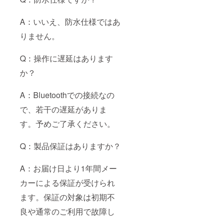
A：いいえ、防水仕様ではあ
りません。
Q：操作に遅延はあります
か？
A：Bluetoothでの接続なの
で、若干の遅延がありま
す。予めご了承ください。
Q：製品保証はありますか？
A：お届け日より1年間メー
カーによる保証が受けられ
ます。保証の対象は初期不
良や通常のご利用で故障し