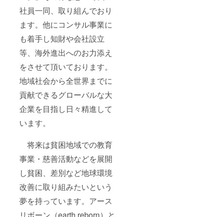
社員一同、取り組んでおり
ます。他にコンサル事業に
も着手し知財や会社設立
等、海外進出へのお力添え
をさせて頂いております。
地域社会から全世界までに
貢献できるグローバルな大
企業を目指し日々精進して
います。
将来は貧困地域での教育
事業・慈善活動などを展開
し貧困、差別など地球環境
改善に取り組みたいという
夢を持っています。アース
リボーン（earth reborn）と