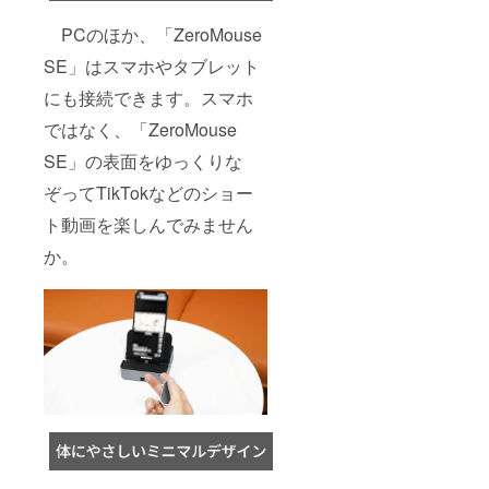
PCのほか、「ZeroMouse
SE」はスマホやタブレット
にも接続できます。スマホ
ではなく、「ZeroMouse
SE」の表面をゆっくりな
ぞってTikTokなどのショー
ト動画を楽しんでみません
か。