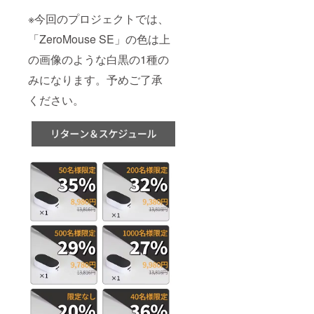
※今回のプロジェクトでは、
「ZeroMouse SE」の色は上
の画像のような白黒の1種の
みになります。予めご了承
ください。