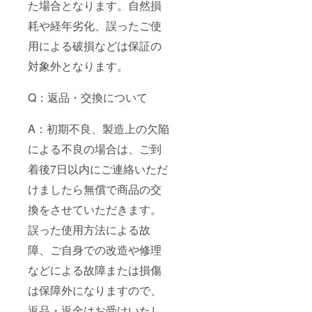
た場合となります。自然損
耗や経年劣化、誤ったご使
用による破損などは保証の
対象外となります。
Q：返品・交換について
A：初期不良、製造上の欠陥
による不良の場合は、ご到
着後7日以内にご連絡いただ
けましたら無償で商品の交
換をさせていただきます。
誤った使用方法による故
障、ご自身での改造や修理
などによる故障または損傷
は保障外になりますので、
返品・返金はお受けいたし