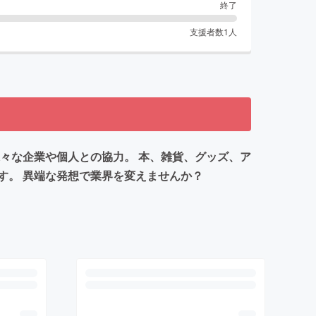
終了
支援者数
1
人
々な企業や個人との協力。 本、雑貨、グッズ、ア
す。 異端な発想で業界を変えませんか？