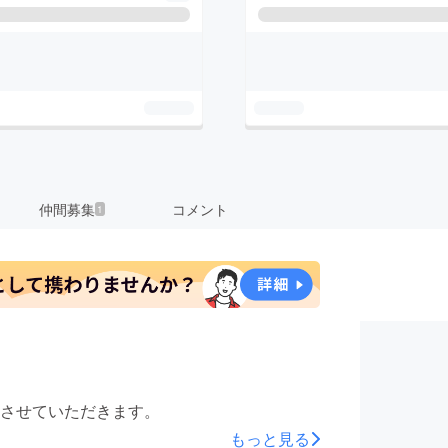
仲間募集
コメント
1
させていただきます。
もっと見る