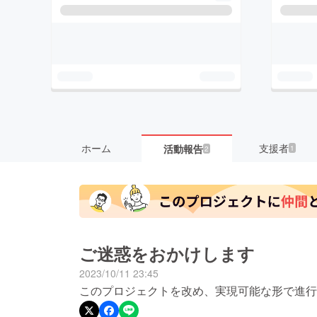
ホーム
支援者
活動報告
1
2
ご迷惑をおかけします
2023/10/11 23:45
このプロジェクトを改め、実現可能な形で進行