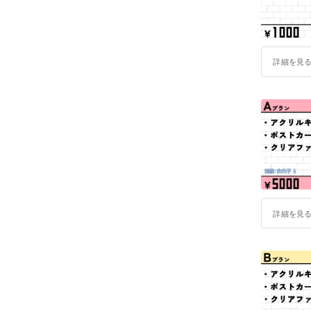
詳細を見
詳細を見