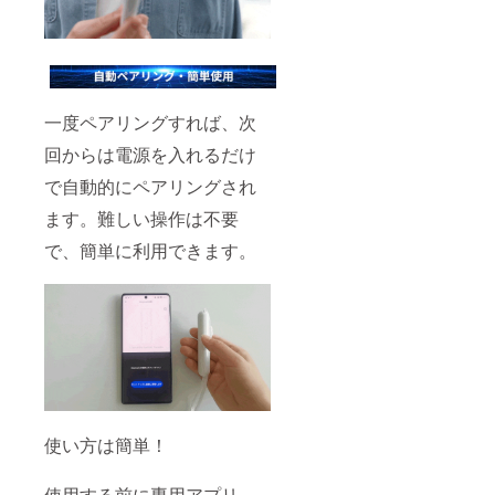
一度ペアリングすれば、次
回からは電源を入れるだけ
で自動的にペアリングされ
ます。難しい操作は不要
で、簡単に利用できます。
使い方は簡単！
使用する前に専用アプリ