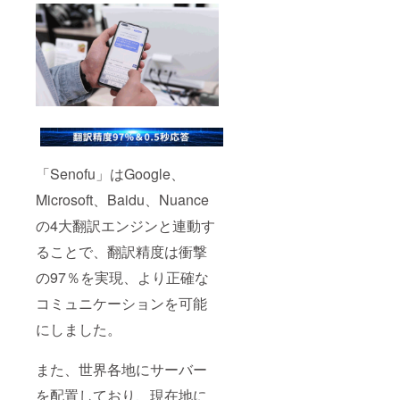
「Senofu」はGoogle、
Microsoft、Baidu、Nuance
の4大翻訳エンジンと連動す
ることで、翻訳精度は衝撃
の97％を実現、より正確な
コミュニケーションを可能
にしました。
また、世界各地にサーバー
を配置しており、現在地に