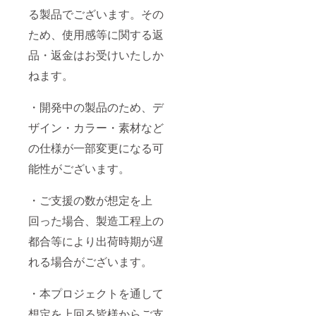
る製品でございます。その
ため、使用感等に関する返
品・返金はお受けいたしか
ねます。
・開発中の製品のため、デ
ザイン・カラー・素材など
の仕様が一部変更になる可
能性がございます。
・ご支援の数が想定を上
回った場合、製造工程上の
都合等により出荷時期が遅
れる場合がございます。
・本プロジェクトを通して
想定を上回る皆様からご支