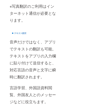
※写真翻訳のご利用はイン
ターネット通信が必要とな
ります。
音声だけではなく、アプリ
でテキストの翻訳も可能。
テキストをアプリの入力欄
に貼り付けて送信すると、
対応言語の音声と文字に瞬
時に翻訳されます。
言語学習、外国語資料閲
覧、外国友人とのメッセー
ジなどに役立ちます。