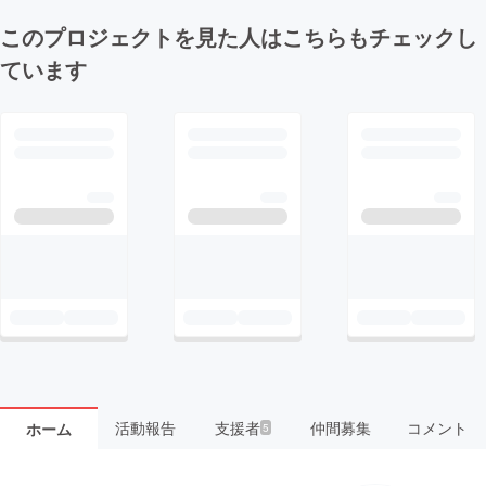
このプロジェクトを見た人はこちらもチェックし
ています
活動報告
支援者
仲間募集
コメント
ホーム
5