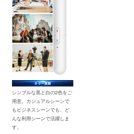
シンプルな黒と白の2色をご
用意。カジュアルシーンで
もビジネスシーンでも、ど
んな利用シーンで活躍しま
す。