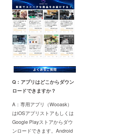
Q：アプリはどこからダウン
ロードできますか？
A：専用アプリ（Wooask）
はiOSアプリストアもしくは
Google Playストアからダウ
ンロードできます。Android