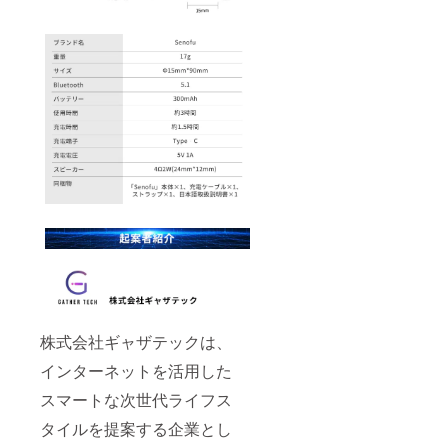
株式会社ギャザテックは、
インターネットを活用した
スマートな次世代ライフス
タイルを提案する企業とし