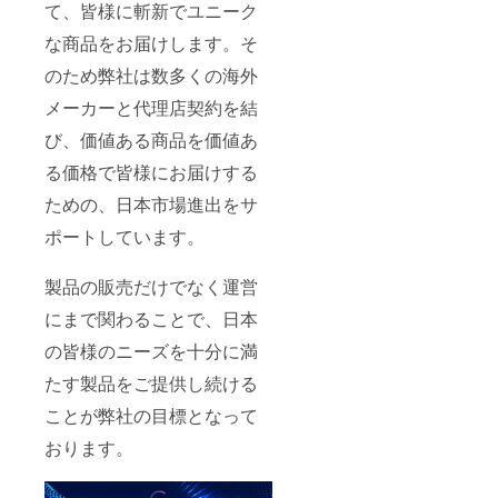
て、皆様に斬新でユニーク
な商品をお届けします。そ
のため弊社は数多くの海外
メーカーと代理店契約を結
び、価値ある商品を価値あ
る価格で皆様にお届けする
ための、日本市場進出をサ
ポートしています。
製品の販売だけでなく運営
にまで関わることで、日本
の皆様のニーズを十分に満
たす製品をご提供し続ける
ことが弊社の目標となって
おります。