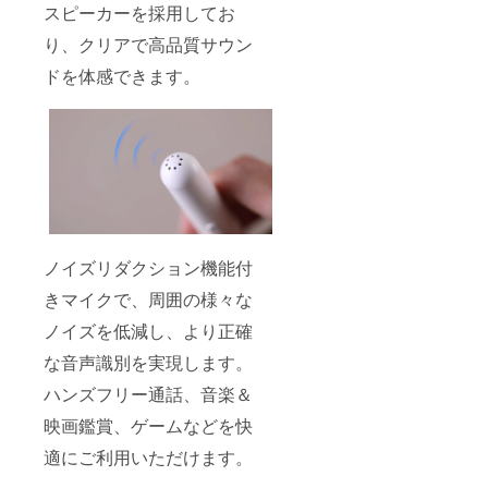
スピーカーを採用してお
り、クリアで高品質サウン
ドを体感できます。
ノイズリダクション機能付
きマイクで、周囲の様々な
ノイズを低減し、より正確
な音声識別を実現します。
ハンズフリー通話、音楽＆
映画鑑賞、ゲームなどを快
適にご利用いただけます。