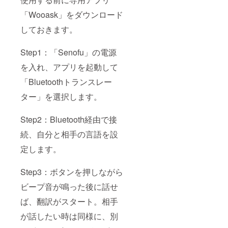
「Wooask」をダウンロード
しておきます。
Step1：「Senofu」の電源
を入れ、アプリを起動して
「Bluetoothトランスレー
ター」を選択します。
Step2：Bluetooth経由で接
続、自分と相手の言語を設
定します。
Step3：ボタンを押しながら
ビープ音が鳴った後に話せ
ば、翻訳がスタート。相手
が話したい時は同様に、別