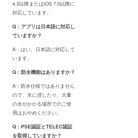
4.3以降またはiOS 7.0以降に
対応しています。
Q：アプリは日本語に対応し
ていますか？
A：はい、日本語に対応して
います。
Q：防水機能はありますか？
A：防水仕様ではありません
ので、水に浸したり、大量
の水がかかる場所でのご使
用はおやめください。
Q：PSE認証とTELEC認証
を取得していますか？