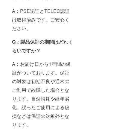
A：PSE認証とTELEC認証
は取得済みです。ご安心く
ださい。
Q：製品保証の期間はどれく
らいですか？
A：お届け日から1年間の保
証がついております。保証
の対象は初期不良や通常の
ご利用で故障した場合とな
ります。自然損耗や経年劣
化、誤ったご使用による破
損などは保証の対象外とな
ります。