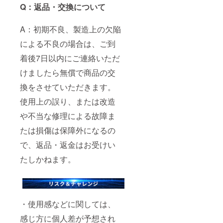
Q：返品・交換について
A：初期不良、製造上の欠陥
による不良の場合は、ご到
着後7日以内にご連絡いただ
けましたら無償で商品の交
換をさせていただきます。
使用上の誤り、または改造
や不当な修理による故障ま
たは損傷は保障外になるの
で、返品・返金はお受けい
たしかねます。
・使用感などに関しては、
感じ方に個人差が予想され