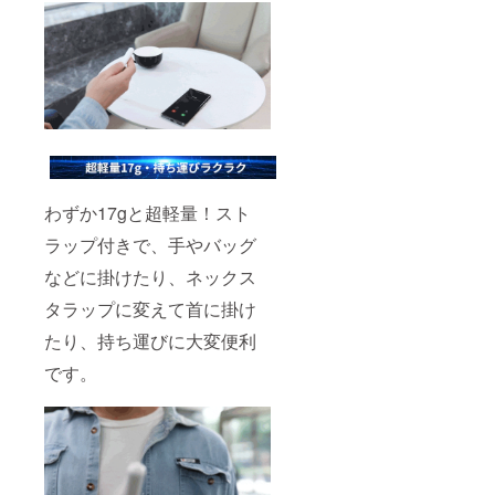
わずか17gと超軽量！スト
ラップ付きで、手やバッグ
などに掛けたり、ネックス
タラップに変えて首に掛け
たり、持ち運びに大変便利
です。