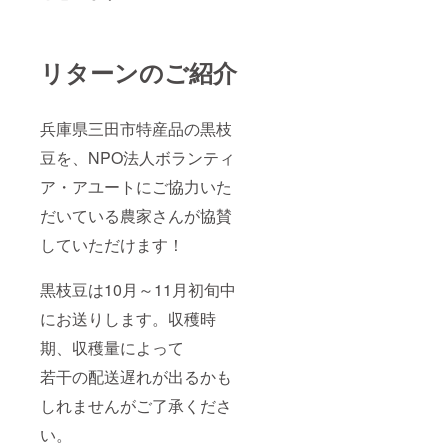
リターンのご紹介
兵庫県三田市特産品の黒枝
豆を、NPO法人ボランティ
ア・アユートにご協力いた
だいている農家さんが協賛
していただけます！
黒枝豆は10月～11月初旬中
にお送りします。収穫時
期、収穫量によって
若干の配送遅れが出るかも
しれませんがご了承くださ
い。