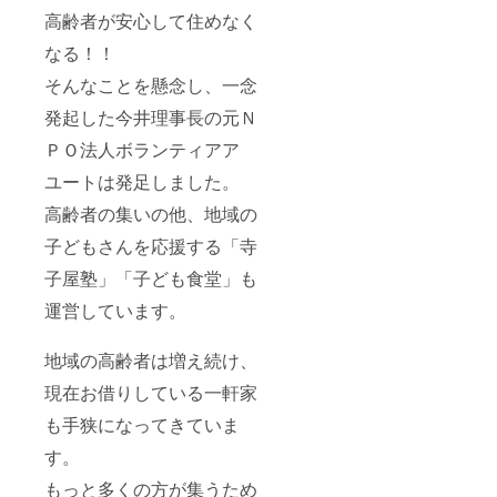
高齢者が安心して住めなく
なる！！
そんなことを懸念し、一念
発起した今井理事長の元Ｎ
ＰＯ法人ボランティアア
ユートは発足しました。
高齢者の集いの他、地域の
子どもさんを応援する「寺
子屋塾」「子ども食堂」も
運営しています。
地域の高齢者は増え続け、
現在お借りしている一軒家
も手狭になってきていま
す。
もっと多くの方が集うため