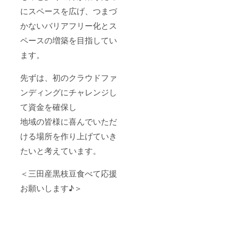
にスペースを広げ、つまづ
かないバリアフリー化とス
ペースの増築を目指してい
ます。
先ずは、初のクラウドファ
ンディングにチャレンジし
て資金を確保し
地域の皆様に喜んでいただ
ける場所を作り上げていき
たいと考えています。
＜三田産黒枝豆食べて応援
お願いします♪＞