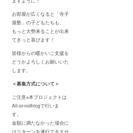
ますように！
お部屋が広くなると「寺子
屋塾」の子どもたちも、
もっと大勢来ることが出来
てきっと喜びます！
皆様からの暖かいご支援を
どうかよろしくお願いいた
します。
＜募集方式について＞
ご注意※本プロジェクトは
All-or-nothingで行いま
す。
金額に満たなかった場合に
はリターンを遂行できませ