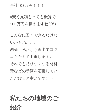
合計103万円！！！
※安く見積もっても概算で
100万円を超えますね(;'∀')
こんなに安くできるわけな
いかもね、、、
勿論！私たちも総出でコツ
コツ全力で工事します。
それでも足りなくなる材料
費などの予算を応援してい
ただけると幸いです(__)
私たちの地域のご
紹介