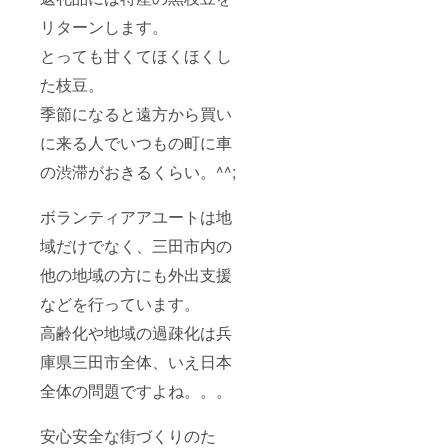
リターンします。
とっても甘くてほくほくし
た枝豆。
季節になると遠方から買い
に来る人でいつもの町に車
の渋滞がおきるくらい。^^;
ボランティアアユートは地
域だけでなく、三田市内の
他の地域の方にも外出支援
などを行っています。
高齢化や地域の過疎化は兵
庫県三田市全体、いえ日本
全体の問題ですよね。。。
安心安全な街づくりのた