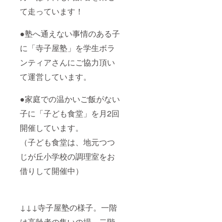
て走っています！
●塾へ通えない事情のある子
に「寺子屋塾」を学生ボラ
ンティアさんにご協力頂い
て運営しています。
●家庭での温かいご飯がない
子に「子ども食堂」を月2回
開催しています。
（子ども食堂は、地元つつ
じが丘小学校の調理室をお
借りして開催中）
↓↓↓寺子屋塾の様子。一階
は高齢者の集いの場。二階