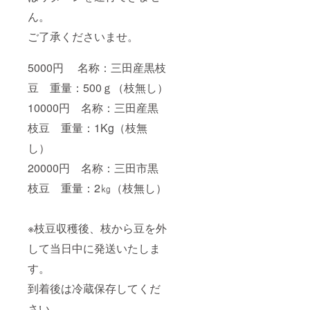
ん。
ご了承くださいませ。
5000円 名称：三田産黒枝
豆 重量：500ｇ（枝無し）
10000円 名称：三田産黒
枝豆 重量：1Kg（枝無
し）
20000円 名称：三田市黒
枝豆 重量：2㎏（枝無し）
※枝豆収穫後、枝から豆を外
して当日中に発送いたしま
す。
到着後は冷蔵保存してくだ
さい。