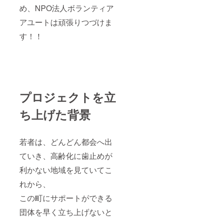
め、NPO法人ボランティア
アユートは頑張りつづけま
す！！
プロジェクトを立
ち上げた背景
若者は、どんどん都会へ出
ていき、高齢化に歯止めが
利かない地域を見ていてこ
れから、
この町にサポートができる
団体を早く立ち上げないと