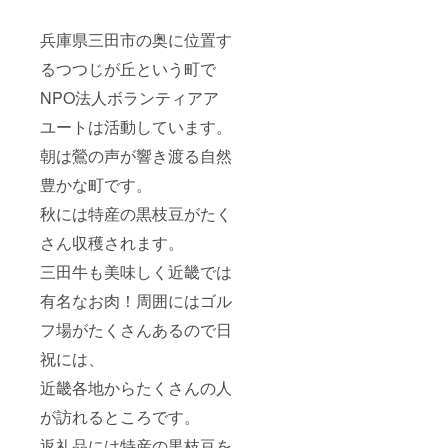
兵庫県三田市の奥に位置す
るつつじが丘という町で
NPO法人ボランティアア
ユートは活動しています。
朝は鶯の声が響き渡る自然
豊かな町です。
秋には特産の黒枝豆がたく
さん収穫されます。
三田牛も美味しく近畿では
有名なお肉！周囲にはゴル
フ場がたくさんあるので日
祝には、
近畿各地からたくさんの人
が訪れるところです。
返礼品には特産の黒枝豆を