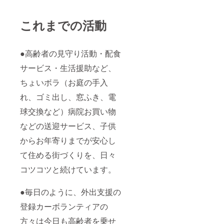
これまでの活動
●高齢者の見守り活動・配食
サービス・生活援助など、
ちょいボラ（お庭の手入
れ、ゴミ出し、窓ふき、電
球交換など）病院お買い物
などの送迎サービス、子供
からお年寄りまでが安心し
て住める街づくりを、日々
コツコツと続けています。
●毎日のように、外出支援の
登録カーボランティアの
方々は今日も高齢者を乗せ