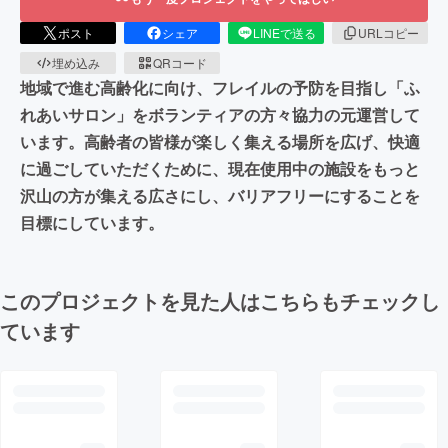
ポスト
シェア
LINEで送る
URLコピー
埋め込み
QRコード
地域で進む高齢化に向け、フレイルの予防を目指し「ふ
れあいサロン」をボランティアの方々協力の元運営して
います。高齢者の皆様が楽しく集える場所を広げ、快適
に過ごしていただくために、現在使用中の施設をもっと
沢山の方が集える広さにし、バリアフリーにすることを
目標にしています。
このプロジェクトを見た人はこちらもチェックし
ています