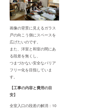
画像の背景に見えるガラス
戸の向こう側にスペースを
広げたいのです。
また、洋室と和室の間にあ
る段差を無くし、
つまづかない安全なバリア
フリー化を目指していま
す。
【工事の内容と費用の目
安】
全室入口の段差の解消：10