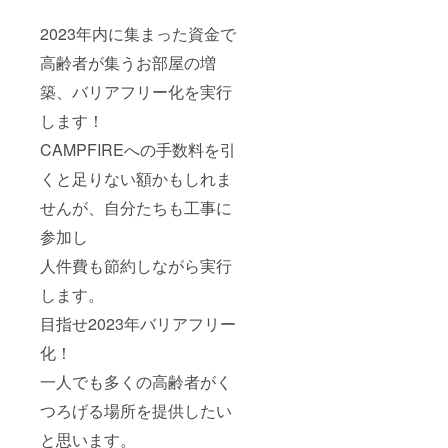
2023年内に集まった資金で
高齢者が集うお部屋の増
築、バリアフリー化を実行
します！
CAMPFIREへの手数料を引
くと足りない額かもしれま
せんが、自分たちも工事に
参加し
人件費も節約しながら実行
します。
目指せ2023年バリアフリー
化！
一人でも多くの高齢者がく
つろげる場所を提供したい
と思います。