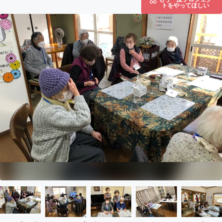
トをやってほしい