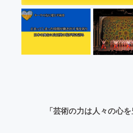
「芸術の力は人々の心を