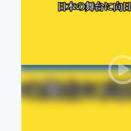
まちづくり・地域活性化