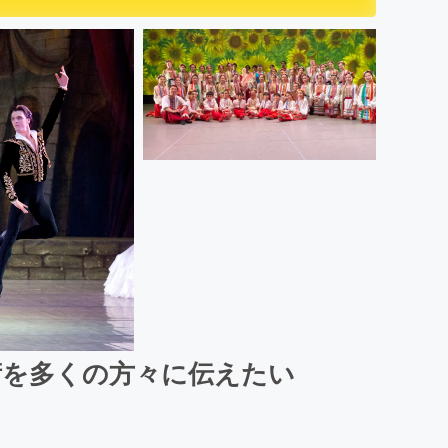
術を多くの方々に伝えたい