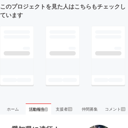
このプロジェクトを見た人はこちらもチェックし
ています
ホーム
支援者
仲間募集
コメント
活動報告
19
18
2