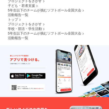
プロジェクトをさがす
>
子ども・若者支援
>
5年生以下のチームが挑むソフトボール全国大会
>
活動報告一覧
トップ
>
プロジェクトをさがす
>
学校・部活・学生活動
>
5年生以下のチームが挑むソフトボール全国大会
>
活動報告一覧