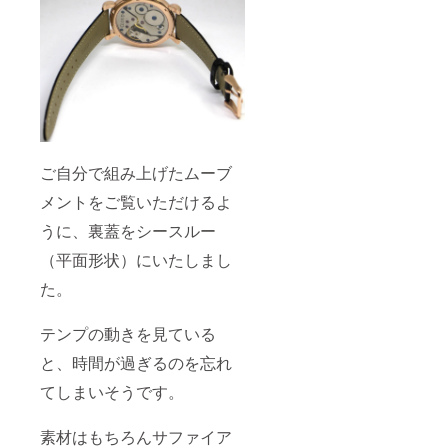
ご自分で組み上げたムーブ
メントをご覧いただけるよ
うに、裏蓋をシースルー
（平面形状）にいたしまし
た。
テンプの動きを見ている
と、時間が過ぎるのを忘れ
てしまいそうです。
素材はもちろんサファイア