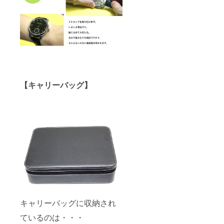
【キャリーバッグ】
キャリーバッグに収納され
ているのは・・・