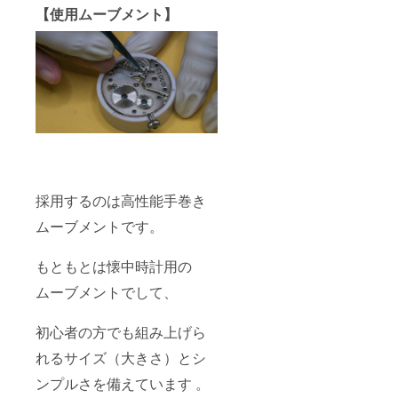
【使用ムーブメント】
採用するのは高性能手巻き
ムーブメントです。
もともとは懐中時計用の
ムーブメントでして、
初心者の方でも組み上げら
れるサイズ（大きさ）とシ
ンプルさを備えています 。