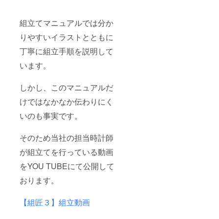
組立てマニュアルでは分か
りやすいイラストとともに
丁寧に組立手順を説明して
います。
しかし、このマニュアルだ
けではなかなか伝わりにく
いのも事実です。
そのため当社の担当時計師
が組立てを行っている動画
をYOU TUBEにて公開して
おります。
【組匠３】組立動画