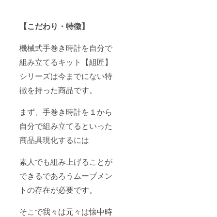
【こだわり・特徴】
機械式手巻き時計を自分で
組み立てるキット【組匠】
シリーズは今までにない特
徴を持った商品です。
まず、手巻き時計を１から
自分で組み立てるといった
商品具現化するには
素人でも組み上げることが
できるであろうムーブメン
トの存在が必要です。
そこで我々は元々は懐中時