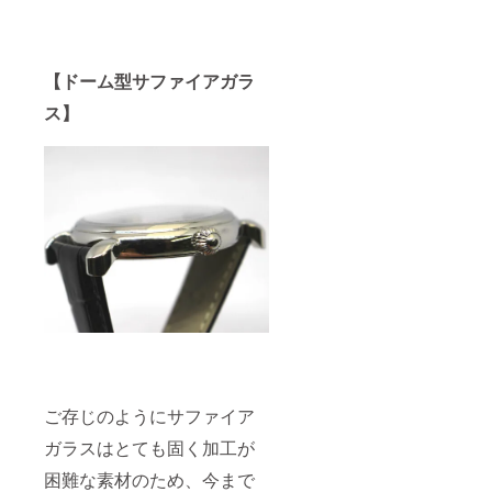
【ドーム型サファイアガラ
ス】
ご存じのようにサファイア
ガラスはとても固く加工が
困難な素材のため、今まで