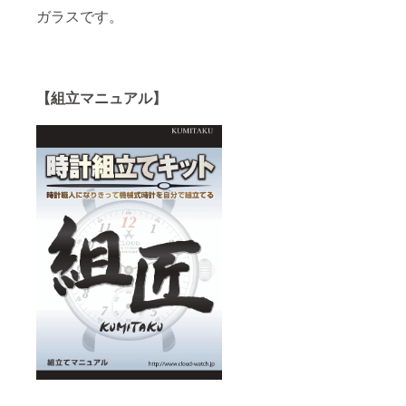
ガラスです。
【組立マニュアル】