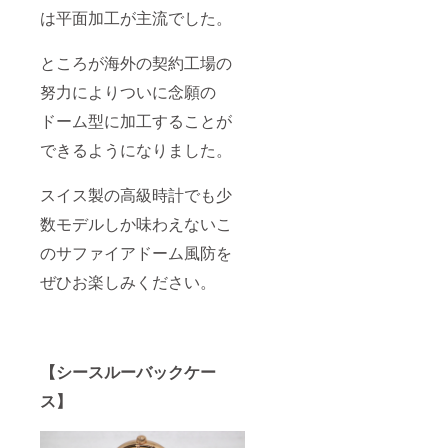
は平面加工が主流でした。
ところが海外の契約工場の
努力によりついに念願の
ドーム型に加工することが
できるようになりました。
スイス製の高級時計でも少
数モデルしか味わえないこ
のサファイアドーム風防を
ぜひお楽しみください。
【シースルーバックケー
ス】