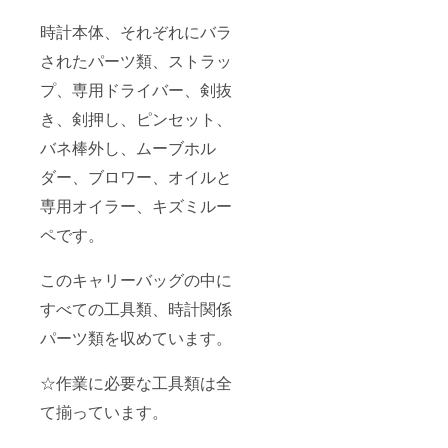
時計本体、それぞれにバラ
されたパーツ類、ストラッ
プ、専用ドライバー、剣抜
き、剣押し、ピンセット、
バネ棒外し、ムーブホル
ダー、ブロワー、オイルと
専用オイラー、キズミルー
ペです。
このキャリーバッグの中に
すべての工具類、時計関係
パーツ類を収めています。
☆作業に必要な工具類は全
て揃っています。