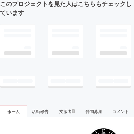
このプロジェクトを見た人はこちらもチェックし
ています
活動報告
支援者
仲間募集
コメント
ホーム
1