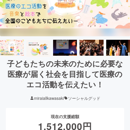
子どもたちの未来のために必要な
医療が届く社会を目指して医療の
エコ活動を伝えたい！
miraiallkawasaki
ソーシャルグッド
現在の支援総額
1,512,000
円