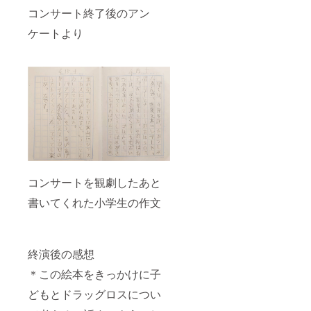
コンサート終了後のアン
ケートより
コンサートを観劇したあと
書いてくれた小学生の作文
終演後の感想
＊この絵本をきっかけに子
どもとドラッグロスについ