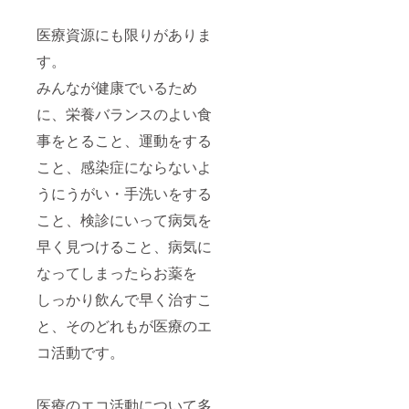
医療資源にも限りがありま
す。
みんなが健康でいるため
に、栄養バランスのよい食
事をとること、運動をする
こと、感染症にならないよ
うにうがい・手洗いをする
こと、検診にいって病気を
早く見つけること、病気に
なってしまったらお薬を
しっかり飲んで早く治すこ
と、そのどれもが医療のエ
コ活動です。
医療のエコ活動について多