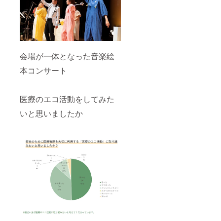
会場が一体となった音楽絵
本コンサート
医療のエコ活動をしてみた
いと思いましたか