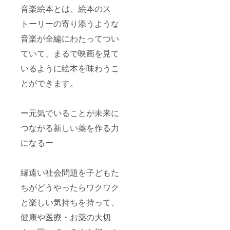
音楽絵本とは、絵本のス
トーリーの寄り添うような
音楽が全編にわたってつい
ていて、まるで映画を見て
いるように絵本を味わうこ
とができます。
ー元気でいることが未来に
つながる新しい薬を作る力
になるー
縁遠い社会問題を子どもた
ちがどうやったらワクワク
と楽しい気持ちを持って、
健康や医療・お薬の大切