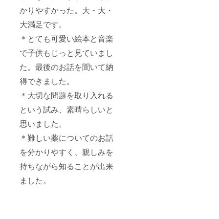
かりやすかった。大・大・
大満足です。
＊とても可愛い絵本と音楽
で子供もじっと見ていまし
た。最後のお話を聞いて納
得できました。
＊大切な問題を取り入れる
という試み、素晴らしいと
思いました。
＊難しい薬についてのお話
を分かりやすく、親しみを
持ちながら知ることが出来
ました。