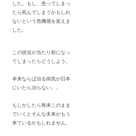
した。もし、患ってしまっ
たら死んでしまうかもしれ
ないという危機感を覚えま
した。
この状況が当たり前になっ
てしまったらどうしよう。
本来ならば治る病気が日本
にいたら治らない。。
もしかしたら将来このまま
でいくとそんな未来がもう
来ているかもしれません。