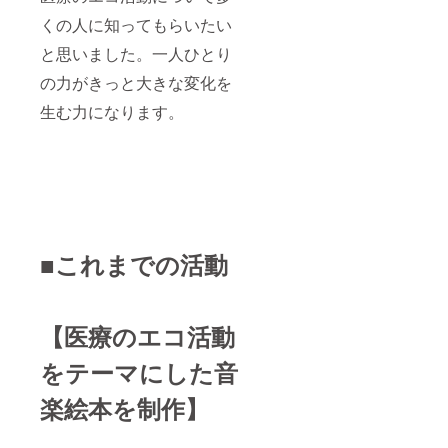
くの人に知ってもらいたい
と思いました。一人ひとり
の力がきっと大きな変化を
生む力になります。
■これまでの活動
【医療のエコ活動
をテーマにした音
楽絵本を制作】