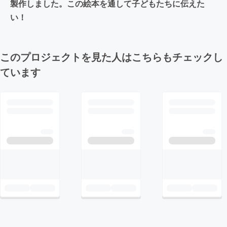
製作しました。この絵本を通して子どもたちに伝えた
い！
このプロジェクトを見た人はこちらもチェックし
ています