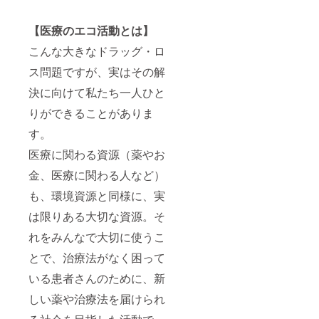
【医療のエコ活動とは】
こんな大きなドラッグ・ロ
ス問題ですが、実はその解
決に向けて私たち一人ひと
りができることがありま
す。
医療に関わる資源（薬やお
金、医療に関わる人など）
も、環境資源と同様に、実
は限りある大切な資源。そ
れをみんなで大切に使うこ
とで、治療法がなく困って
いる患者さんのために、新
しい薬や治療法を届けられ