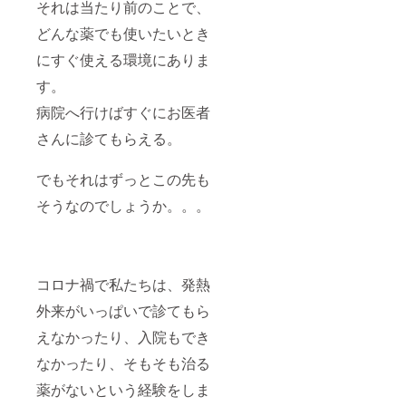
それは当たり前のことで、
どんな薬でも使いたいとき
にすぐ使える環境にありま
す。
病院へ行けばすぐにお医者
さんに診てもらえる。
でもそれはずっとこの先も
そうなのでしょうか。。。
コロナ禍で私たちは、発熱
外来がいっぱいで診てもら
えなかったり、入院もでき
なかったり、そもそも治る
薬がないという経験をしま