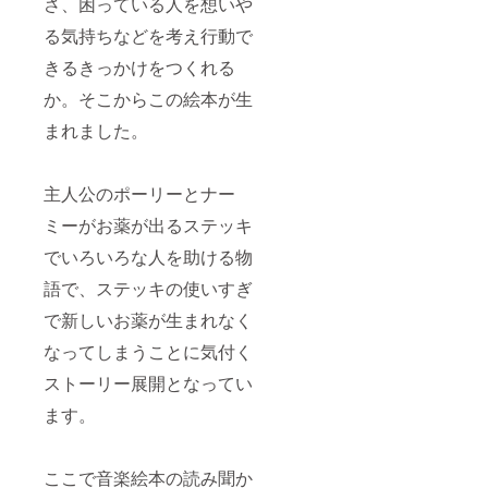
さ、困っている人を想いや
る気持ちなどを考え行動で
きるきっかけをつくれる
か。そこからこの絵本が生
まれました。
主人公のポーリーとナー
ミーがお薬が出るステッキ
でいろいろな人を助ける物
語で、ステッキの使いすぎ
で新しいお薬が生まれなく
なってしまうことに気付く
ストーリー展開となってい
ます。
ここで音楽絵本の読み聞か