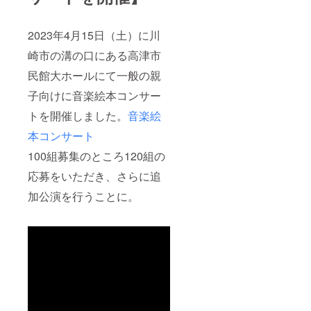
2023年4月15日（土）に川
崎市の溝の口にある高津市
民館大ホールにて一般の親
子向けに音楽絵本コンサー
トを開催しました。
音楽絵
本コンサート
100組募集のところ120組の
応募をいただき、さらに追
加公演を行うことに。