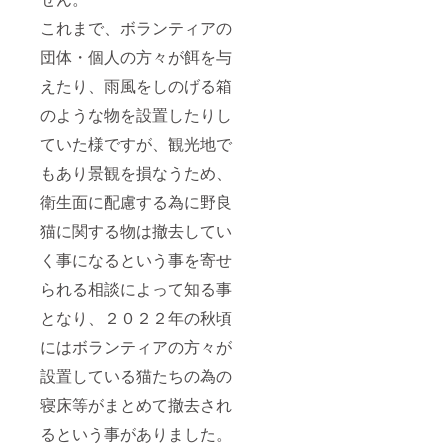
これまで、ボランティアの
団体・個人の方々が餌を与
えたり、雨風をしのげる箱
のような物を設置したりし
ていた様ですが、観光地で
もあり景観を損なうため、
衛生面に配慮する為に野良
猫に関する物は撤去してい
く事になるという事を寄せ
られる相談によって知る事
となり、２０２２年の秋頃
にはボランティアの方々が
設置している猫たちの為の
寝床等がまとめて撤去され
るという事がありました。