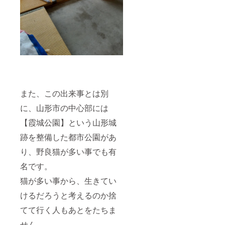
また、この出来事とは別
に、山形市の中心部には
【霞城公園】という山形城
跡を整備した都市公園があ
り、野良猫が多い事でも有
名です。
猫が多い事から、生きてい
けるだろうと考えるのか捨
てて行く人もあとをたちま
せん。