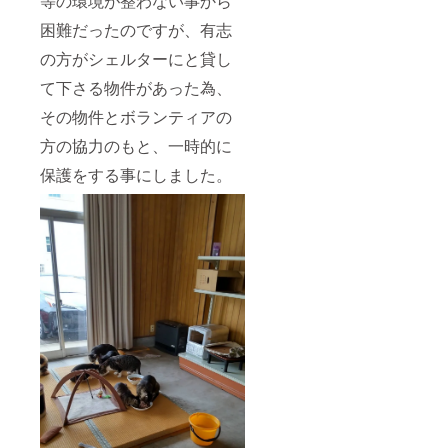
等の環境が整わない事から
困難だったのですが、有志
の方がシェルターにと貸し
て下さる物件があった為、
その物件とボランティアの
方の協力のもと、一時的に
保護をする事にしました。