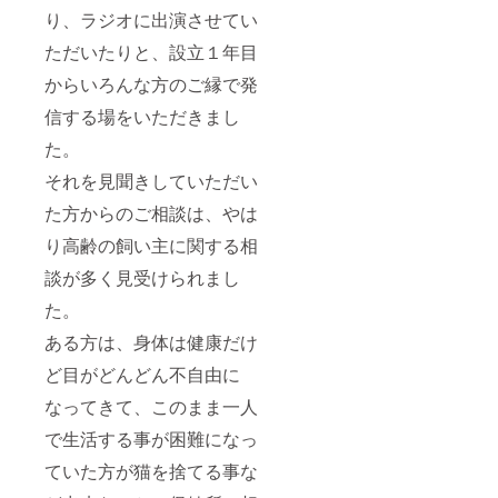
り、ラジオに出演させてい
ただいたりと、設立１年目
からいろんな方のご縁で発
信する場をいただきまし
た。
それを見聞きしていただい
た方からのご相談は、やは
り高齢の飼い主に関する相
談が多く見受けられまし
た。
ある方は、身体は健康だけ
ど目がどんどん不自由に
なってきて、このまま一人
で生活する事が困難になっ
ていた方が猫を捨てる事な