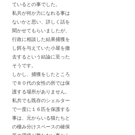
ているとの事でした。
私共が何か力になれる事は
ないかと思い、詳しく話を
聞かせてもらいましたが、
行政に相談した結果捕獲を
し餌を与えていた小屋を撤
去するという結論に至った
そうです。
しかし、捕獲をしたところ
で８０代の女性の所では保
護する場所がありません。
私共でも既存のシェルター
で一度に１６匹を保護する
事は、元からいる猫たちと
の棲み分けスペースの確保