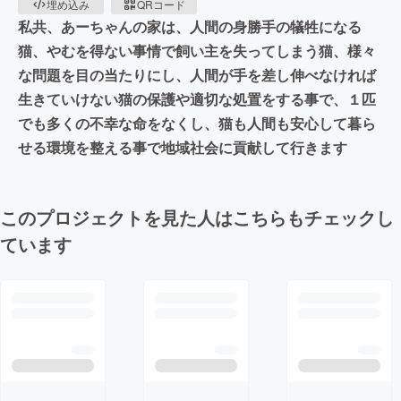
埋め込み
QRコード
私共、あーちゃんの家は、人間の身勝手の犠牲になる
猫、やむを得ない事情で飼い主を失ってしまう猫、様々
な問題を目の当たりにし、人間が手を差し伸べなければ
生きていけない猫の保護や適切な処置をする事で、１匹
でも多くの不幸な命をなくし、猫も人間も安心して暮ら
せる環境を整える事で地域社会に貢献して行きます
このプロジェクトを見た人はこちらもチェックし
ています