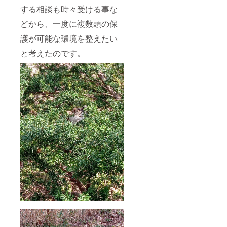
する相談も時々受ける事な
どから、一度に複数頭の保
護が可能な環境を整えたい
と考えたのです。