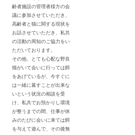
齢者施設の管理者様方の会
議に参加させていただき、
高齢者と猫に関する現状を
お話させていただき、私共
の活動の周知のご協力をい
ただいております。
その他、とても心配な野良
猫がいて会いに行っては餌
をあげているが、今すぐに
は一緒に暮すことが出来な
いという状況の相談を受
け、私共でお預かりし環境
が整うまでの間、仕事が休
みのたびに会いに来ては餌
を与えて遊んで、その後無