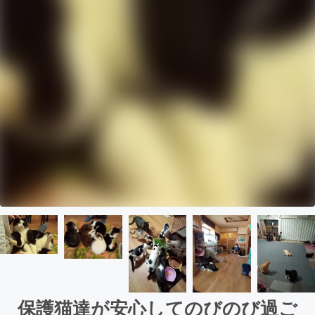
保護猫達が安心してのびのび過ご