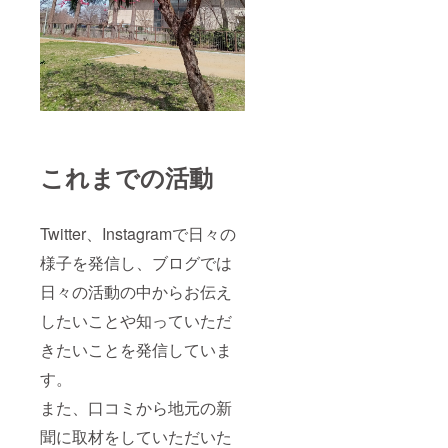
これまでの活動
Twitter、Instagramで日々の
様子を発信し、ブログでは
日々の活動の中からお伝え
したいことや知っていただ
きたいことを発信していま
す。
また、口コミから地元の新
聞に取材をしていただいた