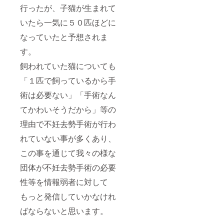
行ったが、子猫が生まれて
いたら一気に５０匹ほどに
なっていたと予想されま
す。
飼われていた猫についても
「１匹で飼っているから手
術は必要ない」「手術なん
てかわいそうだから」等の
理由で不妊去勢手術が行わ
れていない事が多くあり、
この事を通じて我々の様な
団体が不妊去勢手術の必要
性等を情報弱者に対して
もっと発信していかなけれ
ばならないと思います。