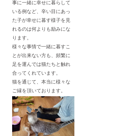
事に一緒に幸せに暮らして
いる例など、辛い目にあっ
た子が幸せに暮す様子を見
れるのは何よりも励みにな
ります。
様々な事情で一緒に暮すこ
とが出来ない方も、頻繁に
足を運んでは猫たちと触れ
合ってくれています。
猫を通じて、本当に様々な
ご縁を頂いております。