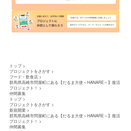
トップ
>
プロジェクトをさがす
>
フード・飲食店
>
群馬県高崎市問屋町にある【だるま大使～HANARE～】復活
プロジェクト！
>
仲間募集
トップ
>
プロジェクトをさがす
>
新規開業
>
群馬県高崎市問屋町にある【だるま大使～HANARE～】復活
プロジェクト！
>
仲間募集