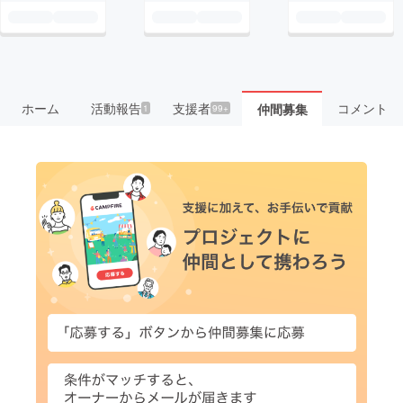
ホーム
活動報告
支援者
コメント
仲間募集
1
99+