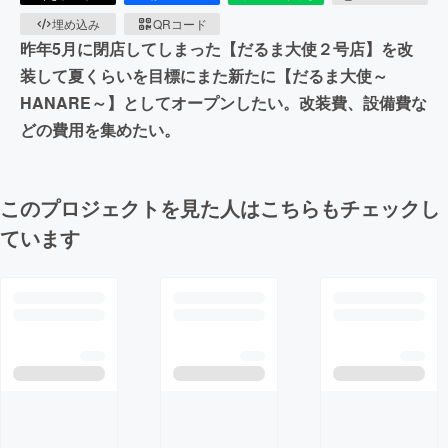
埋め込み
QRコード
昨年5月に閉店してしまった【だるま大使２号店】を改
装して夏くらいを目標にまた新たに【だるま大使～
HANARE～】としてオープンしたい。改装費、設備費な
どの費用を集めたい。
このプロジェクトを見た人はこちらもチェックし
ています