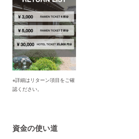
※詳細はリターン項目をご確
認ください。
資金の使い道