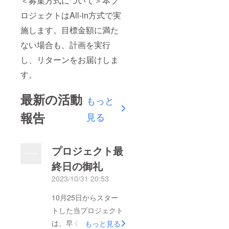
＜募集方式について＞本プ
ロジェクトはAll-in方式で実
施します。目標金額に満た
ない場合も、計画を実行
し、リターンをお届けしま
す。
最新の活動
もっと
報告
見る
プロジェクト最
終日の御礼
2023/10/31 20:53
10月25日からスター
トした当プロジェクト
は、早くも本日で最終
もっと見る