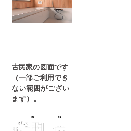
古民家の図面です
（一部ご利用でき
ない範囲がござい
ます）。