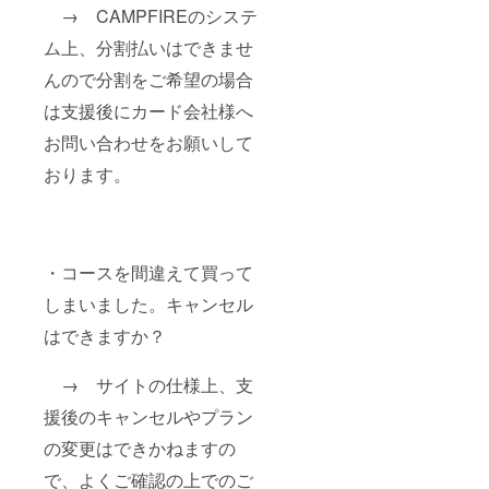
→ CAMPFIREのシステ
ム上、分割払いはできませ
んので分割をご希望の場合
は支援後にカード会社様へ
お問い合わせをお願いして
おります。
・コースを間違えて買って
しまいました。キャンセル
はできますか？
→ サイトの仕様上、支
援後のキャンセルやプラン
の変更はできかねますの
で、よくご確認の上でのご