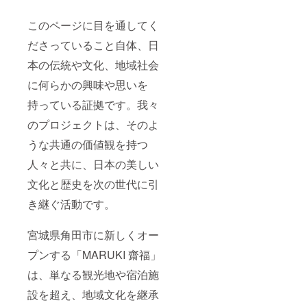
このページに目を通してく
ださっていること自体、日
本の伝統や文化、地域社会
に何らかの興味や思いを
持っている証拠です。我々
のプロジェクトは、そのよ
うな共通の価値観を持つ
人々と共に、日本の美しい
文化と歴史を次の世代に引
き継ぐ活動です。
宮城県角田市に新しくオー
プンする「MARUKI 齋福」
は、単なる観光地や宿泊施
設を超え、地域文化を継承