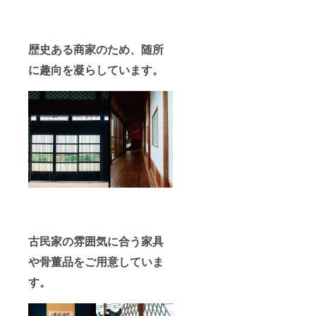
歴史ある商家のため、随所
に趣向を凝らしています。
古民家の雰囲気に合う家具
や骨董品をご用意していま
す。