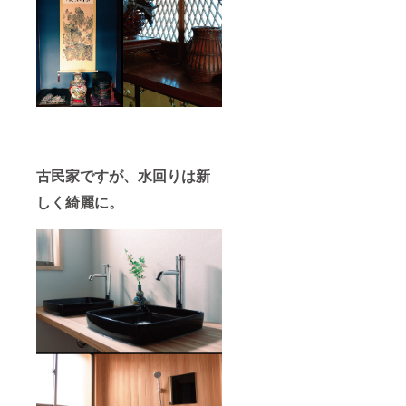
古民家ですが、水回りは新
しく綺麗に。