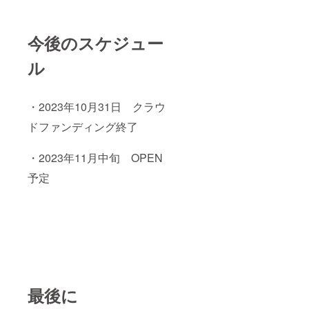
今後のスケジュー
ル
・2023年10月31日 クラウ
ドファンディング終了
・2023年11月中旬 OPEN
予定
最後に