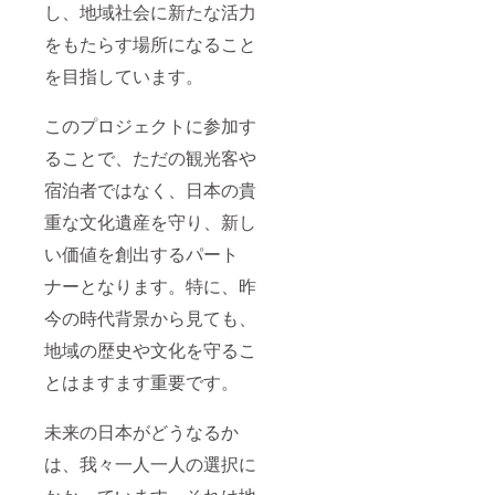
し、地域社会に新たな活力
をもたらす場所になること
を目指しています。
このプロジェクトに参加す
ることで、ただの観光客や
宿泊者ではなく、日本の貴
重な文化遺産を守り、新し
い価値を創出するパート
ナーとなります。特に、昨
今の時代背景から見ても、
地域の歴史や文化を守るこ
とはますます重要です。
未来の日本がどうなるか
は、我々一人一人の選択に