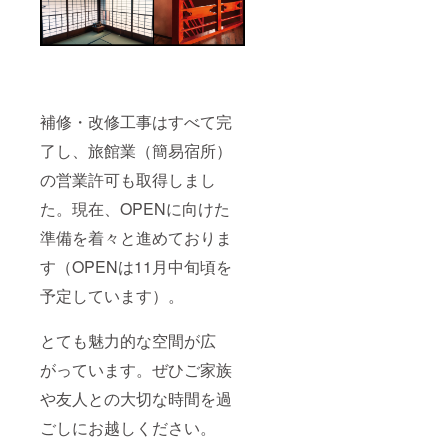
補修・改修工事はすべて完
了し、旅館業（簡易宿所）
の営業許可も取得しまし
た。現在、OPENに向けた
準備を着々と進めておりま
す（OPENは11月中旬頃を
予定しています）。
とても魅力的な空間が広
がっています。ぜひご家族
や友人との大切な時間を過
ごしにお越しください。