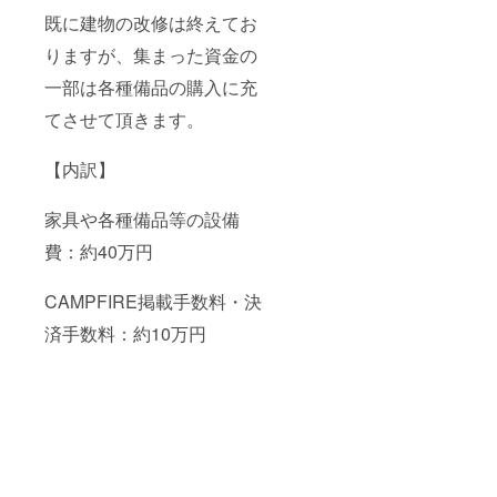
既に建物の改修は終えてお
りますが、集まった資金の
一部は各種備品の購入に充
てさせて頂きます。
【内訳】
家具や各種備品等の設備
費：約40万円
CAMPFIRE掲載手数料・決
済手数料：約10万円