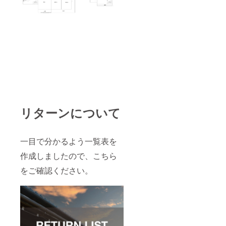
リターンについて
一目で分かるよう一覧表を
作成しましたので、こちら
をご確認ください。