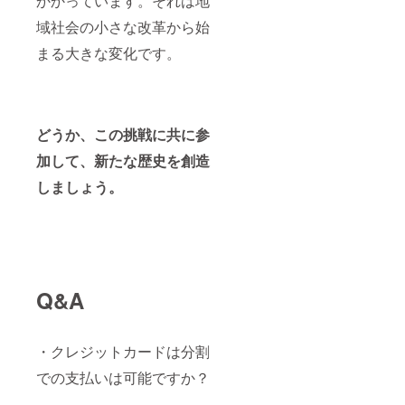
かかっています。それは地
域社会の小さな改革から始
まる大きな変化です。
どうか、この挑戦に共に参
加して、新たな歴史を創造
しましょう。
Q&A
・クレジットカードは分割
での支払いは可能ですか？