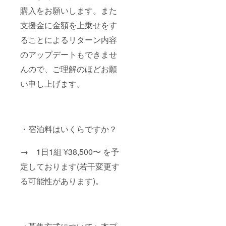
購入をお願いします。また
支援金に金額を上乗せをす
ることによるリターン内容
のアップデートもできませ
んので、ご理解のほどお願
い申し上げます。
・宿泊料はいくらですか？
→ 1日1組 ¥38,500〜 を予
定しております(若干変更す
る可能性があります)。