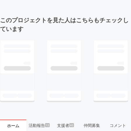
このプロジェクトを見た人はこちらもチェックし
ています
活動報告
支援者
仲間募集
コメント
ホーム
13
40