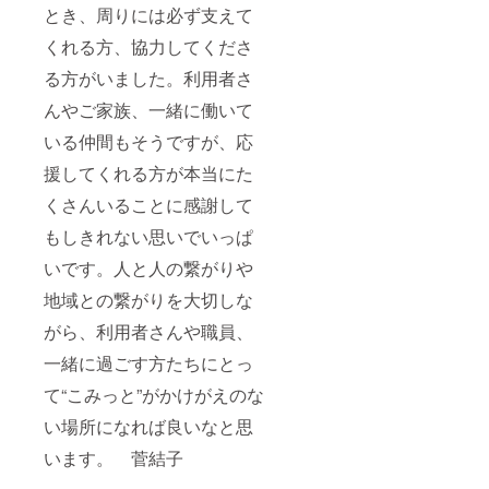
とき、周りには必ず支えて
くれる方、協力してくださ
る方がいました。利用者さ
んやご家族、一緒に働いて
いる仲間もそうですが、応
援してくれる方が本当にた
くさんいることに感謝して
もしきれない思いでいっぱ
いです。人と人の繋がりや
地域との繋がりを大切しな
がら、利用者さんや職員、
一緒に過ごす方たちにとっ
て“こみっと”がかけがえのな
い場所になれば良いなと思
います。 菅結子