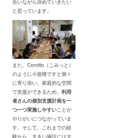
合いながら決めていきたい
と思っています。
また、Comitto（こみっと）
のように小規模ですと個々
に寄り添い、家庭的な空間
で支援ができるため、
利用
者さんの個別支援計画を一
つ一つ実施しやすい
ことが
やりがいにつながっていま
す。そして、これまでの経
験から、大きい施設には大