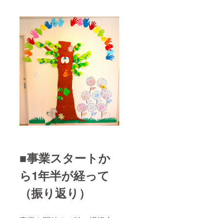
■事業スタートか
ら1年半が経って
（振り返り）