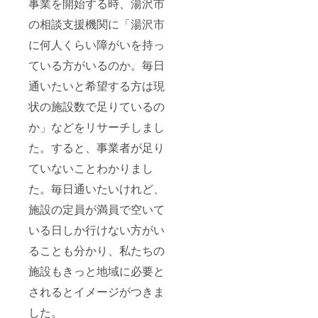
事業を開始する時、湯沢市
の相談支援機関に「湯沢市
に何人くらい障がいを持っ
ている方がいるのか。毎日
通いたいと希望する方は現
状の施設数で足りているの
か」などをリサーチしまし
た。すると、事業者が足り
ていないことわかりまし
た。毎日通いたいけれど、
施設の定員が満員で空いて
いる日しか行けない方がい
ることも分かり、私たちの
施設もきっと地域に必要と
されるとイメージがつきま
した。