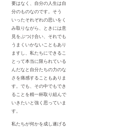
要はなく、自分の人生は自
分のものなのです。そう
いったそれぞれの思いをく
み取りながら、ときには意
見をぶつけ合い、それでも
うまくいかないこともあり
ますし、私たちにできるこ
とって本当に限られている
んだなと自分たちの力のな
さを痛感することもありま
す。でも、その中でもでき
ることを精一杯取り組んで
いきたいと強く思っていま
す。
私たちが何かを成し遂げる