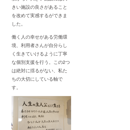
きい施設の良さがあること
を改めて実感するができま
した。
働く人の幸せがある労働環
境、利用者さんが自分らし
く生きていけるように丁寧
な個別支援を行う。この2つ
は絶対に揺るがない、私た
ちの大切にしている軸で
す。