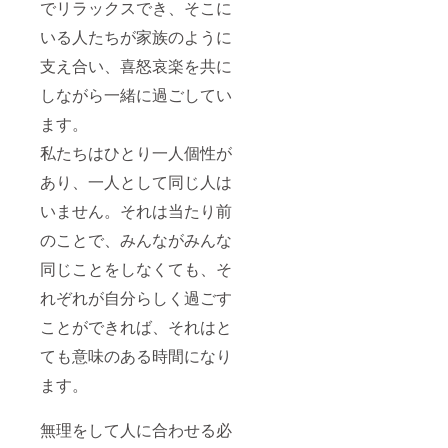
でリラックスでき、そこに
いる人たちが家族のように
支え合い、喜怒哀楽を共に
しながら一緒に過ごしてい
ます。
私たちはひとり一人個性が
あり、一人として同じ人は
いません。それは当たり前
のことで、みんながみんな
同じことをしなくても、そ
れぞれが自分らしく過ごす
ことができれば、それはと
ても意味のある時間になり
ます。
無理をして人に合わせる必