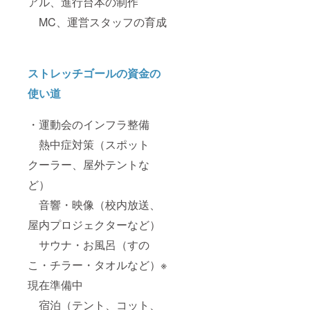
アル、進行台本の制作
MC、運営スタッフの育成
ストレッチゴールの資金の
使い道
・運動会のインフラ整備
熱中症対策（スポット
クーラー、屋外テントな
ど）
音響・映像（校内放送、
屋内プロジェクターなど）
サウナ・お風呂（すの
こ・チラー・タオルなど）※
現在準備中
宿泊（テント、コット、