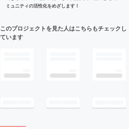
ミュニティの活性化をめざします！
このプロジェクトを見た人はこちらもチェックし
ています