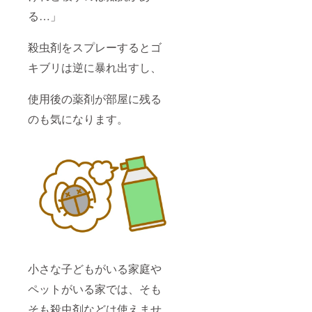
る…」
殺虫剤をスプレーするとゴ
キブリは逆に暴れ出すし、
使用後の薬剤が部屋に残る
のも気になります。
小さな子どもがいる家庭や
ペットがいる家では、そも
そも殺虫剤などは使えませ