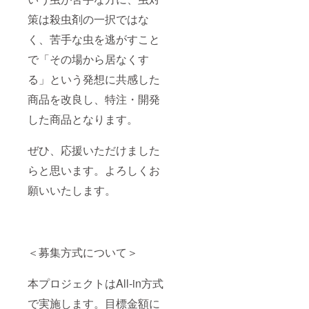
策は殺虫剤の一択ではな
く、苦手な虫を逃がすこと
で「その場から居なくす
る」という発想に共感した
商品を改良し、特注・開発
した商品となります。
ぜひ、応援いただけました
らと思います。よろしくお
願いいたします。
＜募集方式について＞
本プロジェクトはAll-in方式
で実施します。目標金額に