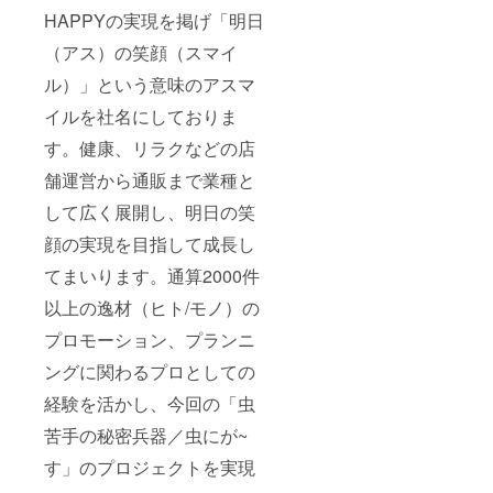
HAPPYの実現を掲げ「明日
（アス）の笑顔（スマイ
ル）」という意味のアスマ
イルを社名にしておりま
す。健康、リラクなどの店
舗運営から通販まで業種と
して広く展開し、明日の笑
顔の実現を目指して成長し
てまいります。通算2000件
以上の逸材（ヒト/モノ）の
プロモーション、プランニ
ングに関わるプロとしての
経験を活かし、今回の「虫
苦手の秘密兵器／虫にが~
す」のプロジェクトを実現