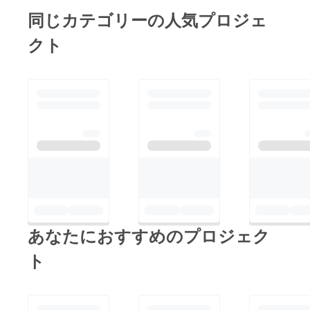
同じカテゴリーの人気プロジェ
クト
あなたにおすすめのプロジェク
ト