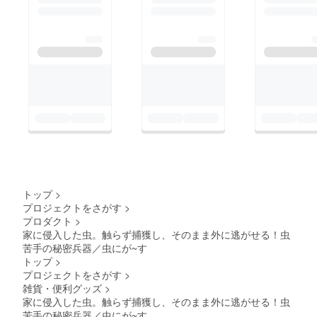
トップ
>
プロジェクトをさがす
>
プロダクト
>
家に侵入した虫。触らず捕獲し、そのまま外に逃がせる！虫
苦手の秘密兵器／虫にが~す
トップ
>
プロジェクトをさがす
>
雑貨・便利グッズ
>
家に侵入した虫。触らず捕獲し、そのまま外に逃がせる！虫
苦手の秘密兵器／虫にが~す