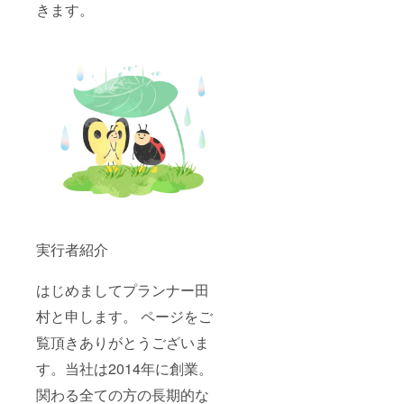
きます。
実行者紹介
はじめましてプランナー田
村と申します。 ページをご
覧頂きありがとうございま
す。当社は2014年に創業。
関わる全ての方の長期的な