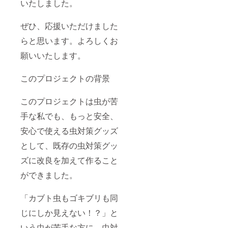
いたしました。
ぜひ、応援いただけました
らと思います。よろしくお
願いいたします。
このプロジェクトの背景
このプロジェクトは虫が苦
手な私でも、もっと安全、
安心で使える虫対策グッズ
として、既存の虫対策グッ
ズに改良を加えて作ること
ができました。
「カブト虫もゴキブリも同
じにしか見えない！？」と
いう虫が苦手な方に、虫対