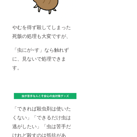
いたし
ます。
やむを得ず殺してしまった
死骸の処理も大変ですが、
「虫にが~す」なら触れず
に、見ないで処理できま
す。
「できれば殺虫剤は使いた
くない」「できるだけ虫は
逃がしたい」「虫は苦手だ
けれど殺すのは抵抗があ