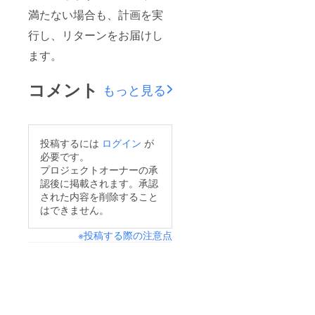
満たない場合も、計画を実
行し、リターンをお届けし
ます。
コメント
もっと見る
投稿するには
ログイン
が
必要です。
プロジェクトオーナーの承
認後に掲載されます。承認
された内容を削除すること
はできません。
※投稿する際の注意点