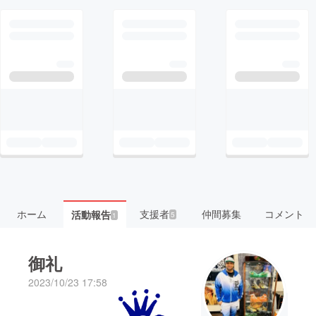
ホーム
支援者
仲間募集
コメント
活動報告
5
1
御礼
2023/10/23 17:58