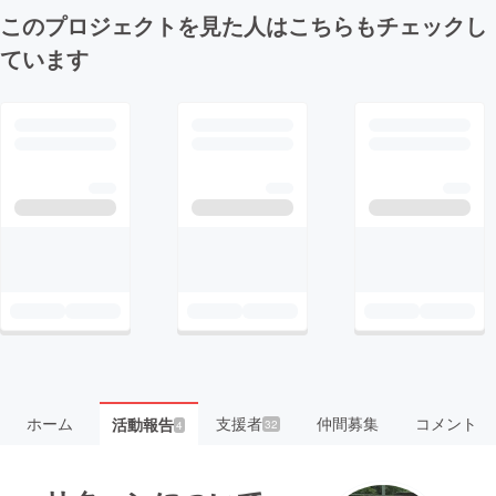
このプロジェクトを見た人はこちらもチェックし
ています
ホーム
支援者
仲間募集
コメント
活動報告
32
4