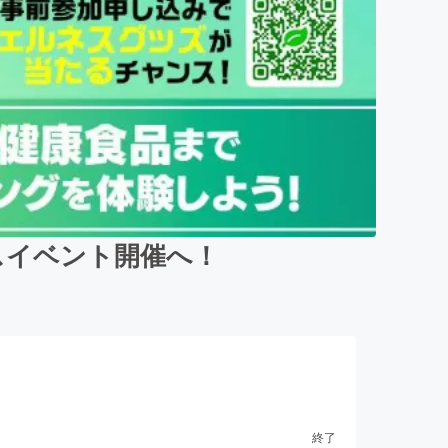
ネスイベント開催へ！
終了