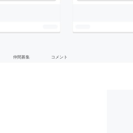
仲間募集
コメント