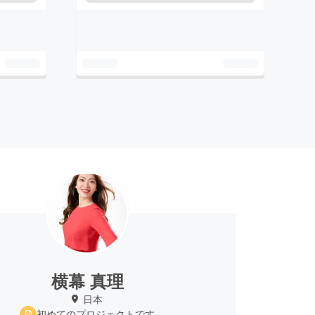
横幕 真理
日本
初めてのプロジェクトです