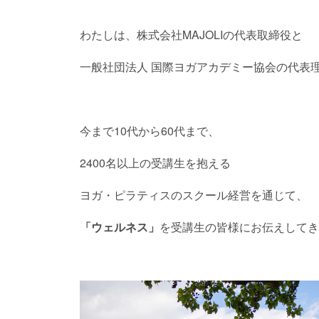
わたしは、株式会社MAJOLIの代表取締役と
一般社団法人 国際ヨガアカデミー協会の代表
今まで10代から60代まで、
2400名以上の受講生を抱える
ヨガ・ピラティスのスクール経営を通じて、
「ウェルネス」
を受講生の皆様にお伝えしてき