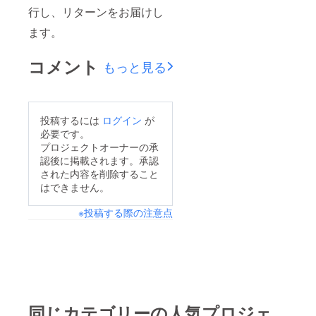
行し、リターンをお届けし
ます。
コメント
もっと見る
投稿するには
ログイン
が
必要です。
プロジェクトオーナーの承
認後に掲載されます。承認
された内容を削除すること
はできません。
※投稿する際の注意点
同じカテゴリーの人気プロジェ