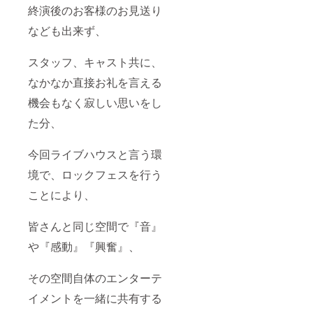
終演後のお客様のお見送り
なども出来ず、
スタッフ、キャスト共に、
なかなか直接お礼を言える
機会もなく寂しい思いをし
た分、
今回ライブハウスと言う環
境で、ロックフェスを行う
ことにより、
皆さんと同じ空間で『音』
や『感動』『興奮』、
その空間自体のエンターテ
イメントを一緒に共有する