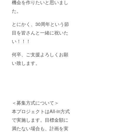
機会を作りたいと思いまし
た。
とにかく、30周年という節
目を皆さんと一緒に祝いた
い！！！
何卒、ご支援よろしくお願
い致します。
＜募集方式について＞
本プロジェクトはAll-in方式
で実施します。目標金額に
満たない場合も、計画を実