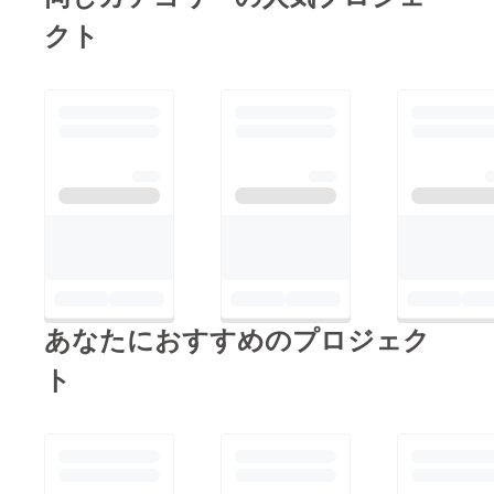
クト
あなたにおすすめのプロジェク
ト