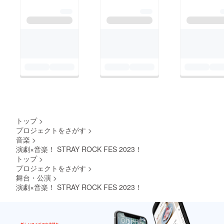
トップ
>
プロジェクトをさがす
>
音楽
>
演劇×音楽！ STRAY ROCK FES 2023！
トップ
>
プロジェクトをさがす
>
舞台・公演
>
演劇×音楽！ STRAY ROCK FES 2023！