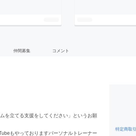
仲間募集
コメント
ムを立てる支援をしてください」というお願
特定商取
Tubeもやっておりますパーソナルトレーナー