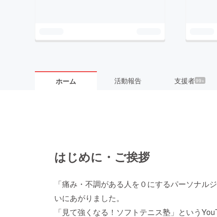
活動報告
支援者
ホーム
99+
はじめに・ご挨拶
「痛み・不調がある人を０にするパーソナルジ
いにあがりました。
「見て強くなる！ソフトテニス塾」というYou