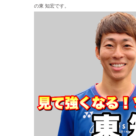
の東 知宏です。