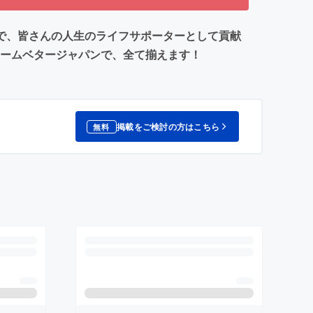
で、皆さんの人生のライフサポーターとして貢献
ォームベタージャパンで、全て揃えます！
掲載をご検討の方はこちら
無料