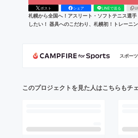
ポスト
シェア
LINEで送る
U
札幌から全国へ！アスリート・ソフトテニス選手
したい！ 器具へのこだわり、札幌初！トレーニ
スポーツ
このプロジェクトを見た人はこちらもチ