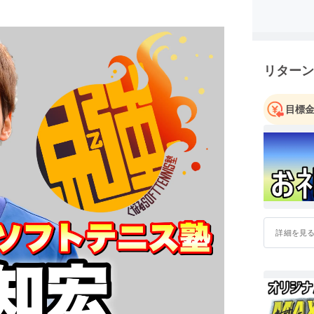
リターン
目標
詳細を見