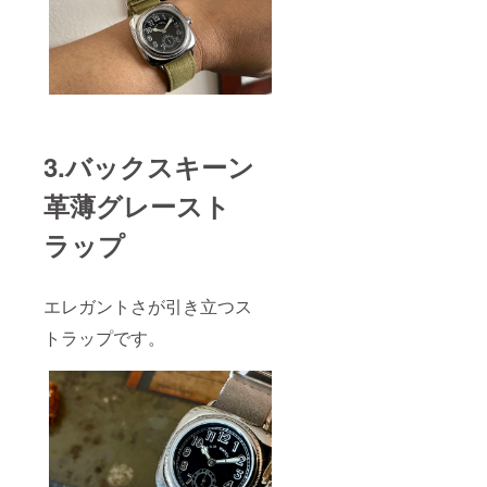
3.バックスキーン
革薄グレースト
ラップ
エレガントさが引き立つス
トラップです。