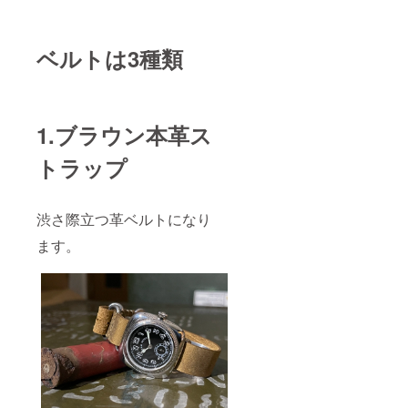
ベルトは3種類
1.ブラウン本革ス
トラップ
渋さ際立つ革ベルトになり
ます。