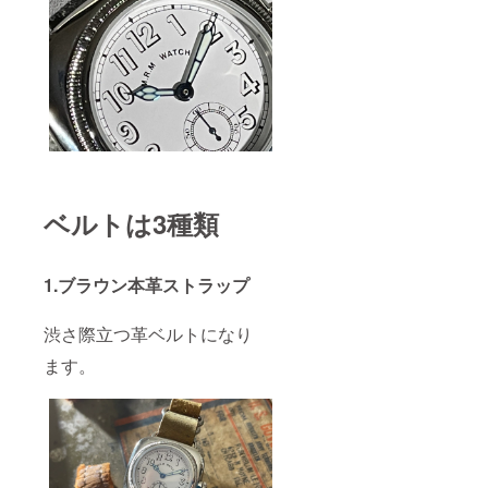
ベルトは3種類
1.ブラウン本革ストラップ
渋さ際立つ革ベルトになり
ます。