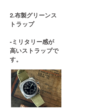
2.布製グリーンス
トラップ
-ミリタリー感が
高いストラップで
す。