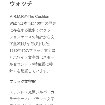
ウォッチ
M.R.M.RのThe Cushion
Watchは本当に100年の歴史
に存在する数多くのクッ
ションケースの時計から文
字盤2種類を選びました。
1930年代のブラック文字盤
とホワイト文字盤はスモー
ルセコンド（6時位置に秒
針）を配置しています。
ブラック文字盤
ステンレス光沢シルバーカ
ラーケースにブラック文字