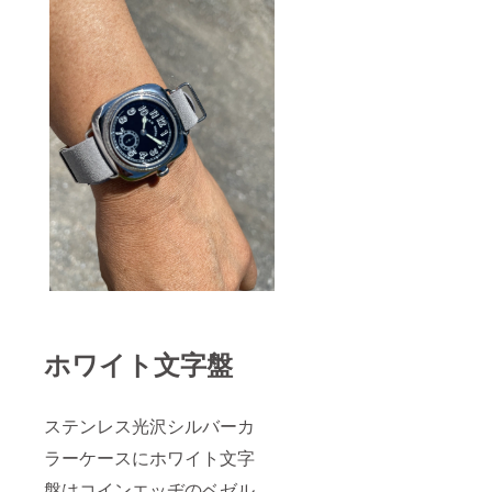
ホワイト文字盤
ステンレス光沢シルバーカ
ラーケースにホワイト文字
盤はコインエッヂのベゼル