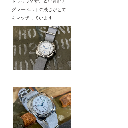
トラップです。青い針枠と
グレーベルトの淡さがとて
もマッチしています。