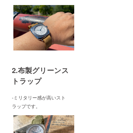
2.布製グリーンス
トラップ
-ミリタリー感が高いスト
ラップです。