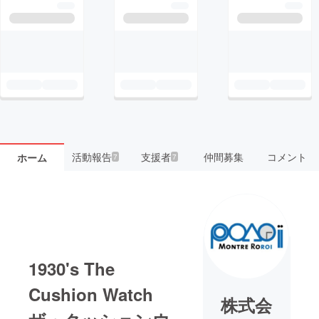
活動報告
支援者
仲間募集
コメント
ホーム
7
7
1930's The
Cushion Watch
株式会