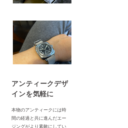
アンティークデザ
インを気軽に
本物のアンティークには時
間の経過と共に進んだエー
ジングがより素敵にしてい