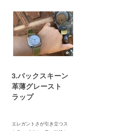
3.バックスキーン
革薄グレースト
ラップ
エレガントさが引き立つス