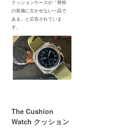
クッションケースが「将校
の装備に欠かせない一品で
ある」と広告されていま
す。
The Cushion
Watch クッション