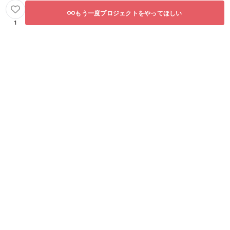
もう一度プロジェクトをやってほしい
1