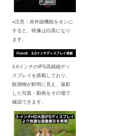
※注意：赤外線機能をオンに
すると、映像は白黒になり
ます。
3.0インチのIPS高精細ディ
スプレイを搭載しており、
観測物が鮮明に見え、撮影
した写真・動画をその場で
確認できます。