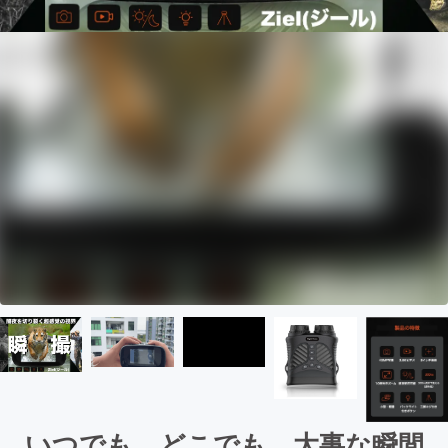
いつでも、どこでも、大事な瞬間