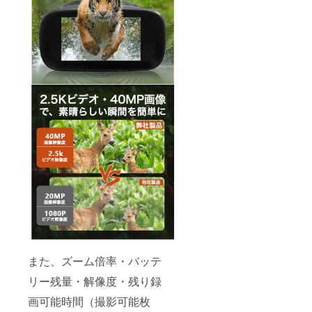
また、ズーム倍率・バッテ
リー残量・解像度・残り録
画可能時間（撮影可能枚