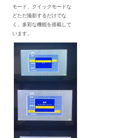
モード、クイックモードな
どただ撮影するだけでな
く、多彩な機能を搭載して
います。