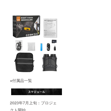
※付属品一覧
2023年7月上旬：プロジェ
クト開始