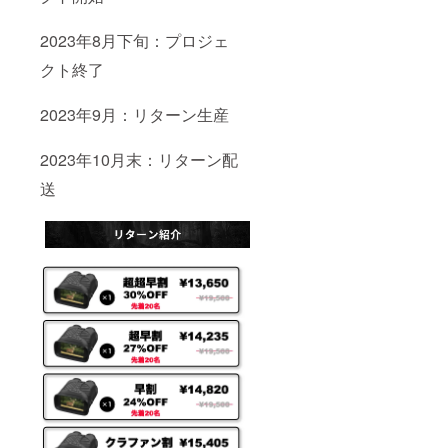
2023年8月下旬：プロジェ
クト終了
2023年9月：リターン生産
2023年10月末：リターン配
送