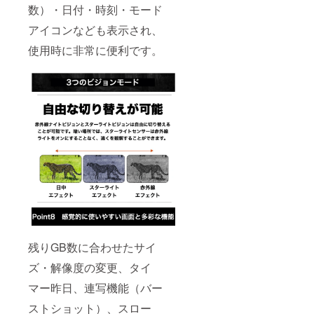
数）・日付・時刻・モード
アイコンなども表示され、
使用時に非常に便利です。
残りGB数に合わせたサイ
ズ・解像度の変更、タイ
マー昨日、連写機能（バー
ストショット）、スロー