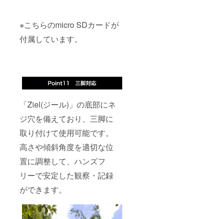
※こちらのmicro SDカードが
付属しています。
「Ziel(ジール)」の底部にネ
ジ穴を備えており、三脚に
取り付けて使用可能です。
高さや傾斜角度を適切な位
置に調整して、ハンズフ
リーで安定した観察・記録
ができます。