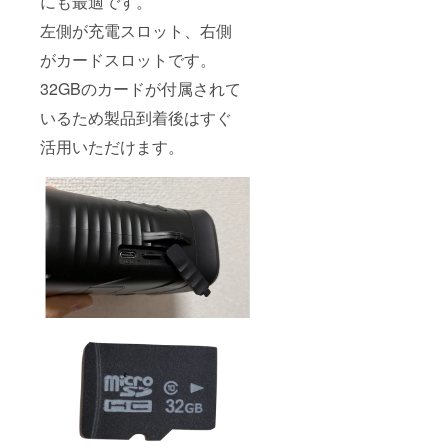
にも最適です。
左側が充電スロット、右側
がカードスロットです。
32GBのカードが付属されて
いるため製品到着後はすぐ
活用いただけます。