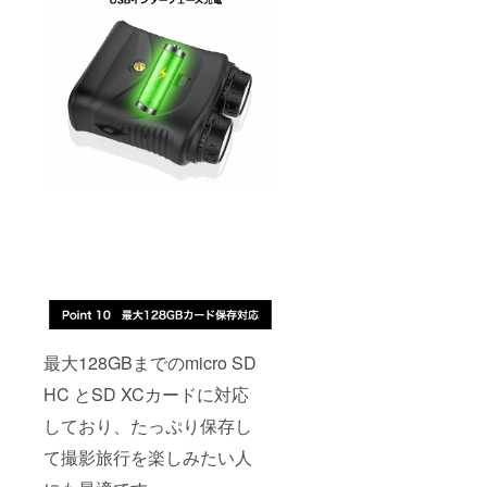
最大128GBまでのmicro SD
HC とSD XCカードに対応
しており、たっぷり保存し
て撮影旅行を楽しみたい人