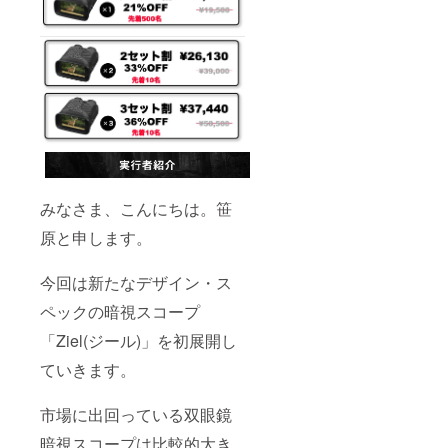
みなさま、こんにちは。笹
原と申します。
今回は新たなデザイン・ス
ペックの暗視スコープ
「Ziel(ジール)」を初展開し
ていきます。
市場に出回っている双眼鏡
暗視スコープは比較的大き