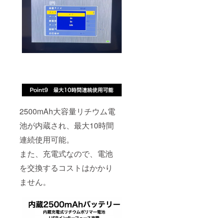
2500mAh大容量リチウム電
池が内蔵され、最大10時間
連続使用可能。
また、充電式なので、電池
を交換するコストはかかり
ません。