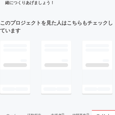
緒につくりあげましょう！
このプロジェクトを見た人はこちらもチェックし
ています
ホーム
活動報告
支援者
仲間募集