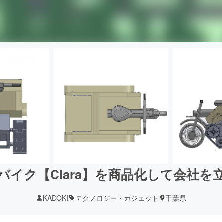
バイク【Clara】を商品化して会社を
KADOKI
テクノロジー・ガジェット
千葉県