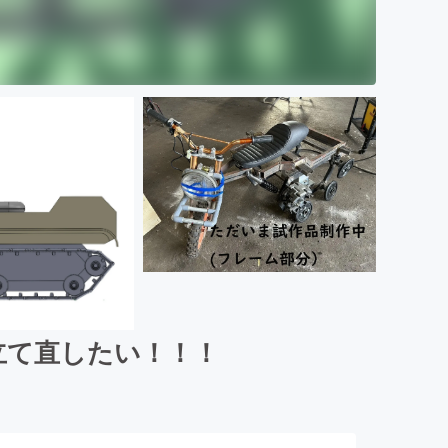
立て直したい！！！