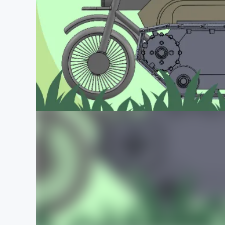
まちづくり・地域活性化