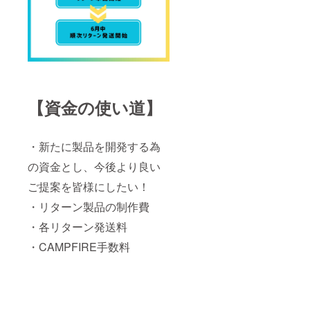
【資金の使い道】
・新たに製品を開発する為
の資金とし、今後より良い
ご提案を皆様にしたい！
・リターン製品の制作費
・各リターン発送料
・CAMPFIRE手数料