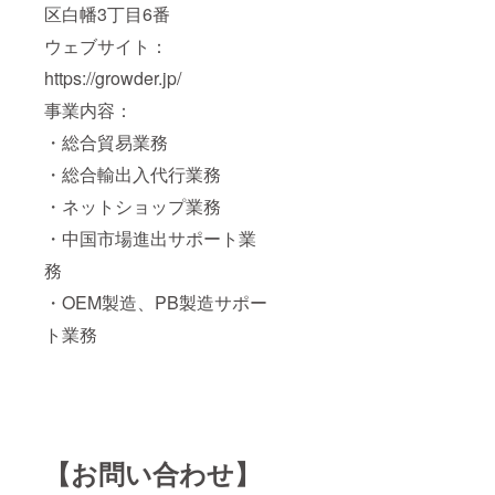
区白幡3丁目6番
ウェブサイト：
https://growder.jp/
事業内容：
・総合貿易業務
・総合輸出入代行業務
・ネットショップ業務
・中国市場進出サポート業
務
・OEM製造、PB製造サポー
ト業務
【お問い合わせ】