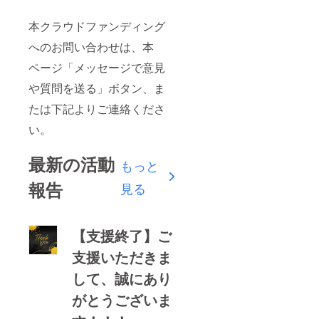
本クラウドファンディング
へのお問い合わせは、本
ページ「メッセージで意見
や質問を送る」ボタン、ま
たは下記よりご連絡くださ
い。
最新の活動
もっと
報告
見る
【支援終了】ご
支援いただきま
して、誠にあり
がとうございま