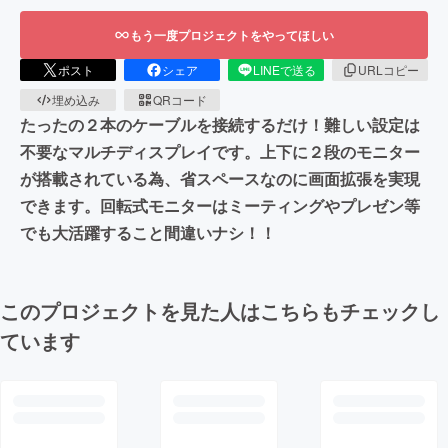
もう一度プロジェクトをやってほしい
ポスト
シェア
LINEで送る
URLコピー
埋め込み
QRコード
たったの２本のケーブルを接続するだけ！難しい設定は
不要なマルチディスプレイです。上下に２段のモニター
が搭載されている為、省スペースなのに画面拡張を実現
できます。回転式モニターはミーティングやプレゼン等
でも大活躍すること間違いナシ！！
このプロジェクトを見た人はこちらもチェックし
ています