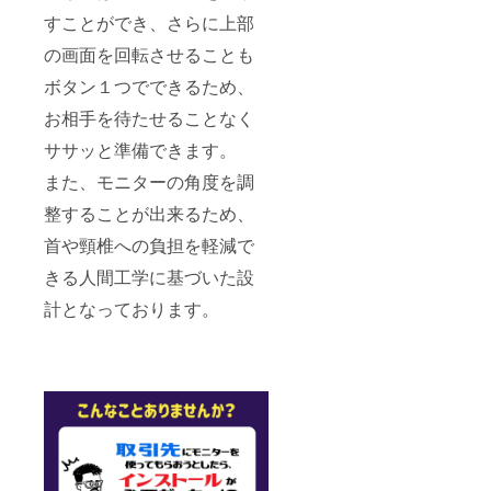
すことができ、さらに上部
の画面を回転させることも
ボタン１つでできるため、
お相手を待たせることなく
ササッと準備できます。
また、モニターの角度を調
整することが出来るため、
首や頸椎への負担を軽減で
きる人間工学に基づいた設
計となっております。