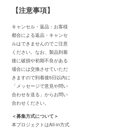
【注意事項】
キャンセル・返品：お客様
都合による返品・キャンセ
ルはできませんのでご注意
ください。なお、製品到着
後に破損や初期不良がある
場合には交換させていただ
きますので到着後5日以内に
「メッセージで意見や問い
合わせを送る」からお問い
合わせください。
＜募集方式について＞
本プロジェクトはAll-in方式