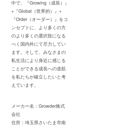
中で、『Growing（成長）』
+『Global（世界的）』+
『Order（オーダー）』をコ
ンセプトに、より多くの方
のより多くの選択肢になる
べく国内外にて尽力してい
ます。そして、みなさまの
私生活により身近に感じる
ことができる成長への道筋
を私たちが確立したいと考
えています。
メーカー名：Growder株式
会社
住所：埼玉県さいたま市南