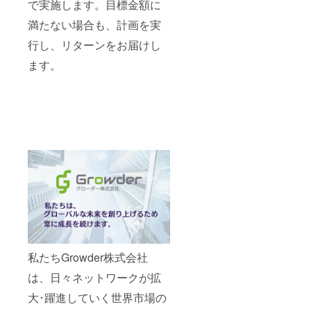
で実施します。目標金額に
満たない場合も、計画を実
行し、リターンをお届けし
ます。
私たちGrowder株式会社
は、日々ネットワークが拡
大･躍進していく世界市場の