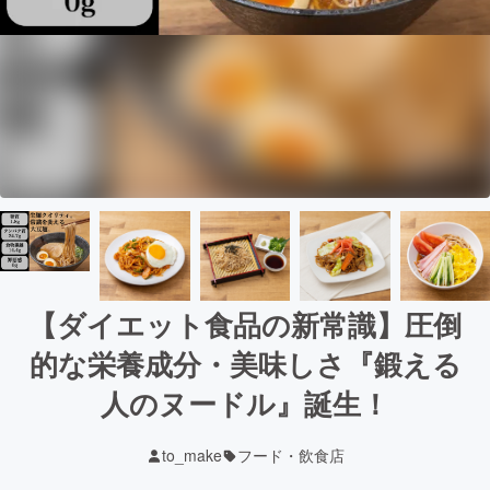
【ダイエット食品の新常識】圧倒
的な栄養成分・美味しさ『鍛える
人のヌードル』誕生！
to_make
フード・飲食店