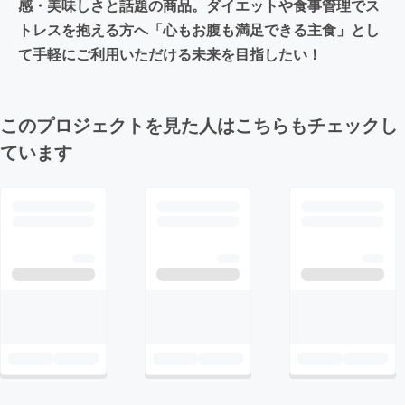
感・美味しさと話題の商品。ダイエットや食事管理でス
トレスを抱える方へ「心もお腹も満足できる主食」とし
て手軽にご利用いただける未来を目指したい！
このプロジェクトを見た人はこちらもチェックし
ています