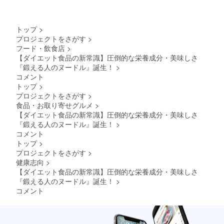
トップ
>
プロジェクトをさがす
>
フード・飲食店
>
【ダイエット食品の新常識】圧倒的な栄養成分・美味しさ
『鍛える人のヌードル』誕生！
>
コメント
トップ
>
プロジェクトをさがす
>
食品・お取り寄せグルメ
>
【ダイエット食品の新常識】圧倒的な栄養成分・美味しさ
『鍛える人のヌードル』誕生！
>
コメント
トップ
>
プロジェクトをさがす
>
健康志向
>
【ダイエット食品の新常識】圧倒的な栄養成分・美味しさ
『鍛える人のヌードル』誕生！
>
コメント