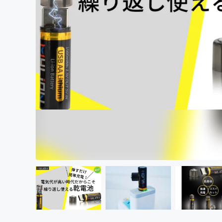
まちづくり・地域活性化