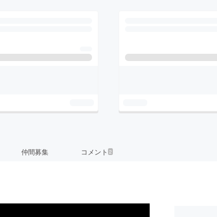
仲間募集
コメント
2