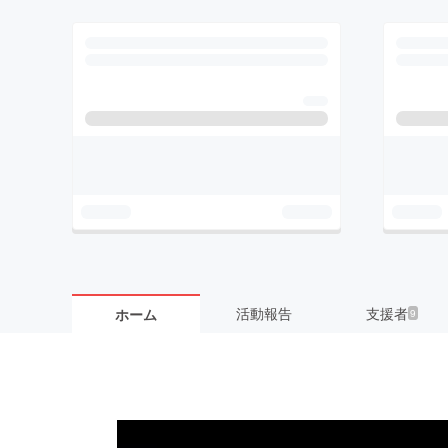
活動報告
支援者
ホーム
9