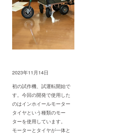
2023年11月14日
初の試作機、試運転開始で
す。今回の開発で使用した
のはインホイールモーター
タイヤという種類のモー
ターを使用しています。
モーターとタイヤが一体と