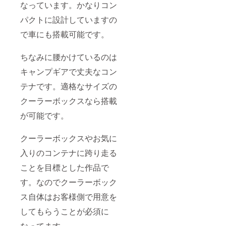
なっています。かなりコン
パクトに設計していますの
で車にも搭載可能です。
ちなみに腰かけているのは
キャンプギアで丈夫なコン
テナです。適格なサイズの
クーラーボックスなら搭載
が可能です。
クーラーボックスやお気に
入りのコンテナに跨り走る
ことを目標とした作品で
す。なのでクーラーボック
ス自体はお客様側で用意を
してもらうことが必須に
なってます