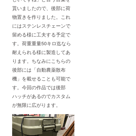
貰いましたので、後部に荷
物置きを作りました。これ
にはステンレスチェーンで
留める様に工夫する予定で
す。荷重重量50キロ迄なら
耐えられる様に製造してあ
ります。ちなみにこちらの
後部には「自動農薬散布
機」を載せることも可能で
す。今回の作品では後部
ハッチがあるのでカスタム
が無限に広がります。