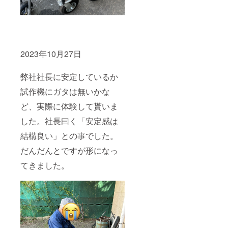
2023年10月27日
弊社社長に安定しているか
試作機にガタは無いかな
ど、実際に体験して貰いま
した。社長曰く「安定感は
結構良い」との事でした。
だんだんとですが形になっ
てきました。