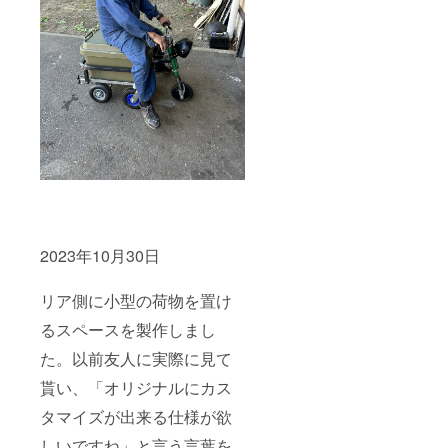
2023年10月30日
リア側に小型の荷物を置け
るスペースを製作しまし
た。以前友人に実際に見て
貰い、「オリジナルにカス
タマイズが出来る仕様が欲
しいですね」と言う言葉を