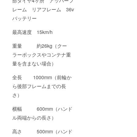
部タイヤ4ヶ所 アッパーフ
レーム リアフレーム 36v
バッテリー
最高速度 15km/h
重量 約26kg（クー
ラーボックスやコンテナ重
量を含まない場合）
全長 1000mm（前輪か
ら後部フレームまでの長
さ）
横幅 600mm（ハンド
ル両端からの長さ）
高さ 500mm（ハンド