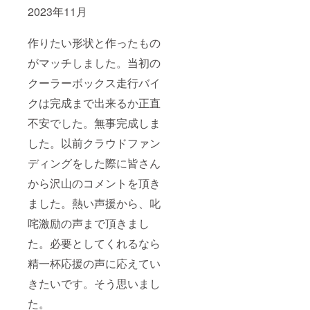
2023年11月
作りたい形状と作ったもの
がマッチしました。当初の
クーラーボックス走行バイ
クは完成まで出来るか正直
不安でした。無事完成しま
した。以前クラウドファン
ディングをした際に皆さん
から沢山のコメントを頂き
ました。熱い声援から、叱
咤激励の声まで頂きまし
た。必要としてくれるなら
精一杯応援の声に応えてい
きたいです。そう思いまし
た。