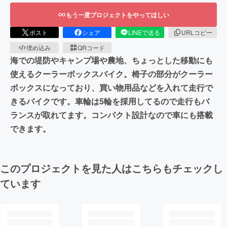
もう一度プロジェクトをやってほしい
ポスト
シェア
LINEで送る
URLコピー
埋め込み
QRコード
海での堤防やキャンプ場や農地、ちょっとした移動にも
使えるクーラーボックスバイク。椅子の部分がクーラー
ボックスになっており、買い物用品などを入れて走行で
きるバイクです。車輪は5輪を採用してるので走行もバ
ランスが取れてます。コンパクト設計なので車にも搭載
できます。
このプロジェクトを見た人はこちらもチェックし
ています