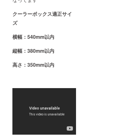
クーラーボックス適正サイ
ズ
横幅：540mm以内
縦幅：380mm以内
高さ：350mm以内