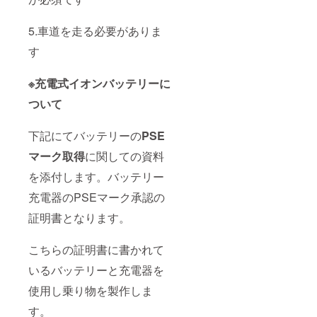
5.車道を走る必要がありま
す
※充電式イオンバッテリーに
ついて
下記にてバッテリーの
PSE
マーク取得
に関しての資料
を添付します。バッテリー
充電器のPSEマーク承認の
証明書となります。
こちらの証明書に書かれて
いるバッテリーと充電器を
使用し乗り物を製作しま
す。