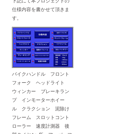
下記にて本プロジェクトの
仕様内容を書かせて頂きま
す。
バイクハンドル フロント
フォーク ヘッドライト
ウィンカー ブレーキラン
プ インモーターホイー
ル クラクション 泥除け
フレーム スロットコント
ローラー 速度計測器 後