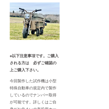
※以下注意事項です。ご購入
される方は 必ずご確認の
上ご購入下さい。
今回製作した試作機は小型
特殊自動車の規定内で製作
しているのでナンバー取得
が可能です。詳しくはご自
身がお住まいの市役所ホー