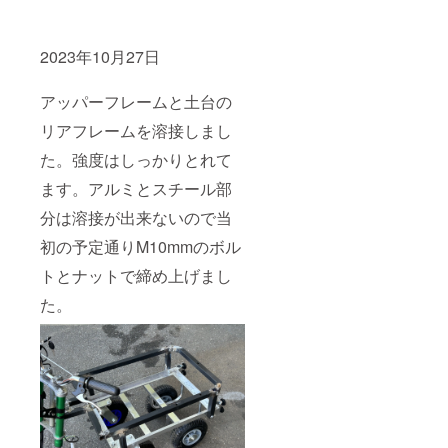
2023年10月27日
アッパーフレームと土台の
リアフレームを溶接しまし
た。強度はしっかりとれて
ます。アルミとスチール部
分は溶接が出来ないので当
初の予定通りM10mmのボル
トとナットで締め上げまし
た。