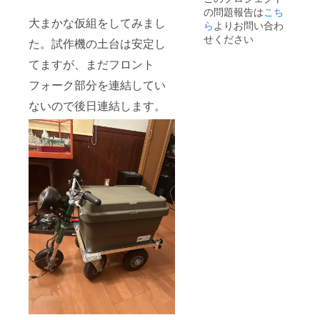
の問題報告は
こち
大まかな仮組をしてみまし
ら
よりお問い合わ
せください
た。試作機の土台は安定し
てますが、まだフロント
フォーク部分を連結してい
ないので後日連結します。