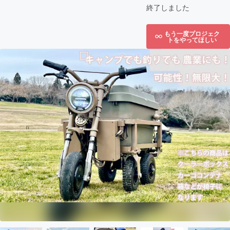
終了しました
もう一度プロジェク
トをやってほしい