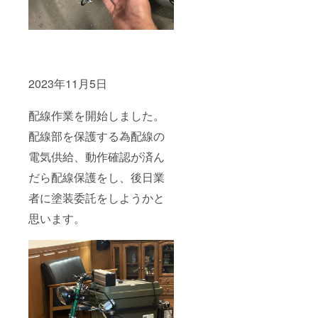
2023年11月5日
配線作業を開始しました。
配線部を保護する為配線の
電気供給、動作確認が済ん
だら配線保護をし、後日業
者に塗装委託をしようかと
思います。