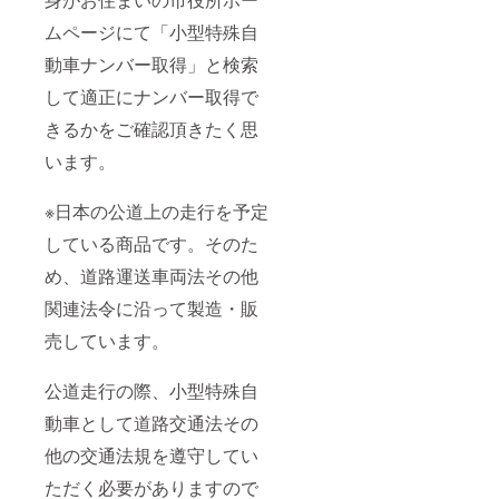
ムページにて「小型特殊自
動車ナンバー取得」と検索
して適正にナンバー取得で
きるかをご確認頂きたく思
います。
※日本の公道上の走行を予定
している商品です。そのた
め、道路運送車両法その他
関連法令に沿って製造・販
売しています。
公道走行の際、小型特殊自
動車として道路交通法その
他の交通法規を遵守してい
ただく必要がありますので