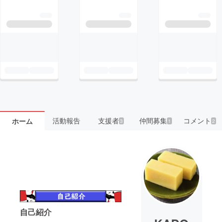
活動報告
支援者
仲間募集
コメント
ホーム
3
1
2
自己紹介