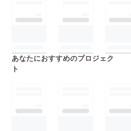
あなたにおすすめのプロジェク
ト