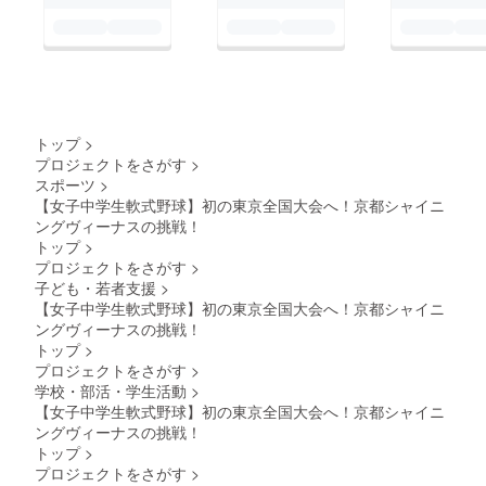
トップ
>
プロジェクトをさがす
>
スポーツ
>
【女子中学生軟式野球】初の東京全国大会へ！京都シャイニ
ングヴィーナスの挑戦！
トップ
>
プロジェクトをさがす
>
子ども・若者支援
>
【女子中学生軟式野球】初の東京全国大会へ！京都シャイニ
ングヴィーナスの挑戦！
トップ
>
プロジェクトをさがす
>
学校・部活・学生活動
>
【女子中学生軟式野球】初の東京全国大会へ！京都シャイニ
ングヴィーナスの挑戦！
トップ
>
プロジェクトをさがす
>