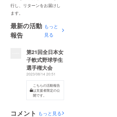
行し、リターンをお届けし
ます。
最新の活動
もっと
報告
見る
第21回全日本女
子軟式野球学生
選手権大会
2023/08/14 20:51
こちらの活動報告
は支援者限定の公
開です。
コメント
もっと見る