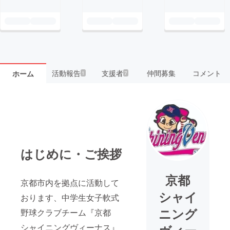
活動報告
支援者
仲間募集
コメント
ホーム
1
7
はじめに・ご挨拶
京都
京都市内を拠点に活動して
シャイ
おります、中学生女子軟式
ニング
野球クラブチーム『京都
シャイニングヴィーナス』