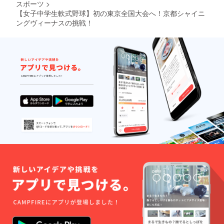
スポーツ
>
【女子中学生軟式野球】初の東京全国大会へ！京都シャイニ
ングヴィーナスの挑戦！