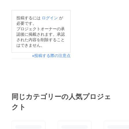
投稿するには
ログイン
が
必要です。
プロジェクトオーナーの承
認後に掲載されます。承認
された内容を削除すること
はできません。
※投稿する際の注意点
同じカテゴリーの人気プロジェ
クト