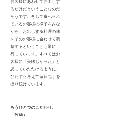
お客様にあわせてお出しす
るだけだということなのだ
そうです。そして食べられ
ているお客様の様子をみな
がら、お出しする料理の味
をそのお客様に合わせて調
整するということも常に
行っています。すべてはお
客様に「美味しかった」と
思っていただけるように、
ひたすら考えて毎日包丁を
握り続けています。
もうひとつのこだわり、
「竹酒」