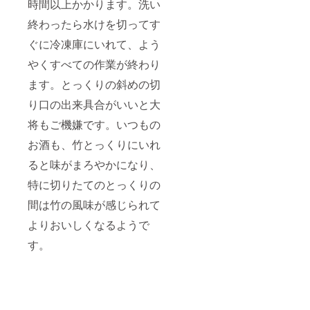
時間以上かかります。洗い
終わったら水けを切ってす
ぐに冷凍庫にいれて、よう
やくすべての作業が終わり
ます。とっくりの斜めの切
り口の出来具合がいいと大
将もご機嫌です。いつもの
お酒も、竹とっくりにいれ
ると味がまろやかになり、
特に切りたてのとっくりの
間は竹の風味が感じられて
よりおいしくなるようで
す。