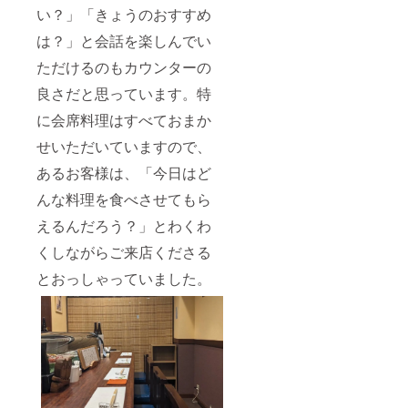
い？」「きょうのおすすめ
は？」と会話を楽しんでい
ただけるのもカウンターの
良さだと思っています。特
に会席料理はすべておまか
せいただいていますので、
あるお客様は、「今日はど
んな料理を食べさせてもら
えるんだろう？」とわくわ
くしながらご来店くださる
とおっしゃっていました。