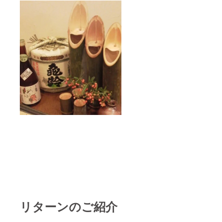
リターンのご紹介