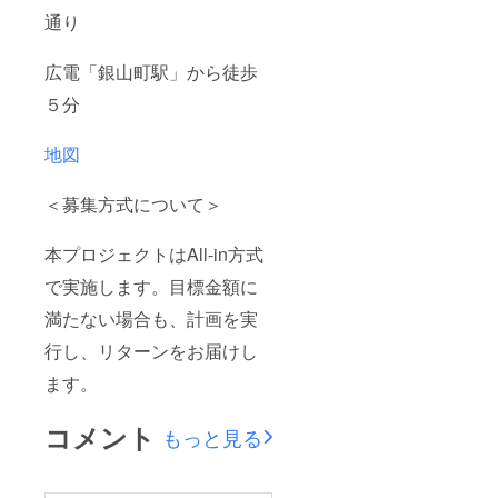
通り
広電「銀山町駅」から徒歩
５分
地図
＜募集方式について＞
本プロジェクトはAll-in方式
で実施します。目標金額に
満たない場合も、計画を実
行し、リターンをお届けし
ます。
コメント
もっと見る