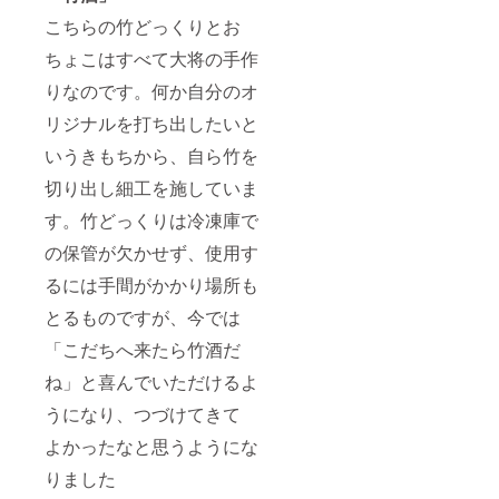
こちらの竹どっくりとお
ちょこはすべて大将の手作
りなのです。何か自分のオ
リジナルを打ち出したいと
いうきもちから、自ら竹を
切り出し細工を施していま
す。竹どっくりは冷凍庫で
の保管が欠かせず、使用す
るには手間がかかり場所も
とるものですが、今では
「こだちへ来たら竹酒だ
ね」と喜んでいただけるよ
うになり、つづけてきて
よかったなと思うようにな
りました