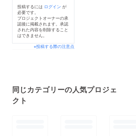
投稿するには
ログイン
が
必要です。
プロジェクトオーナーの承
認後に掲載されます。承認
された内容を削除すること
はできません。
※投稿する際の注意点
同じカテゴリーの人気プロジェ
クト