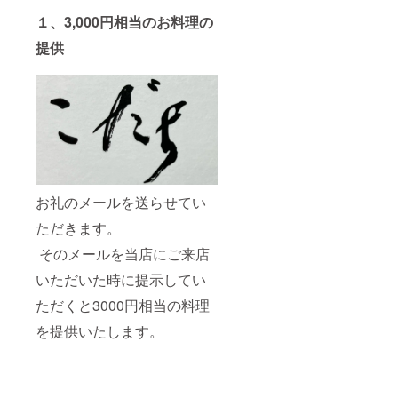
１、3,000円相当のお料理の
提供
お礼のメールを送らせてい
ただきます。
そのメールを当店にご来店
いただいた時に提示してい
ただくと3000円相当の料理
を提供いたします。