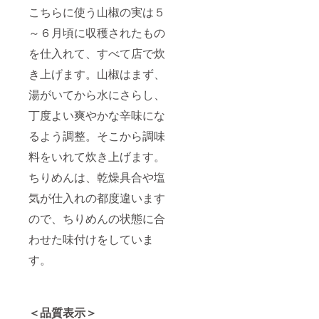
こちらに使う山椒の実は５
～６月頃に収穫されたもの
を仕入れて、すべて店で炊
き上げます。山椒はまず、
湯がいてから水にさらし、
丁度よい爽やかな辛味にな
るよう調整。そこから調味
料をいれて炊き上げます。
ちりめんは、乾燥具合や塩
気が仕入れの都度違います
ので、ちりめんの状態に合
わせた味付けをしていま
す。
＜品質表示＞