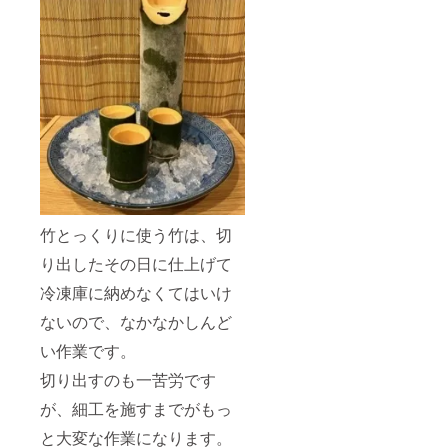
竹とっくりに使う竹は、切
り出したその日に仕上げて
冷凍庫に納めなくてはいけ
ないので、なかなかしんど
い作業です。
切り出すのも一苦労です
が、細工を施すまでがもっ
と大変な作業になります。