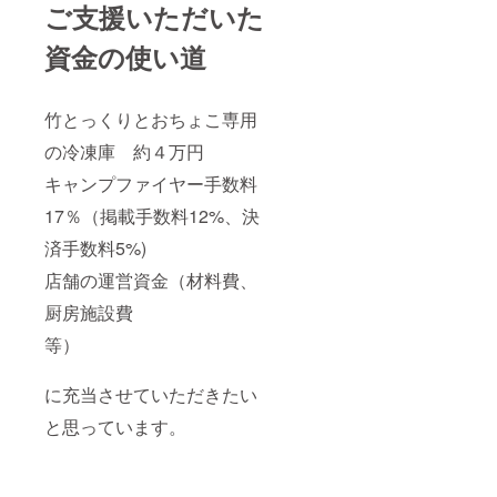
ご支援いただいた
資金の使い道
竹とっくりとおちょこ専用
の冷凍庫 約４万円
キャンプファイヤー手数料
17％（掲載手数料12%、決
済手数料5%)
店舗の運営資金（材料費、
厨房施設費
等）
に充当させていただきたい
と思っています。