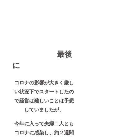
最後
に
コロナの影響が大きく厳し
い状況下でスタートしたの
で経営は難しいことは予想
していましたが、
今年に入って夫婦二人とも
コロナに感染し、約２週間