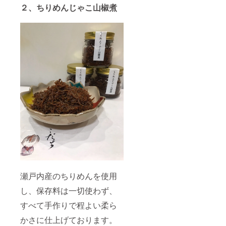
２、ちりめんじゃこ山椒煮
瀬戸内産のちりめんを使用
し、保存料は一切使わず、
すべて手作りで程よい柔ら
かさに仕上げております。