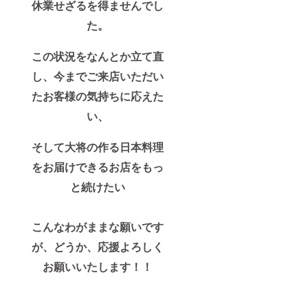
休業せざるを得ませんでし
た。
この状況をなんとか立て直
し、今までご来店いただい
たお客様の気持ちに応えた
い、
そして大将の作る日本料理
をお届けできるお店をもっ
と続けたい
こんなわがままな願いです
が、どうか、応援よろしく
お願いいたします！！