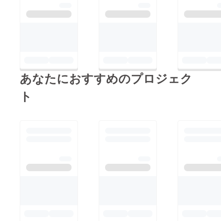
あなたにおすすめのプロジェク
ト