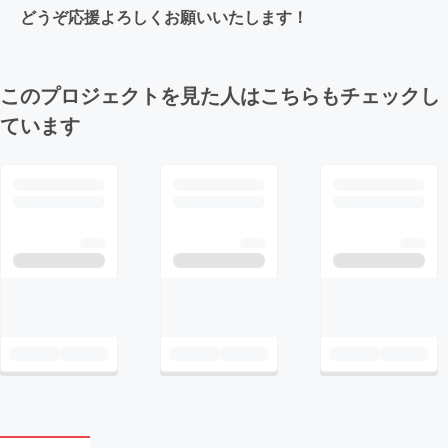
どうぞ応援よろしくお願いいたします！
このプロジェクトを見た人はこちらもチェックし
ています