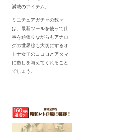
満載のアイテム。
ミニチュアガチャの数々
は、最新ツールを使って仕
事を頑張りながらもアナロ
グの世界線も大切にするオ
トナ女子のココロとアタマ
に癒しを与えてくれること
でしょう。