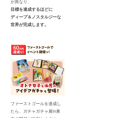
が異なり、
目標を達成するほどに
ディープ＆ノスタルジーな
世界が完成します。
ファーストゴールを達成し
たら、ガチャガチャ展in東