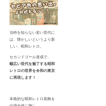
当時を知らない若い世代に
は、懐かしいというより新
しい、昭和レトロ。
セカンドゴール達成で、
幅広い世代を魅了する昭和
レトロの世界を令和の東京
に再現します！
本格的な昭和レトロ装飾を
会場全体に施し、