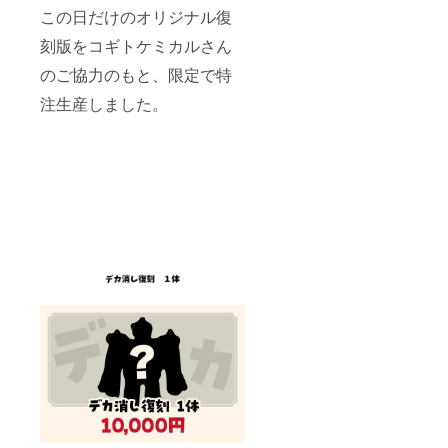
この日だけのオリジナル復
刻版をコギトケミカルさん
のご協力のもと、限定で特
注生産しました。