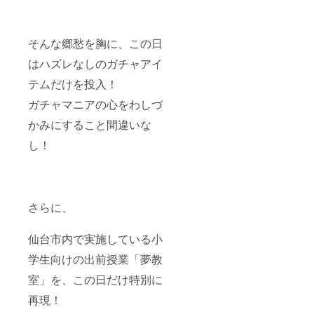
そんな郷愁を胸に、この日
はハズレなしのガチャアイ
テムだけを投入！
ガチャマニアの心をわしづ
かみにすること間違いな
し！
さらに、
仙台市内で実施している小
学生向けの出前授業「夢教
室」を、この日だけ特別に
再現！