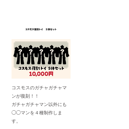
コスモスのガチャガチャマ
ンが復刻！！
ガチャガチャマン以外にも
◯◯マンを４種制作しま
す。