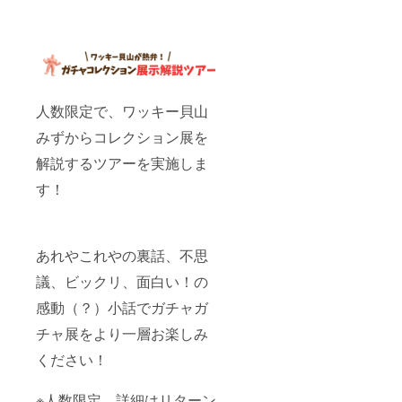
人数限定で、ワッキー貝山
みずからコレクション展を
解説するツアーを実施しま
す！
あれやこれやの裏話、不思
議、ビックリ、面白い！の
感動（？）小話でガチャガ
チャ展をより一層お楽しみ
ください！
※人数限定、詳細はリターン