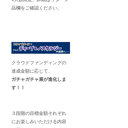
品欄をご確認ください。
クラウドファンディングの
達成金額に応じて、
ガチャガチャ展が進化しま
す！！
３段階の目標金額それぞれ
にお楽しみいただける内容