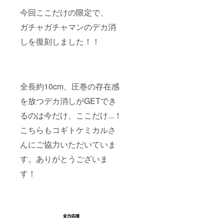
今回ここだけの限定で、
ガチャガチャマンのデカ消
しを復刻しました！！
全長約10cm、圧巻の存在感
を放つデカ消しがGETでき
るのは今だけ、ここだけ...！
こちらもコギトケミカルさ
んにご協力いただいていま
す。ありがとうございま
す！