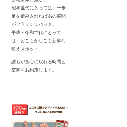
昭和世代にとっては、一歩
足を踏み入れればあの瞬間
がフラッシュバック。
平成・令和世代にとって
は、どこもかしこも新鮮な
映えスポット。
誰もが童心に戻れる時間と
空間をお約束します。