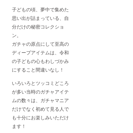
子どもの頃、夢中で集めた
思い出が詰まっている、自
分だけの秘密コレクショ
ン。
ガチャの原点にして至高の
ディープアイテムは、令和
の子どもの心もわしづかみ
にすること間違いなし！
いろいろとツッコミどころ
が多い当時のガチャアイテ
ムの数々は、ガチャマニア
だけでなく初めて見る人で
も十分にお楽しみいただけ
ます！