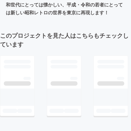
和世代にとっては懐かしい、平成・令和の若者にとって
は新しい昭和レトロの世界を東京に再現します！
このプロジェクトを見た人はこちらもチェックし
ています