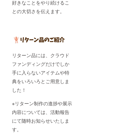
好きなことをやり続けるこ
との大切さを伝えます。
リターン品には、クラウド
ファンディングだけでしか
手に入らないアイテムや特
典をいろいろとご用意しま
した！
※リターン制作の進捗や展示
内容については、活動報告
にて随時お知らせいたしま
す。