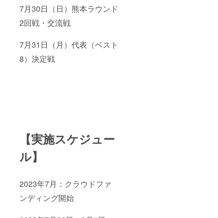
7月30日（日）熊本ラウンド
2回戦・交流戦
7月31日（月）代表（ベスト
8）決定戦
【実施スケジュー
ル】
2023年7月：クラウドファ
ンディング開始