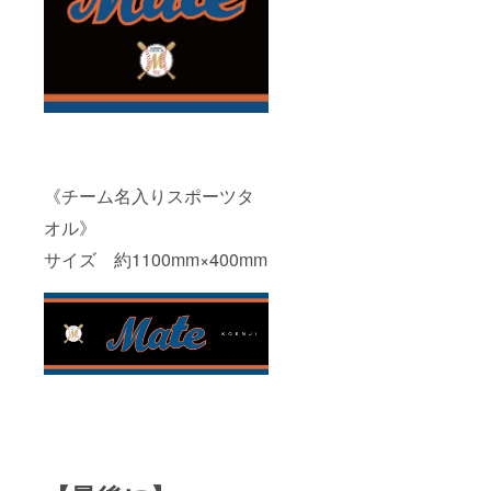
《チーム名入りスポーツタ
オル》
サイズ 約1100mm×400mm