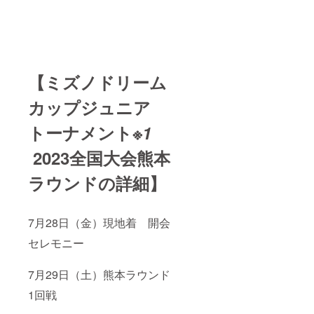
【ミズノドリーム
カップジュニア
トーナメント
※1
2023全国大会熊本
ラウンドの詳細】
7月28日（金）現地着 開会
セレモニー
7月29日（土）熊本ラウンド
1回戦