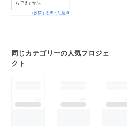
はできません。
※投稿する際の注意点
同じカテゴリーの人気プロジェ
クト