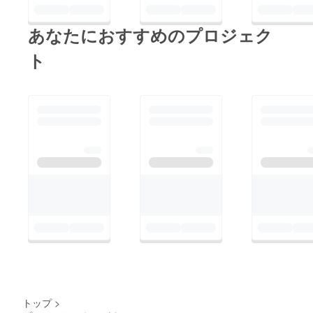
あなたにおすすめのプロジェク
ト
トップ
>