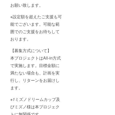
お願い致します。
※設定額を超えたご支援も可
能でございます。可能な範
囲でのご支援をお待ちして
おります。
【募集方式について】
本プロジェクトはAll-in方式
で実施します。目標金額に
満たない場合も、計画を実
行し、リターンをお届けし
ます。
※1
ミズノドリームカップ及
びミズノ様は本プロジェク
トに無関係です。