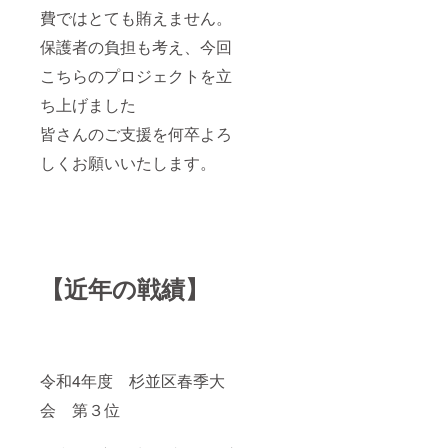
費ではとても賄えません。
保護者の負担も考え、今回
こちらのプロジェクトを立
ち上げました
皆さんのご支援を何卒よろ
しくお願いいたします。
【近年の戦績】
令和4年度 杉並区春季大
会 第３位