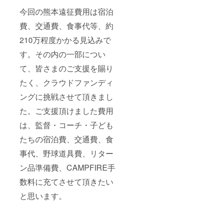
今回の熊本遠征費用は宿泊
費、交通費、食事代等、約
210万程度かかる見込みで
す。その内の一部につい
て、皆さまのご支援を賜り
たく、クラウドファンディ
ングに挑戦させて頂きまし
た。ご支援頂けました費用
は、監督・コーチ・子ども
たちの宿泊費、交通費、食
事代、野球道具費、リター
ン品準備費、CAMPFIRE手
数料に充てさせて頂きたい
と思います。