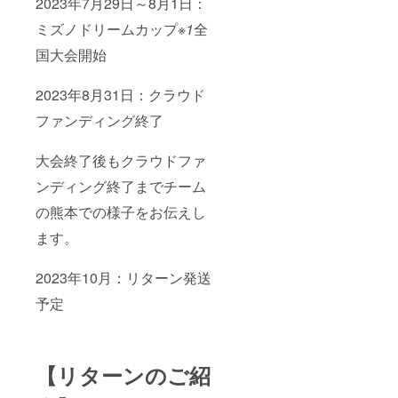
2023年7月29日～8月1日：
ミズノドリームカップ
※1
全
国大会開始
2023年8月31日：クラウド
ファンディング終了
大会終了後もクラウドファ
ンディング終了までチーム
の熊本での様子をお伝えし
ます。
2023年10月：リターン発送
予定
【リターンのご紹