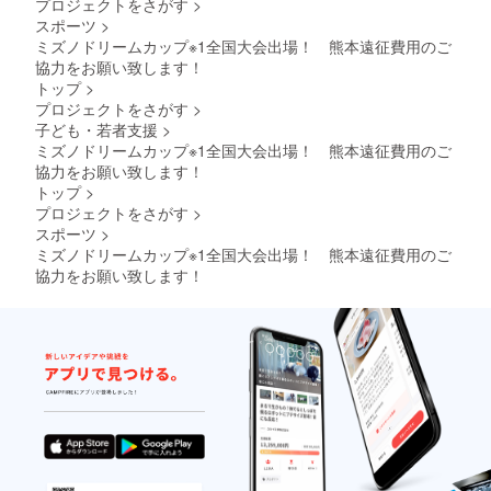
プロジェクトをさがす
>
スポーツ
>
ミズノドリームカップ※1全国大会出場！ 熊本遠征費用のご
協力をお願い致します！
トップ
>
プロジェクトをさがす
>
子ども・若者支援
>
ミズノドリームカップ※1全国大会出場！ 熊本遠征費用のご
協力をお願い致します！
トップ
>
プロジェクトをさがす
>
スポーツ
>
ミズノドリームカップ※1全国大会出場！ 熊本遠征費用のご
協力をお願い致します！