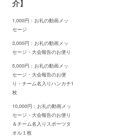
介】
1,000円：お礼の動画メッ
セージ
3,000円：お礼の動画メッ
セージ・大会報告のお便り
5,000円：お礼の動画メッ
セージ・大会報告のお便
り・チーム名入りハンカチ1
枚
10,000円：お礼の動画メッ
セージ・大会報告のお便り
＆チーム名入りスポーツタ
オル１枚