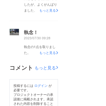
したが、よくがんばり
ました。
もっと見る
執念！
2023/07/30 09:28
執念の1点を取りまし
た。
もっと見る
コメント
もっと見る
投稿するには
ログイン
が
必要です。
プロジェクトオーナーの承
認後に掲載されます。承認
された内容を削除すること