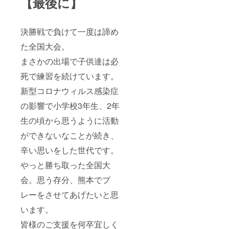
【最後に】
決勝戦で負けて一度は諦め
た全国大会。
まさかの出場で子供達は必
死で練習を続けています。
新型コロナウィルス感染症
の影響で小学校3年生、2年
生の頃から思うように活動
ができないなことが続き、
辛い思いをした世代です。
やっと勝ち取った全国大
会。思う存分、熊本でプ
レーをさせてあげたいと思
います。
皆様のご支援を何卒宜しく