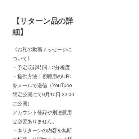
【リターン品の詳
細】
《お礼の動画メッセージに
ついて》
・予定収録時間：2分程度
・提供方法：視聴用のURL
をメールで送信（YouTube
限定公開にて9月10日 22:00
に公開）
アカウント登録や別途費用
は必要ありません。
・本リターンの内容を無断