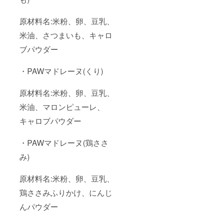
原材料名:米粉、卵、豆乳、
米油、さつまいも、キャロ
ブパウダー
・PAWマドレーヌ(くり)
原材料名:米粉、卵、豆乳、
米油、マロンピューレ、
キャロブパウダー
・PAWマドレーヌ(鶏ささ
み)
原材料名:米粉、卵、豆乳、
鶏ささみふりかけ、にんじ
んパウダー