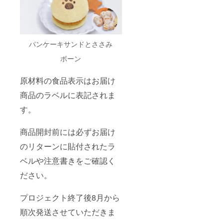
パンケーキサンドとささみ
ボーン
原材料の食品表示はお届け
商品のラベルに表記されま
す。
商品開封前には必ずお届け
のリターンに貼付されたラ
ベルや注意書きをご確認く
ださい。
プロジェクト終了後8月から
順次発送させていただきま