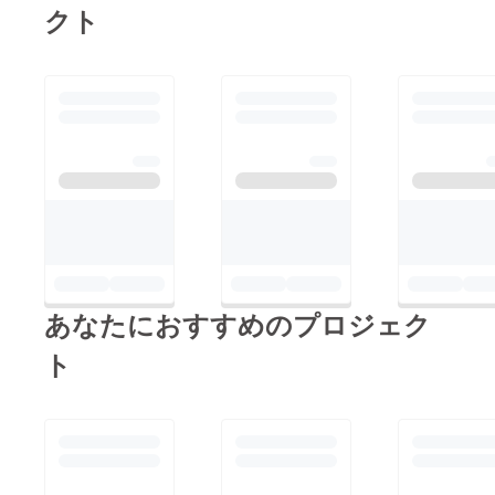
クト
あなたにおすすめのプロジェク
ト