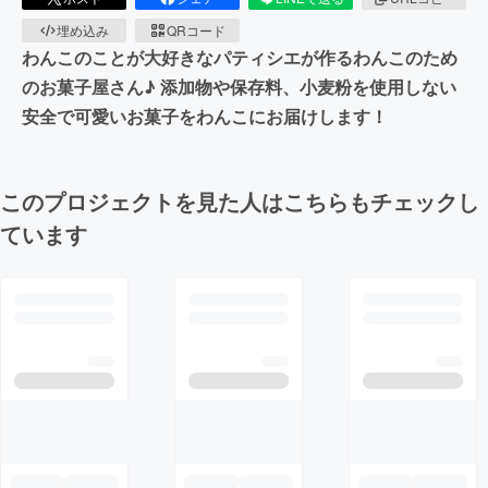
埋め込み
QRコード
わんこのことが大好きなパティシエが作るわんこのため
のお菓子屋さん♪ 添加物や保存料、小麦粉を使用しない
安全で可愛いお菓子をわんこにお届けします！
このプロジェクトを見た人はこちらもチェックし
ています