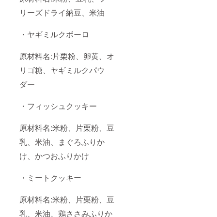
リーズドライ納豆、米油
・ヤギミルクボーロ
原材料名:片栗粉、卵黄、オ
リゴ糖、ヤギミルクパウ
ダー
・フィッシュクッキー
原材料名:米粉、片栗粉、豆
乳、米油、まぐろふりか
け、かつおふりかけ
・ミートクッキー
原材料名:米粉、片栗粉、豆
乳、米油、鶏ささみふりか