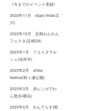
《今までのイベント実績》
2022年11月 sippo festa(立
川)
2022年12月 足柄わんわん
フェスタ(足柄SA)
2023年1月 フユイヌマル
シェ(吉祥寺)
2023年2月 shiba
festival(秋ヶ瀬公園)
2023年3月 赤レンガでわ
ん散歩(横浜)
2023年5月 わんてらす(昭