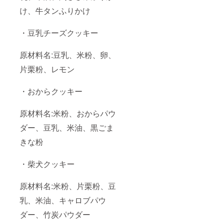
け、牛タンふりかけ
・豆乳チーズクッキー
原材料名:豆乳、米粉、卵、
片栗粉、レモン
・おからクッキー
原材料名:米粉、おからパウ
ダー、豆乳、米油、黒ごま
きな粉
・柴犬クッキー
原材料名:米粉、片栗粉、豆
乳、米油、キャロブパウ
ダー、竹炭パウダー