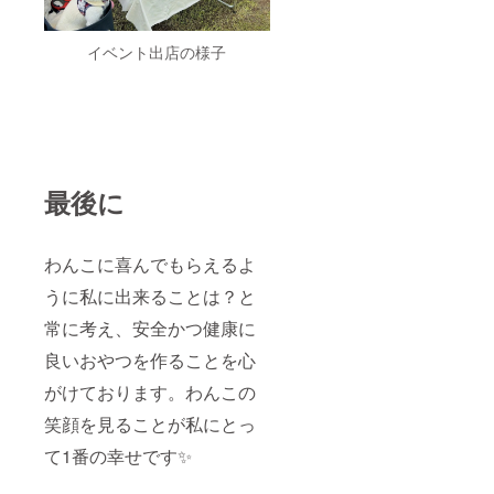
イベント出店の様子
最後に
わんこに喜んでもらえるよ
うに私に出来ることは？と
常に考え、安全かつ健康に
良いおやつを作ることを心
がけております。わんこの
笑顔を見ることが私にとっ
て1番の幸せです✨