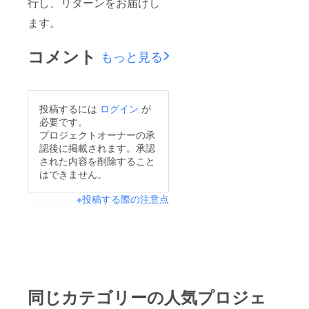
行し、リターンをお届けし
ます。
コメント
もっと見る
投稿するには
ログイン
が
必要です。
プロジェクトオーナーの承
認後に掲載されます。承認
された内容を削除すること
はできません。
※投稿する際の注意点
同じカテゴリーの人気プロジェ