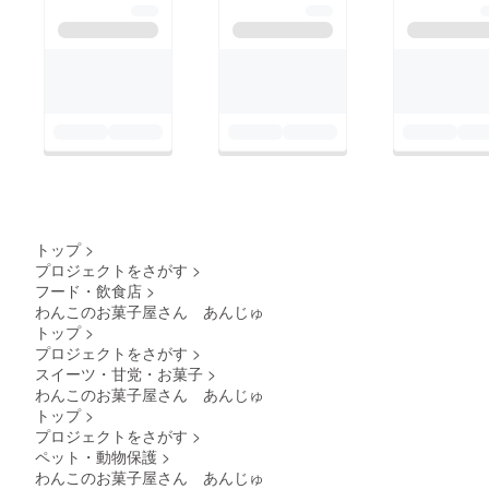
トップ
>
プロジェクトをさがす
>
フード・飲食店
>
わんこのお菓子屋さん あんじゅ
トップ
>
プロジェクトをさがす
>
スイーツ・甘党・お菓子
>
わんこのお菓子屋さん あんじゅ
トップ
>
プロジェクトをさがす
>
ペット・動物保護
>
わんこのお菓子屋さん あんじゅ