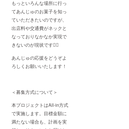
もっといろんな場所に行っ
てあんじゅのお菓子を知っ
ていただきたいのですが、
出店料や交通費がネックと
なっておりなかなか実現で
きないのが現状です🙇‍♀️
あんじゅの応援をどうぞよ
ろしくお願いいたします！
＜募集方式について＞
本プロジェクトはAll-in方式
で実施します。目標金額に
満たない場合も、計画を実