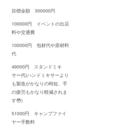
目標金額 300000円
100000円 イベントの出店
料や交通費
100000円 包材代や原材料
代
49000円 スタンドミキ
サー代(ハンドミキサーより
も製造がかなりの時短、手
の疲労もかなり軽減されま
す😳)
51000円 キャンプファイ
ヤー手数料