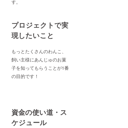
す。
プロジェクトで実
現したいこと
もっとたくさんのわんこ、
飼い主様にあんじゅのお菓
子を知ってもらうことが1番
の目的です！
資金の使い道・ス
ケジュール