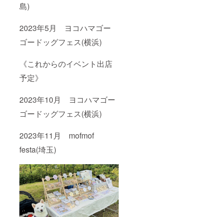
島)
2023年5月 ヨコハマゴー
ゴードッグフェス(横浜)
《これからのイベント出店
予定》
2023年10月 ヨコハマゴー
ゴードッグフェス(横浜)
2023年11月 mofmof
festa(埼玉)