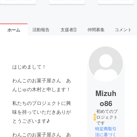
活動報告
支援者
仲間募集
コメント
ホーム
9
はじめまして！
わんこのお菓子屋さん あ
んじゅの木村と申します！
Mizuh
o86
私たちのプロジェクトに興
初めてのプ
味を持っていただきありが
ロジェクト
とうございます♪
です
特定商取引
わんこのお菓子屋さん あ
法に基づく