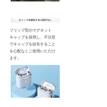
フリップ型のマグネット
キャップを採用し、不注意
でキャップを紛失すること
を心配なくご使用いただけ
ます。