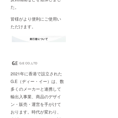
た。
皆様がより便利にご使用い
ただけます。
2021年に香港で設立された
G.E（ヂィー・イー）は、数
多くのメーカーと連携して
輸出入事業、商品のデザイ
ン・販売・運営を手がけて
おります。時代が変わり、