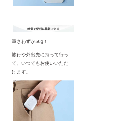
重さわずか50g！
旅行や外出先に持って行っ
て、いつでもお使いいただ
けます。