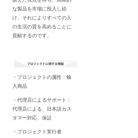
な製品を市場に投入し続
け、それによりすべての人
の生活の質を高めることに
貢献するのです。
・プロジェクトの属性：輸
入商品
・代理店によるサポート：
代理店による、日本語カス
タマー対応、保証
・プロジェクト実行者