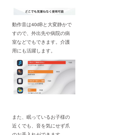
動作音は40dBと大変静かで
すので、外出先や病院の病
室などでもできます。介護
用にも活躍します。
また、眠っているお子様の
近くでも、音を気にせず爪
のお手入れができます。