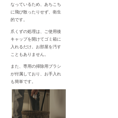
なっているため、あちこち
に飛び散ったりせず、衛生
的です。
爪くずの処理は、ご使用後
キャップを開けてゴミ箱に
入れるだけ。お部屋を汚す
こともありません。
また、専用の掃除用ブラシ
が付属しており、お手入れ
も簡単です。