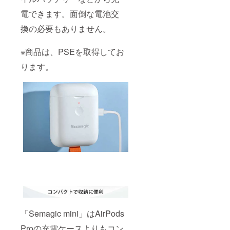
電できます。面倒な電池交
換の必要もありません。
※商品は、PSEを取得してお
ります。
「Semagic mini」はAirPods
Proの充電ケースよりもコン