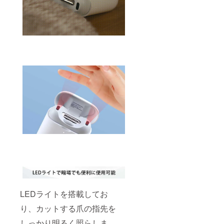
LEDライトを搭載してお
り、カットする爪の指先を
しっかり明るく照らしま