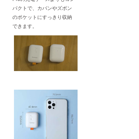
パクトで、カバンやズボン
のポケットにすっきり収納
できます。