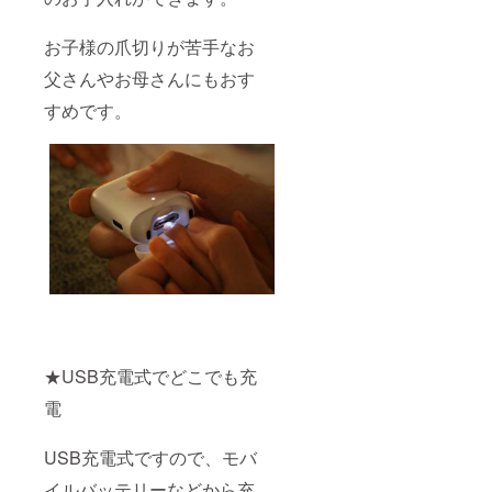
お子様の爪切りが苦手なお
父さんやお母さんにもおす
すめです。
★USB充電式でどこでも充
電
USB充電式ですので、モバ
イルバッテリーなどから充