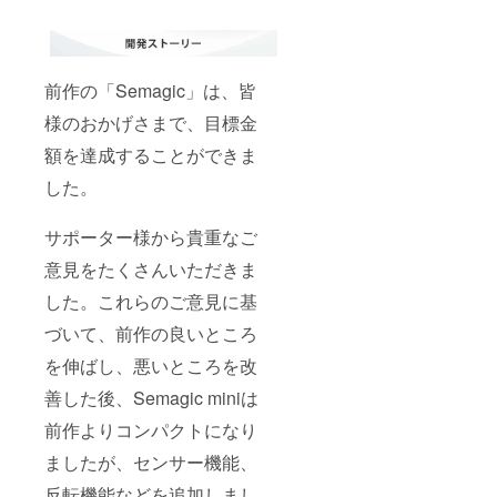
前作の「Semagic」は、皆
様のおかげさまで、目標金
額を達成することができま
した。
サポーター様から貴重なご
意見をたくさんいただきま
した。これらのご意見に基
づいて、前作の良いところ
を伸ばし、悪いところを改
善した後、Semagic miniは
前作よりコンパクトになり
ましたが、センサー機能、
反転機能などを追加しまし