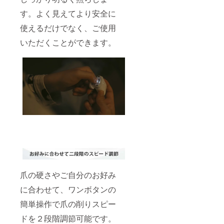
す。よく見えてより安全に
使えるだけでなく、ご使用
いただくことができます。
爪の硬さやご自分のお好み
に合わせて、ワンボタンの
簡単操作で爪の削りスピー
ドを２段階調節可能です。