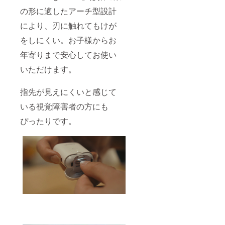
の形に適したアーチ型設計
により、刃に触れてもけが
をしにくい。お子様からお
年寄りまで安心してお使い
いただけます。
指先が見えにくいと感じて
いる視覚障害者の方にも
ぴったりです。