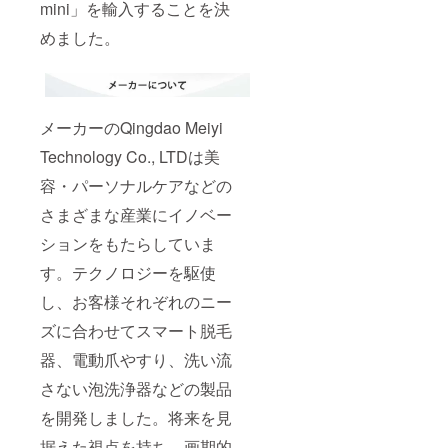
mini」を輸入することを決
めました。
メーカーのQingdao Meiyi
Technology Co., LTDは美
容・パーソナルケアなどの
さまざまな産業にイノベー
ションをもたらしていま
す。テクノロジーを駆使
し、お客様それぞれのニー
ズに合わせてスマート脱毛
器、電動爪やすり、洗い流
さない泡洗浄器などの製品
を開発しました。将来を見
据えた視点を持ち、画期的