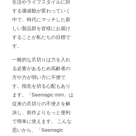
生活やライフスタイルに対
する価値観が変わっていく
中で、時代にマッチした新
しい製品群を皆様にお届け
することが私たちの目標で
す。
一般的な爪切りは力を入れ
る必要があるため高齢者の
方や力が弱い方に不便で
す。指先を切る心配もあり
ます。「Seemagic mini」は
従来の爪切りの不便さを解
決し、前作よりもっと便利
で簡単に使えます。 こんな
思いから、「Seemagic