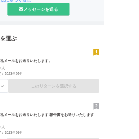
メッセージを送る
を選ぶ
礼メールをお送りいたします。
7人
：2023年09月
このリターンを選択する
る
礼メールをお送りいたします 報告書をお送りいたします
6人
：2023年09月