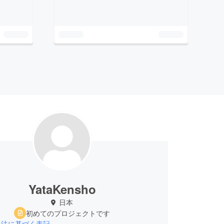
YataKensho
日本
初めてのプロジェクトです
引法に基づく表記