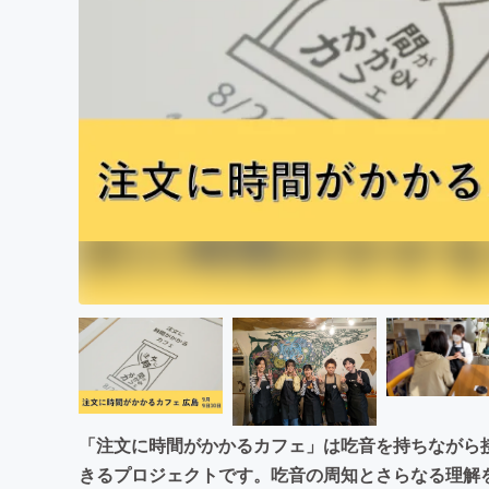
まちづくり・地域活性化
「注文に時間がかかるカフェ」は吃音を持ちながら
きるプロジェクトです。吃音の周知とさらなる理解