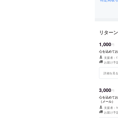
リターン
1,000
円
心を込めてお
支援者：1
お届け予定
詳細を見
3,000
円
心を込めてお
（メール）
支援者：1
お届け予定