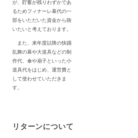
が、貯蓄が残りわずかであ
るためフィナーレ幕代の一
部をいただいた資金から賄
いたいと考えております。
また、来年度以降の快踊
乱舞の幕や大道具などの制
作代、傘や扇子といった小
道具代をはじめ、運営費と
して使わせていただきま
す。
リターンについて