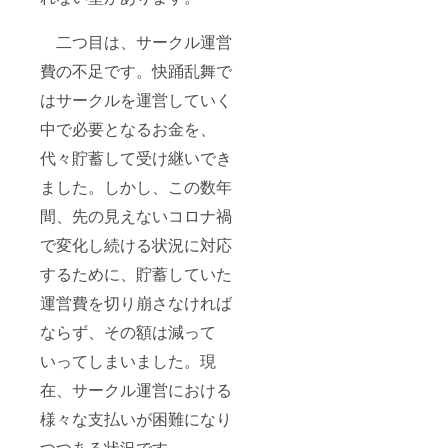
二つ目は、サークル運営
費の不足です。快踊乱舞で
はサークルを運営していく
中で必要となるお金を、
代々貯蓄して受け継いでき
ました。しかし、この数年
間、先の見えないコロナ禍
で変化し続ける状況に対応
するために、貯蓄していた
運営費を切り崩さなければ
ならず、その額は減って
いってしまいました。現
在、サークル運営における
様々な支払いが困難になり
つつある状況です。