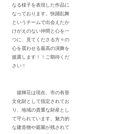
なる様子を表現した作品に
なっております。快踊乱舞
というチームで出会えたか
けがえのない仲間と心を一
つに、見てくださる方々の
心を震わせる最高の演舞を
披露します！！ご期待くだ
さい！
揚輝荘は現在、市の有形
文化財として指定されてお
り、地域の貴重な財産とし
て守られています。魅力的
な建造物や庭園が残されて