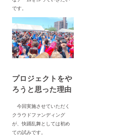
です。
プロジェクトをや
ろうと思った理由
今回実施させていただく
クラウドファンディング
が、快踊乱舞としては初め
ての試みです。