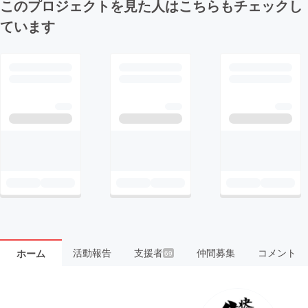
このプロジェクトを見た人はこちらもチェックし
ています
活動報告
支援者
仲間募集
コメント
ホーム
69