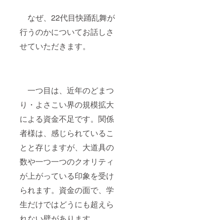
なぜ、22代目快踊乱舞が
行うのかについてお話しさ
せていただきます。
一つ目は、近年のどまつ
り・よさこい界の規模拡大
による資金不足です。関係
者様は、感じられているこ
とと存じますが、大道具の
数や一つ一つのクオリティ
が上がっている印象を受け
られます。資金の面で、学
生だけではどうにも超えら
れない壁があります。