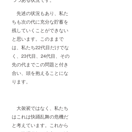
先述の状況もあり、私た
ちも次の代に充分な貯蓄を
残していくことができない
と思います。このままで
は、私たち22代目だけでな
く、23代目、24代目、その
先の代までこの問題と付き
合い、頭を抱えることにな
ります。
大袈裟ではなく、私たち
はこれは快踊乱舞の危機だ
と考えています。これから