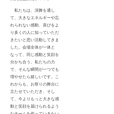
私たちは、演舞を通し
て、大きなエネルギーや忘
れられない感動、喜びをよ
り多くの人に知っていただ
きたいと思い活動してきま
した。会場全体が一体と
なって、同じ感動と笑顔を
分かち合う、私たちの力
で、そんな瞬間が一つでも
増やせたら嬉しいです。こ
れからも、お祭りの舞台に
立たせていただき、そし
て、今よりもっと大きな感
動と笑顔を届けられるよう
なチームを作っていきたい