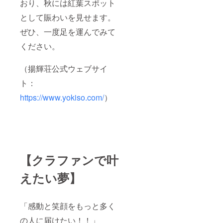
おり、秋には紅葉スポット
として賑わいを見せます。
ぜひ、一度足を運んでみて
ください。
（揚輝荘公式ウェブサイ
ト：
https://www.yokiso.com/
）
【クラファンで叶
えたい夢】
「感動と笑顔をもっと多く
の人に届けたい！！」