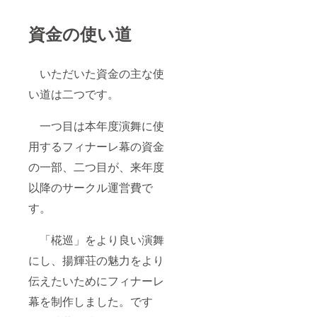
資金の使い道
いただいた資金の主な使
い道は二つです。
一つ目は本年度演舞に使
用するフィナーレ幕の資金
の一部、二つ目が、来年度
以降のサークル運営費で
す。
「椛巡」をより良い演舞
にし、揚輝荘の魅力をより
伝えたいためにフィナーレ
幕を制作しました。です