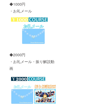
◆1000円
・お礼メール
◆2000円
・お礼メール・振り解説動
画